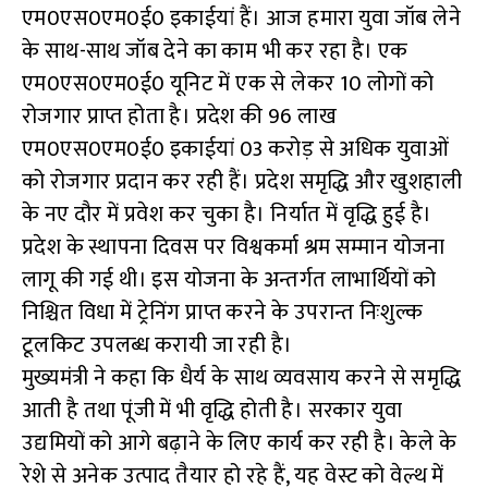
एम0एस0एम0ई0 इकाईयां हैं। आज हमारा युवा जॉब लेने
के साथ-साथ जॉब देने का काम भी कर रहा है। एक
एम0एस0एम0ई0 यूनिट में एक से लेकर 10 लोगों को
रोजगार प्राप्त होता है। प्रदेश की 96 लाख
एम0एस0एम0ई0 इकाईयां 03 करोड़ से अधिक युवाओं
को रोजगार प्रदान कर रही हैं। प्रदेश समृद्धि और खुशहाली
के नए दौर में प्रवेश कर चुका है। निर्यात में वृद्धि हुई है।
प्रदेश के स्थापना दिवस पर विश्वकर्मा श्रम सम्मान योजना
लागू की गई थी। इस योजना के अन्तर्गत लाभार्थियों को
निश्चित विधा में ट्रेनिंग प्राप्त करने के उपरान्त निःशुल्क
टूलकिट उपलब्ध करायी जा रही है।
मुख्यमंत्री ने कहा कि धैर्य के साथ व्यवसाय करने से समृद्धि
आती है तथा पूंजी में भी वृद्धि होती है। सरकार युवा
उद्यमियों को आगे बढ़ाने के लिए कार्य कर रही है। केले के
रेशे से अनेक उत्पाद तैयार हो रहे हैं, यह वेस्ट को वेल्थ में