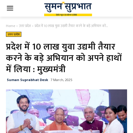
Home
उत्तर प्रदेश
प्रदेश में 10 लाख युवा उद्यमी तैयार करने के बड़े अभियान को...
उत्तर प्रदेश
प्रदेश में 10 लाख युवा उद्यमी तैयार
करने के बड़े अभियान को अपने हाथों
में लिया : मुख्यमंत्री
Suman Suprabhat Desk
7 March, 2025