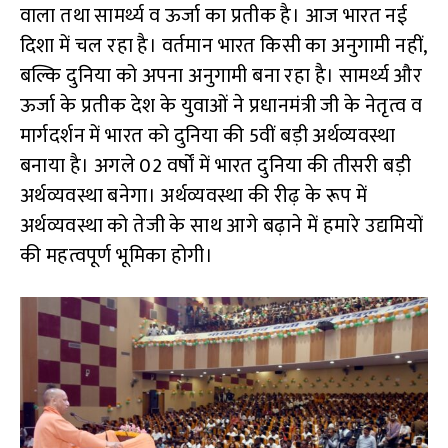
p
वाला तथा सामर्थ्य व ऊर्जा का प्रतीक है। आज भारत नई
दिशा में चल रहा है। वर्तमान भारत किसी का अनुगामी नहीं,
बल्कि दुनिया को अपना अनुगामी बना रहा है। सामर्थ्य और
ऊर्जा के प्रतीक देश के युवाओं ने प्रधानमंत्री जी के नेतृत्व व
मार्गदर्शन में भारत को दुनिया की 5वीं बड़ी अर्थव्यवस्था
बनाया है। अगले 02 वर्षों में भारत दुनिया की तीसरी बड़ी
अर्थव्यवस्था बनेगा। अर्थव्यवस्था की रीढ़ के रूप में
अर्थव्यवस्था को तेजी के साथ आगे बढ़ाने में हमारे उद्यमियों
की महत्वपूर्ण भूमिका होगी।