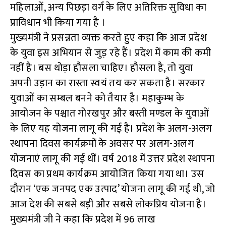
महिलाओं, अन्य पिछड़ा वर्ग के लिए अतिरिक्त सुविधा का
प्राविधान भी किया गया है ।
मुख्यमंत्री ने प्रसन्नता व्यक्त करते हुए कहा कि आज प्रदेश
के युवा इस अभियान से जुड़ रहे हैं। प्रदेश में काम की कमी
नहीं है। बस थोड़ा हौसला चाहिए। हौसला है, तो युवा
अपनी उड़ान का रास्ता स्वयं तय कर सकता है। सरकार
युवाओं का सम्बल बनने को तैयार है। महाकुम्भ के
आयोजन के पश्चात गोरखपुर और बस्ती मण्डल के युवाओं
के लिए यह योजना लागू की गई है। प्रदेश के अलग-अलग
स्थापना दिवस कार्यक्रमों के अवसर पर अलग-अलग
योजनाएं लागू की गई थीं। वर्ष 2018 में उत्तर प्रदेश स्थापना
दिवस का प्रथम कार्यक्रम आयोजित किया गया था। उस
दौरान ‘एक जनपद एक उत्पाद’ योजना लागू की गई थी, जो
आज देश की सबसे बड़ी और सबसे लोकप्रिय योजना है।
मुख्यमंत्री जी ने कहा कि प्रदेश में 96 लाख