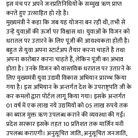
इस मंच पर अपने जनप्रतिनिधियों के सम्मुख ऋण प्राप्त
करते हुए उत्साहित हो रहे है।
मुख्यमंत्री ने कहा कि जब यह योजना बन रही थी, तभी से
उन्हें युवाओं की ऊर्जा पर विश्वास था। युवाओं के विजन को
धरातल पर उतारने के लिए पूंजी की आवश्यकता होती है।
बहुत से युवा अपना स्टार्टअप तैयार करना चाहते है तथा
अपना कारोबार करना चाहते हैं, लेकिन पूंजी का अभाव
होता है। उनके विजन को वास्तविक धरातल पर उतारने के
लिए मुख्यमंत्री युवा उद्यमी विकास अभियान प्रारम्भ किया
गया है। इस अभियान के अन्तर्गत देश के उपराष्ट्रपति जी के
कर कमलों द्वारा पोर्टल लागू किया गया। इसके अन्तर्गत
01 वर्ष में एक लाख नये उद्यमियों को 05 लाख रुपये तक
का ब्याज मुक्त ऋण उपलब्ध कराने की व्यवस्था की गई।
प्रदेश सरकार इसके तहत 10 प्रतिशत तक मार्जिन मनी
उपलब्ध कराएगी। अनुसूचित जाति, अनुसूचित जनजाति,