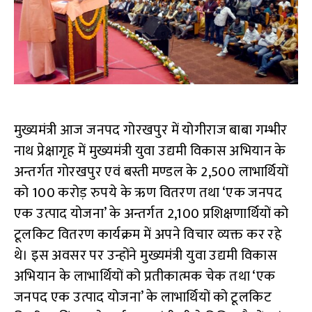
मुख्यमंत्री आज जनपद गोरखपुर में योगीराज बाबा गम्भीर
नाथ प्रेक्षागृह में मुख्यमंत्री युवा उद्यमी विकास अभियान के
अन्तर्गत गोरखपुर एवं बस्ती मण्डल के 2,500 लाभार्थियों
को 100 करोड़ रुपये के ऋण वितरण तथा ‘एक जनपद
एक उत्पाद योजना’ के अन्तर्गत 2,100 प्रशिक्षणार्थियों को
टूलकिट वितरण कार्यक्रम में अपने विचार व्यक्त कर रहे
थे। इस अवसर पर उन्होंने मुख्यमंत्री युवा उद्यमी विकास
अभियान के लाभार्थियों को प्रतीकात्मक चेक तथा ‘एक
जनपद एक उत्पाद योजना’ के लाभार्थियों को टूलकिट