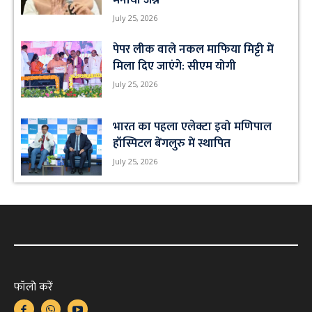
July 25, 2026
पेपर लीक वाले नकल माफिया मिट्टी में
मिला दिए जाएंगे: सीएम योगी
July 25, 2026
भारत का पहला एलेक्टा इवो मणिपाल
हॉस्पिटल बेंगलुरु में स्थापित
July 25, 2026
फॉलो करें