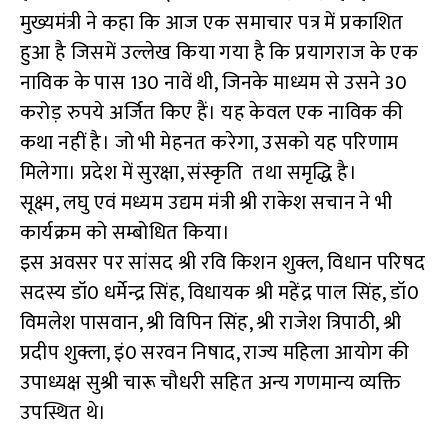
मुख्यमंत्री ने कहा कि आज एक समाचार पत्र में प्रकाशित
हुआ है जिसमें उल्लेख किया गया है कि प्रयागराज के एक
नाविक के पास 130 नावें थी, जिनके माध्यम से उसने 30
करोड़ रुपये अर्जित किए हैं। यह केवल एक नाविक की
कथा नहीं है। जो भी मेहनत करेगा, उसको यह परिणाम
मिलेगा। प्रदेश में सुरक्षा, संस्कृति तथा समृद्धि है।
सूक्ष्म, लघु एवं मध्यम उद्यम मंत्री श्री राकेश सचान ने भी
कार्यक्रम को सम्बोधित किया।
इस अवसर पर सांसद श्री रवि किशन शुक्ल, विधान परिषद
सदस्य डॉ0 धर्मेन्द्र सिंह, विधायक श्री महेंद्र पाल सिंह, डॉ0
विमलेश पासवान, श्री विपिन सिंह, श्री राजेश त्रिपाठी, श्री
प्रदीप शुक्ला, इं0 सरवन निषाद, राज्य महिला आयोग की
उपाध्यक्ष सुश्री चारू चौधरी सहित अन्य गणमान्य व्यक्ति
उपस्थित थे।