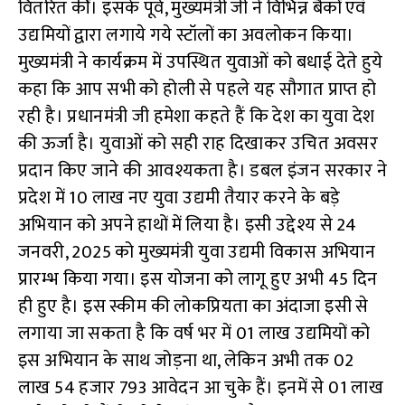
वितरित कीं। इसके पूर्व, मुख्यमंत्री जी ने विभिन्न बैकों एवं
उद्यमियों द्वारा लगाये गये स्टॉलों का अवलोकन किया।
मुख्यमंत्री ने कार्यक्रम में उपस्थित युवाओं को बधाई देते हुये
कहा कि आप सभी को होली से पहले यह सौगात प्राप्त हो
रही है। प्रधानमंत्री जी हमेशा कहते हैं कि देश का युवा देश
की ऊर्जा है। युवाओं को सही राह दिखाकर उचित अवसर
प्रदान किए जाने की आवश्यकता है। डबल इंजन सरकार ने
प्रदेश में 10 लाख नए युवा उद्यमी तैयार करने के बड़े
अभियान को अपने हाथों में लिया है। इसी उद्देश्य से 24
जनवरी, 2025 को मुख्यमंत्री युवा उद्यमी विकास अभियान
प्रारम्भ किया गया। इस योजना को लागू हुए अभी 45 दिन
ही हुए है। इस स्कीम की लोकप्रियता का अंदाजा इसी से
लगाया जा सकता है कि वर्ष भर में 01 लाख उद्यमियों को
इस अभियान के साथ जोड़ना था, लेकिन अभी तक 02
लाख 54 हजार 793 आवेदन आ चुके हैं। इनमें से 01 लाख