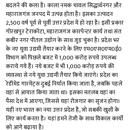
बदलने की कला है। काला नमक चावल सिद्धार्थनगर और
महाराजगंज जनपद में उत्पन्न होता है। इसका उत्पादन
2,500 वर्ष पूर्व से पूर्वी उत्तर प्रदेश में हो रहा है। इसी प्रकार
गोरखपुर टेराकोटा, महाराजगंज कारपेन्टर कार्य तथा संत
कबीर नगर पीतल उद्योग के साथ जुड़ चुका है। प्रदेश भर
के नए युवा उद्यमी तैयार करने के लिए एम0एस0एम0ई0
विभाग को पिछले बजट में 1,000 करोड़ रुपये उपलब्ध
कराये गये हैं। नये बजट में भी 1,000 करोड़ रुपये की
व्यवस्था से नये युवा उद्यमी तैयार किये जाएंगे। प्रदेश का
रेडीमेड गारमेंट्स दुबई निर्यात किया जाता है, जबकि पहले
वहां से आयात किया जाता था। इसका मतलब वहां का
पैसा देश में आएगा, जिससे यहां रोजगार का सृजन होगा।
यही नए भारत का नया उत्तर प्रदेश है, जो सबकी खुशी के
लिए कार्य करता है। यहां हमने तेजी के साथ विकास कार्यों
को आगे बढ़ाया है।