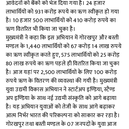
आवेदनों को बैंको को भेज दिया गया है। 24 हजार
लाभार्थियों को 931 करोड़ रूपये का ऋण स्वीकृत हो गया
है। 10 हजार 500 लाभार्थियों को 410 करोड़ रुपये का
ऋण वितरित भी किया जा चुका है।
मुख्यमंत्री ने कहा कि इस अभियान में गोरखपुर और बस्ती
मण्डल के 1,440 लाभार्थियों को 67 करोड़ 14 लाख रुपये
का ऋण स्वीकृत करते हुए, 575 लाभार्थियों को 25 करोड़
80 लाख रुपये का ऋण पहले ही वितरित किया जा चुका
है। आज यहां पर 2,500 लाभार्थियों के लिए 100 करोड़
रुपये ऋण के वितरण की व्यवस्था की गयी है। मुख्यमंत्री
युवा उद्यमी विकास अभियान ने स्टार्टअप इण्डिया, स्टैण्ड
अप इण्डिया के साथ नई उद्यमी संस्कृति को आगे बढ़ाया
है। यह अभियान युवाओं को तेजी के साथ आगे बढ़ाकर
आत्म निर्भर भारत की परिकल्पना को साकार कर रहा है।
गोरखपुर तथा बस्ती मण्डल के 07 जनपदों के युवा आज