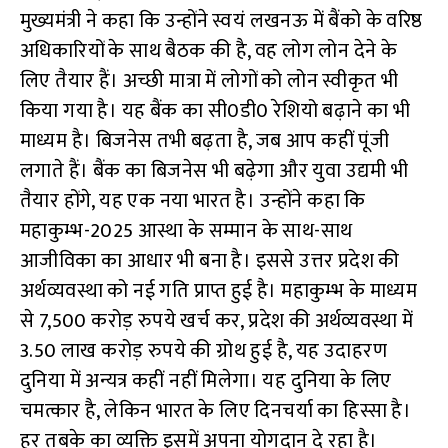
मुख्यमंत्री ने कहा कि उन्होंने स्वयं लखनऊ में बैंको के वरिष्ठ
अधिकारियों के साथ बैठक की है, वह लोग लोन देने के
लिए तैयार हैं। अच्छी मात्रा में लोगों को लोन स्वीकृत भी
किया गया है। यह बैंक का सी0डी0 रेशियो बढ़ाने का भी
माध्यम है। बिजनेस तभी बढ़ता है, जब आप कहीं पूंजी
लगाते हैं। बैंक का बिजनेस भी बढ़ेगा और युवा उद्यमी भी
तैयार होंगे, यह एक नया भारत है। उन्होंने कहा कि
महाकुम्भ-2025 आस्था के सम्मान के साथ-साथ
आजीविका का आधार भी बना है। इससे उत्तर प्रदेश की
अर्थव्यवस्था को नई गति प्राप्त हुई है। महाकुम्भ के माध्यम
से 7,500 करोड़ रुपये खर्च कर, प्रदेश की अर्थव्यवस्था में
3.50 लाख करोड़ रुपये की ग्रोथ हुई है, यह उदाहरण
दुनिया में अन्यत्र कहीं नहीं मिलेगा। यह दुनिया के लिए
चमत्कार है, लेकिन भारत के लिए दिनचर्या का हिस्सा है।
हर तबके का व्यक्ति इसमें अपना योगदान दे रहा है।