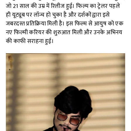
जो 21 साल की उम्र में रिलीज हुई। फिल्म का ट्रेलर पहले
ही यूट्यूब पर लॉन्च हो चुका है और दर्शकों द्वारा इसे
जबरदस्त प्रतिक्रिया मिली है। इस फिल्म से आयुष को एक
नए फिल्मी करियर की शुरुआत मिली और उनके अभिनय
की काफी सराहना हुई।