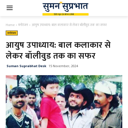
Home
मनोरंजन
आयुष उपाध्याय: बाल कलाकार से लेकर बॉलीवुड तक का सफर
मनोरंजन
आयुष उपाध्याय: बाल कलाकार से
लेकर बॉलीवुड तक का सफर
Suman Suprabhat Desk
15 November, 2024