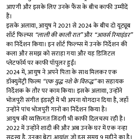
आएगी और इसके लिए उनके फैंस के बीच काफी उम्मीदें
हैं।
इसके अलावा, आयुष ने 2021 से 2024 के बीच दो यूट्यूब
शॉर्ट फिल्म्स
“लाली की काली रात”
और
“आवर्स रिमाइंडर”
का निर्देशन किया। इन शॉर्ट फिल्म्स में उनके निर्देशन की
कला और समझ को सराहा गया और यह डिजिटल
प्लेटफॉर्म पर काफी पॉपुलर हुईं।
2024 में, आयुष ने अपने पिता के साथ मिलकर एक
डॉक्युमेंट्री फिल्म
“एक युद्ध नशे के विरुद्ध”
का सहायक
निर्देशक के तौर पर काम किया। इसके अलावा, उन्होंने
भोजपुरी संगीत इंडस्ट्री में भी अपना योगदान दिया है, जहाँ
उन्होंने पांच भोजपुरी गानों का निर्देशन किया है।
आयुष की व्यक्तिगत जिंदगी भी काफी दिलचस्प रही है।
2022 में उन्होंने शादी की और अब उनके घर में एक नन्हा
सदस्य है, उनका बेटा
आयांश
, जो इस समय 9 महीने का है।