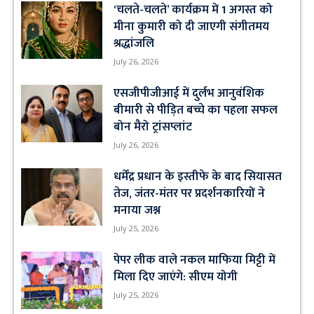
‘चलते-चलते’ कार्यक्रम में 1 अगस्त को
मीना कुमारी को दी जाएगी संगीतमय
श्रद्धांजलि
July 26, 2026
एसजीपीजीआई में दुर्लभ आनुवंशिक
बीमारी से पीड़ित बच्चे का पहला सफल
बोन मैरो ट्रांसप्लांट
July 26, 2026
धर्मेंद्र प्रधान के इस्तीफे के बाद सियासत
तेज, जंतर-मंतर पर प्रदर्शनकारियों ने
मनाया जश्न
July 25, 2026
पेपर लीक वाले नकल माफिया मिट्टी में
मिला दिए जाएंगे: सीएम योगी
July 25, 2026