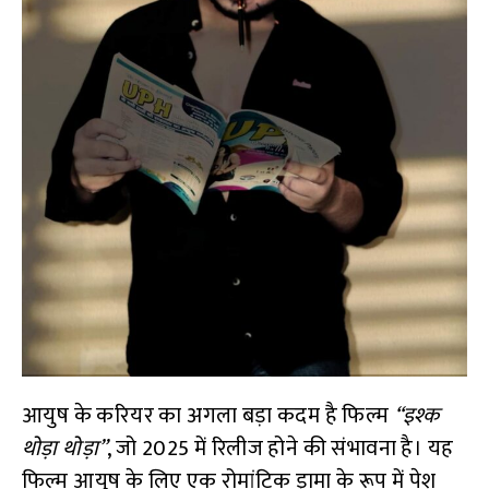
आयुष के करियर का अगला बड़ा कदम है फिल्म
“इश्क
थोड़ा थोड़ा”
, जो 2025 में रिलीज होने की संभावना है। यह
फिल्म आयुष के लिए एक रोमांटिक ड्रामा के रूप में पेश