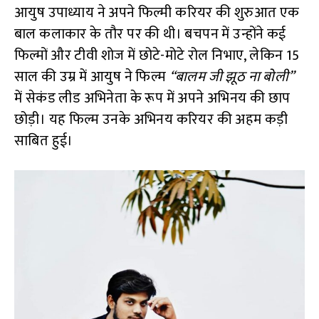
आयुष उपाध्याय ने अपने फिल्मी करियर की शुरुआत एक
बाल कलाकार के तौर पर की थी। बचपन में उन्होंने कई
फिल्मों और टीवी शोज में छोटे-मोटे रोल निभाए, लेकिन 15
साल की उम्र में आयुष ने फिल्म
“बालम जी झूठ ना बोली”
में सेकंड लीड अभिनेता के रूप में अपने अभिनय की छाप
छोड़ी। यह फिल्म उनके अभिनय करियर की अहम कड़ी
साबित हुई।