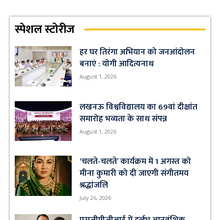
स्पेशल स्टोरीज
हर घर तिरंगा अभियान को जनआंदोलन
बनाएं : योगी आदित्यनाथ
August 1, 2026
लखनऊ विश्वविद्यालय का 69वां दीक्षांत
समारोह भव्यता के साथ संपन्न
August 1, 2026
‘चलते-चलते’ कार्यक्रम में 1 अगस्त को
मीना कुमारी को दी जाएगी संगीतमय
श्रद्धांजलि
July 26, 2026