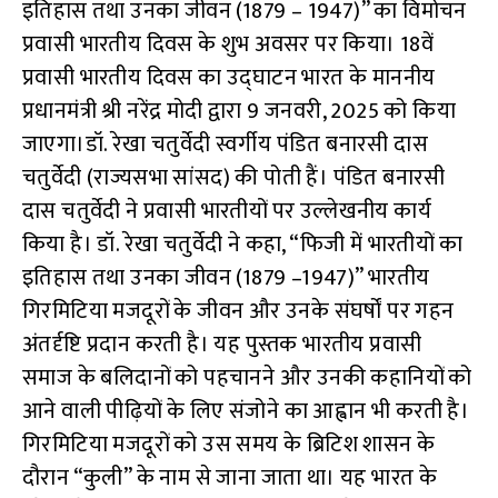
इतिहास तथा उनका जीवन (1879 – 1947)” का विमोचन
o
A
m
प्रवासी भारतीय दिवस के शुभ अवसर पर किया। 18वें
k
p
प्रवासी भारतीय दिवस का उद्घाटन भारत के माननीय
p
प्रधानमंत्री श्री नरेंद्र मोदी द्वारा 9 जनवरी, 2025 को किया
जाएगा।डॉ. रेखा चतुर्वेदी स्वर्गीय पंडित बनारसी दास
चतुर्वेदी (राज्यसभा सांसद) की पोती हैं। पंडित बनारसी
दास चतुर्वेदी ने प्रवासी भारतीयों पर उल्लेखनीय कार्य
किया है। डॉ. रेखा चतुर्वेदी ने कहा, “फिजी में भारतीयों का
इतिहास तथा उनका जीवन (1879 –1947)” भारतीय
गिरमिटिया मजदूरों के जीवन और उनके संघर्षों पर गहन
अंतर्दृष्टि प्रदान करती है। यह पुस्तक भारतीय प्रवासी
समाज के बलिदानों को पहचानने और उनकी कहानियों को
आने वाली पीढ़ियों के लिए संजोने का आह्वान भी करती है।
गिरमिटिया मजदूरों को उस समय के ब्रिटिश शासन के
दौरान “कुली” के नाम से जाना जाता था। यह भारत के