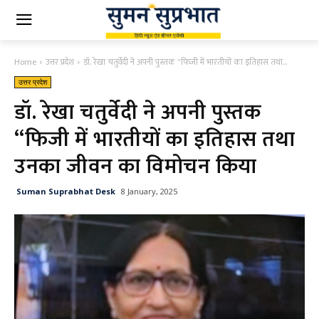
Home
उत्तर प्रदेश
डॉ. रेखा चतुर्वेदी ने अपनी पुस्तक "फिजी में भारतीयों का इतिहास तथा...
उत्तर प्रदेश
डॉ. रेखा चतुर्वेदी ने अपनी पुस्तक
“फिजी में भारतीयों का इतिहास तथा
उनका जीवन का विमोचन किया
Suman Suprabhat Desk
8 January, 2025