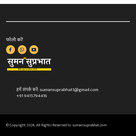
फॉलो करें
हमें संपर्क करें: sumansuprabhat1@gmail.com
+91 9415794416
© Copyright 2024, All Rights Reserved to sumansuprabhat.com