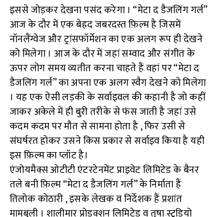
इससे जोड़कर देखना पसंद करेगा । “मेटा द डैजलिंग गर्ल”
आज के दौर में एक बेहद जबरदस्त फ़िल्म है जिसमें
नॉनलैंग्वेज और ट्रांसफॉर्मेशन का एक अलग रूप ही देखने
को मिलेगा । आज के दौर में जहां सम्वाद और संगीत के
ऊपर लोग समय व्यतीत करना चाहते हैं वहां पर “मेटा द
डैजलिंग गर्ल” का अपना एक अलग स्वैग देखने को मिलेगा
। यह एक ऐसी लड़की के सर्वाइवल की कहानी है जो कहीं
जाकर अकेले में ही बुरी तरीके से फंस जाती है जहां उसे
कदम कदम पर मौत से सामना होता है , फिर उसी से
संघर्षरत होकर उसने किस प्रकार से सर्वाइव किया है यही
इस फ़िल्म का प्लॉट है।
एंजोयमैक्स ओटीटी एंटरटेनमेंट प्राइवेट लिमिटेड के बैनर
तले बनी फ़िल्म “मेटा द डैजलिंग गर्ल” के निर्माता हैं
तिलोक कोठारी , इसके लेखक व निर्देशक हैं प्रशांत
मामबुली । शालीमार प्रोडक्शन लिमिटेड व तृषा स्टूडियो