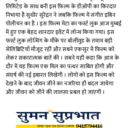
लिमिटेड के साथ बनी इस फ़िल्म के डीओपी का किरदार
निभाया है सुधीर सुरेंद्रन ने जबकि फ़िल्म में संगीत इबिन
पोलीचन का है । इस फ़िल्म मेटा का फर्स्ट लुक आज मुम्बई
में हुए एक बेहद शानदार इवेंट में लॉन्च किया गया। इस
फर्स्ट लुक लॉन्चिंग के मौके पर बॉलीवुड के तमाम बड़ी
सेलिब्रिटियाँ मौजूद रहीं और सबने एकसुर में फ़िल्म को
लेकर सकारात्मक बातें की । सबने यही कहा कि आज के
दौर में यह फ़िल्म एक मिल का पत्थर साबित होगी और
संघर्ष की नई इबारत लिखेगी । लोगों को इस फ़िल्म को
देखने के बाद जीवन जीने का नजरिया ही बदल जायेगा
और जीवन को जीने की लालसा प्रबल हो जाएगी ।