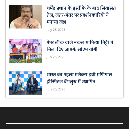
धर्मेंद्र प्रधान के इस्तीफे के बाद सियासत
तेज, जंतर-मंतर पर प्रदर्शनकारियों ने
मनाया जश्न
July 25, 2026
पेपर लीक वाले नकल माफिया मिट्टी में
मिला दिए जाएंगे: सीएम योगी
July 25, 2026
भारत का पहला एलेक्टा इवो मणिपाल
हॉस्पिटल बेंगलुरु में स्थापित
July 25, 2026