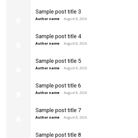
Sample post title 3
Author name
-
August 8, 2026
Sample post title 4
Author name
-
August 8, 2026
Sample post title 5
Author name
-
August 8, 2026
Sample post title 6
Author name
-
August 8, 2026
Sample post title 7
Author name
-
August 8, 2026
Sample post title 8