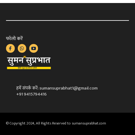
फॉलो करें
हमें संपर्क करें: sumansuprabhat1@gmail.com
+91 9415794416
© Copyright 2024, All Rights Reserved to sumansuprabhat.com