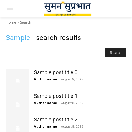
Home
Search
Sample
- search results
Search
Sample post title 0
Author name
-
August 8, 2026
Sample post title 1
Author name
-
August 8, 2026
Sample post title 2
Author name
-
August 8, 2026