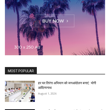
MOST POPULAR
हर घर तिरंगा अभियान को जनआंदोलन बनाएं : योगी
आदित्यनाथ
August 1, 2026