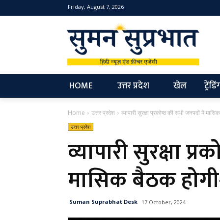
Friday, August 7, 2026
NEW
HOME
उत्तर प्रदेश
खेल
ट्रेंडिं
Home
उत्तर प्रदेश
व्यापारी सुरक्षा प्रकोष्ठ की सभी जनपदों में मा
उत्तर प्रदेश
व्यापारी सुरक्षा प्र
मासिक बैठक होगी
Suman Suprabhat Desk
17 October, 2024