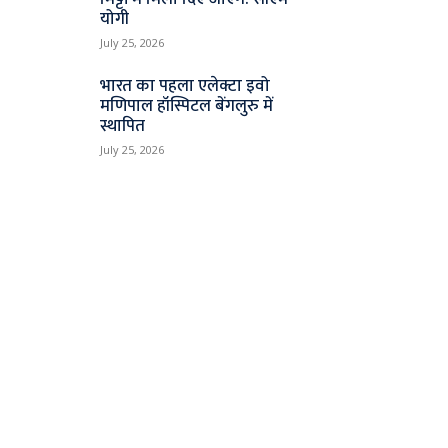
योगी
July 25, 2026
भारत का पहला एलेक्टा इवो
मणिपाल हॉस्पिटल बेंगलुरु में
स्थापित
July 25, 2026