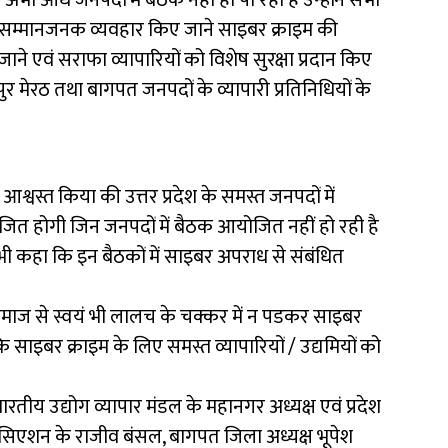
त्यंत सम्मानजनक व्यवहार किए जाने साइबर क्राइम की
 एवं सराफा व्यापारियों को विशेष सुरक्षा प्रदान किए
ापुर मेरठ तथा बागपत जनपदों के व्यापारी प्रतिनिधियों के
आश्वस्त किया की उत्तर प्रदेश के समस्त जनपदों में
योजित होगी जिन जनपदों में बैठक आयोजित नहीं हो रही है
 भी कहा कि इन बैठकों में साइबर अपराध से संबंधित
 समाज से स्वयं भी लालच के चक्कर में न पडकर साइबर
 साइबर क्राइम के लिए समस्त व्यापारियों / उद्यमियों को
ीय उद्योग व्यापार मंडल के महानगर अध्यक्ष एवं प्रदेश
एसोसिएशन के राजीव बंसल, बागपत जिला अध्यक्ष भूपेश