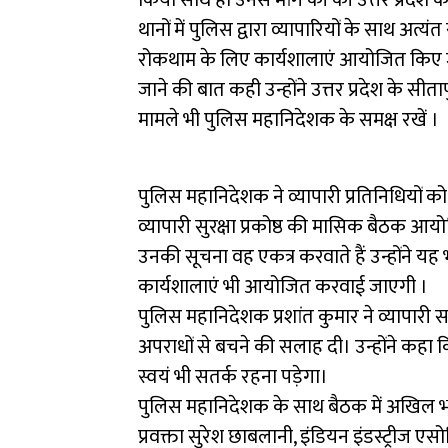
थानों में पुलिस द्वारा व्यापारियों के साथ अ
रोकथाम के लिए कार्यशालाएं आयोजित किए जाने
जाने की बात कही उन्होंने उत्तर प्रदेश के सीत
मामले भी पुलिस महानिदेशक के समक्ष रखें ।
पुलिस महानिदेशक ने व्यापारी प्रतिनिधियों को 
व्यापारी सुरक्षा प्रकोष्ठ की मासिक बैठक आ
उनकी सूचना वह एकत्र करवाते हैं उन्होंने यह
कार्यशालाएं भी आयोजित करवाई जाएगी ।
पुलिस महानिदेशक प्रशांत कुमार ने व्यापारी
अपराधों से बचने की सलाह दी। उन्होंने कहा कि
स्वयं भी सतर्क रहना पड़ेगा।
पुलिस महानिदेशक के साथ बैठक में अखिल भारत
प्रवक्ता सुरेश छाबलानी, इंडियन इंडस्ट्रीज 