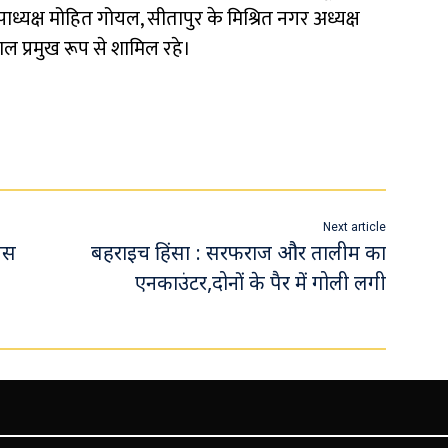
पाध्यक्ष मोहित गोयल, सीतापुर के मिश्रित नगर अध्यक्ष
रवाल प्रमुख रूप से शामिल रहे।
Next article
लिस
बहराइच हिंसा : सरफराज और तालीम का
एनकाउंटर,दोनों के पैर में गोली लगी