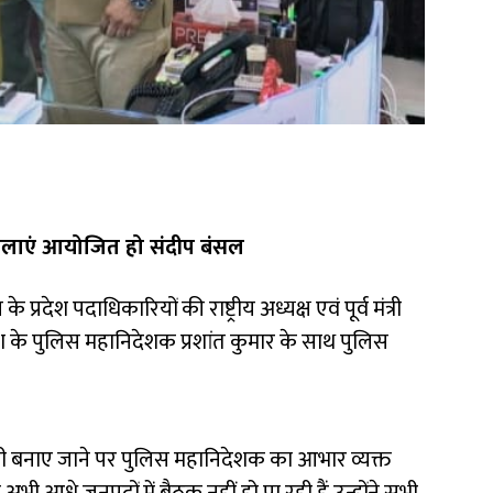
ालाएं आयोजित हो संदीप बंसल
ेश पदाधिकारियों की राष्ट्रीय अध्यक्ष एवं पूर्व मंत्री
प्रदेश के पुलिस महानिदेशक प्रशांत कुमार के साथ पुलिस
प्रभावी बनाए जाने पर पुलिस महानिदेशक का आभार व्यक्त
अभी आधे जनपदों में बैठक नहीं हो पा रही हैं उन्होंने सभी