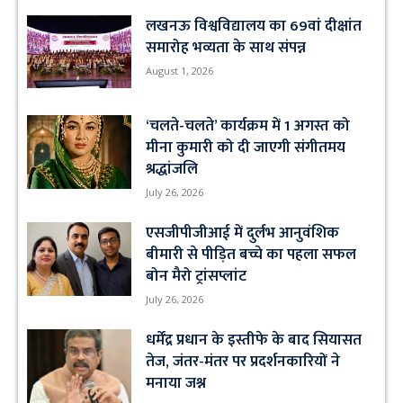
लखनऊ विश्वविद्यालय का 69वां दीक्षांत
समारोह भव्यता के साथ संपन्न
August 1, 2026
‘चलते-चलते’ कार्यक्रम में 1 अगस्त को
मीना कुमारी को दी जाएगी संगीतमय
श्रद्धांजलि
July 26, 2026
एसजीपीजीआई में दुर्लभ आनुवंशिक
बीमारी से पीड़ित बच्चे का पहला सफल
बोन मैरो ट्रांसप्लांट
July 26, 2026
धर्मेंद्र प्रधान के इस्तीफे के बाद सियासत
तेज, जंतर-मंतर पर प्रदर्शनकारियों ने
मनाया जश्न