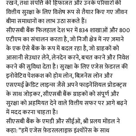
रखने, तथा संपत्ति की हिफाजत और उनके परिवारों की
वित्तीय सुरक्षा के लिए विशेष रूप से तैयार किए गए जीवन
बीमा समाधानों का लाभ उठा सकते हैं।
सीएसबी बैंक फिलहाल देश भर में 834 शाखाओं और 800
एटीएम का संचालन करता है, जो निजी क्षेत्र में नए ज़माने
के एक ऐसे बैंक के रूप में बदल रहा है, जो ग्राहकों को
आसानी सेउधार लेने, लेनदेन करने, बचत करने और निवेश
करने की सुविधा देता है। सुरक्षा के लिए एजेस फ़ेडरल की
इनोवेटिव पेशकश को होम लोन, बिज़नेस लोन और
एसएमई क्रेडिट लाइन्स जैसे अपने फाइनेंशियल प्रोडक्ट्स
के साथ जोड़कर, सीएसबी बैंक ग्राहकों को संपूर्ण और
सुरक्षा को अहमियत देने वाले वित्तीय सफर पर आगे बढ़ने
में मदद करना चाहता है।
सीएसबी बैंक के एमडी और सीईओ, श्री प्रलय मोंडल ने
कहा: “हमें एजेस फ़ेडरललाइफ़ इंश्योरेंस के साथ