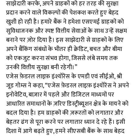
साझेदारी करके, अपने ग्राहकों को हर तरह की सुरक्षा
प्रदान करने वाले विकल्पों की पेशकश करते हुए बेहद
खुशी हो रही है। हमारे बैंक ने हमेशा एसएमई ग्राहकों को
सुविधाजनक और स्पष्ट वित्तीय सेवाओं के साथ उन्हें सक्षम
बनाने पर ज़ोर दिया है। इस साझेदारी से ग्राहकों के लिए
अपने बैंकिंग संबंधों के भीतर ही क्रेडिट, बचत और बीमा
को एकजुट करना संभव होगा, जिससे लंबे समय तक
उनकी वित्तीय सुरक्षा बनी रहेगी।”
एजेस फ़ेडरल लाइफ़ इंश्योरेंस के एमडी एवं सीईओ, श्री
जूड गोम्स ने कहा, “एजेस फ़ेडरल लाइफ़ इंश्योरेंस ने अपने
इनोवेटिव, बाज़ार में पहले और डिजिटल माध्यमों पर
आधारित समाधानों के ज़रिए डिस्ट्रीब्यूशन क्षेत्र के मायने को
बदल दिया है। हम ग्राहकों की ज़रूरतों को लगातार और
बेहतर ढंग से पूरा करने पर लगातार ध्यान दे रहे हैं। इसी
दिशा में आगे बढ़ते हुए, हमने सीएसबी बैंक के साथ बेहद