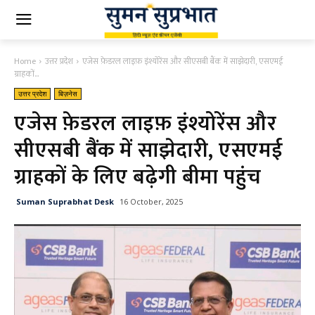
Home
उत्तर प्रदेश
एजेस फ़ेडरल लाइफ़ इंश्योरेंस और सीएसबी बैंक में साझेदारी, एसएमई
ग्राहकों...
उत्तर प्रदेश
बिज़नेस
एजेस फ़ेडरल लाइफ़ इंश्योरेंस और
सीएसबी बैंक में साझेदारी, एसएमई
ग्राहकों के लिए बढ़ेगी बीमा पहुंच
Suman Suprabhat Desk
16 October, 2025