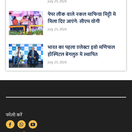
July 25, 2026
पेपर लीक वाले नकल माफिया मिट्टी में
मिला दिए जाएंगे: सीएम योगी
July 25, 2026
भारत का पहला एलेक्टा इवो मणिपाल
हॉस्पिटल बेंगलुरु में स्थापित
July 25, 2026
फॉलो करें