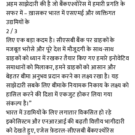
अहम साझेदारी की है जो बैंकएश्योरेंस में हमारी प्रगति के
सफर में – ख़ासकर भारत में एसएमई और व्यक्तिगत
उद्यमियों के
2 / 3
लिए एक बड़ा कदम है। सीएसबी बैंक पर ग्राहकों के
मजबूत भरोसे और पूरे देश में मौजूदगी के साथ-साथ
ग्राहकों को ध्यान में रखकर तैयार किए गए हमारे इनोवेटिव
समाधानों को मिलाकर, हमने ग्राहकों को आसान और
बेहतर बीमा अनुभव प्रदान करने का लक्ष्य रखा है। यह
साझेदारी सबके लिए बीमाके नियामक निकाय के लक्ष्य को
हासिल करने की दिशा में एकजुट होकर लिया गया
संकल्प है।”
भारत में उद्यमियों के लिए लगातार विकसित हो रहे
इकोसिस्टम और एनआरआई की बढ़ती वित्तीय भागीदारी
को देखते हुए, एजेस फ़ेडरल-सीएसबी बैंकएश्योरेंस