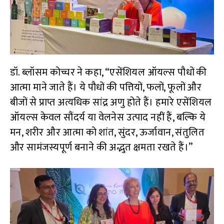
डॉ. ब्लॉसम कोच्चर ने कहा, “एसेंशियल ऑयल्स पौधों की
आत्मा माने जाते हैं। ये पौधों की पत्तियों, फलों, फूलों और
बीजों से प्राप्त अत्यधिक सांद्र अणु होते हैं। हमारे एसेंशियल
ऑयल्स केवल सौंदर्य या वेलनेस उत्पाद नहीं हैं, बल्कि ये
मन, शरीर और आत्मा को शांत, सुंदर, ऊर्जावान, संतुलित
और सामंजस्यपूर्ण बनाने की अद्भुत क्षमता रखते हैं।”