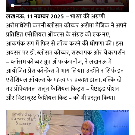
लखनऊ, 11 नवम्बर 2025 –
भारत की अग्रणी
अरोमाथेरेपी कंपनी ब्लॉसम कोच्चर अरोमा मैजिक ने अपने
प्रतिष्ठित एसेंशियल ऑयल्स के संग्रह को एक नए,
आकर्षक रूप में फिर से लॉन्च करने की घोषणा की। इस
अवसर पर डॉ. ब्लॉसम कोच्चर, संस्थापक और चेयरपर्सन
– ब्लॉसम कोच्चर ग्रुप ऑफ कंपनीज, ने लखनऊ में
आयोजित प्रेस कॉन्फ्रेंस में भाग लिया। उन्होंने न सिर्फ इन
एसेंशियल ऑयल्स के महत्व पर प्रकाश डाला, बल्कि दो
नए प्रोफेशनल सलून फेशियल किट्स – पेप्टाइड पोशन
और विटा बूस्ट फेशियल किट – को भी प्रस्तुत किया।