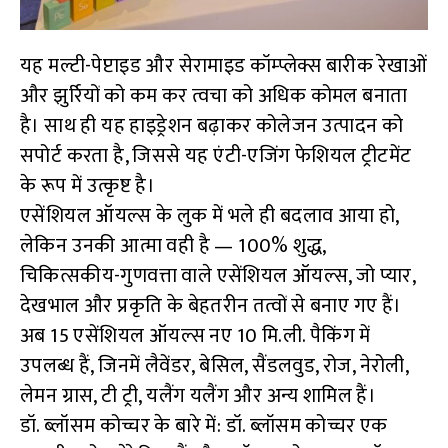
यह मल्टी-पेप्टाइड और सेरामाइड कॉम्प्लेक्स बारीक रेखाओं
और झुर्रियों को कम कर त्वचा को अधिक कोमल बनाता
है। साथ ही यह हाइड्रेशन बढ़ाकर कोलेजन उत्पादन को
सपोर्ट करता है, जिससे यह एंटी-एजिंग फेशियल ट्रीटमेंट
के रूप में उत्कृष्ट है।
एसेंशियल ऑयल्स के लुक में भले ही बदलाव आया हो,
लेकिन उनकी आत्मा वही है — 100% शुद्ध,
चिकित्सकीय-गुणवत्ता वाले एसेंशियल ऑयल्स, जो प्यार,
देखभाल और प्रकृति के बेहतरीन तत्वों से बनाए गए हैं।
अब 15 एसेंशियल ऑयल्स नए 10 मि.ली. पैकिंग में
उपलब्ध हैं, जिनमें लैवेंडर, बेसिल, सैंडलवुड, रोज, नेरोली,
लेमन ग्रास, टी ट्री, यलैंग यलैंग और अन्य शामिल हैं।
डॉ. ब्लॉसम कोच्चर के बारे में: डॉ. ब्लॉसम कोच्चर एक