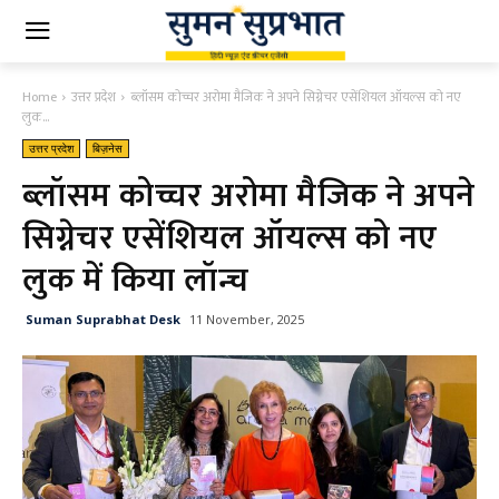
Home
उत्तर प्रदेश
ब्लॉसम कोच्चर अरोमा मैजिक ने अपने सिग्नेचर एसेंशियल ऑयल्स को नए
लुक...
उत्तर प्रदेश
बिज़नेस
ब्लॉसम कोच्चर अरोमा मैजिक ने अपने
सिग्नेचर एसेंशियल ऑयल्स को नए
लुक में किया लॉन्च
Suman Suprabhat Desk
11 November, 2025