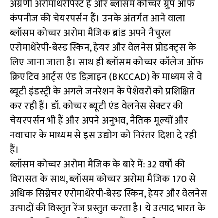
अग्रणी अरोमाथेरेपिस्ट हैं और ब्लॉसम कोच्चर ग्रुप ऑफ
कंपनीज की चेयरपर्सन हैं। उनके अंतर्गत आने वाला
ब्लॉसम कोच्चर अरोमा मैजिक ब्रांड अपने नैचुरल
एरोमाथेरेपी-बेस्ड स्किन, हेयर और वेलनेस प्रोडक्ट्स के
लिए जाना जाता है। साथ ही ब्लॉसम कोच्चर कॉलेज ऑफ
क्रिएटिव आर्ट्स एंड डिज़ाइन (BKCCAD) के माध्यम से वे
ब्यूटी इंडस्ट्री के अगले जनरेशन के पेशेवरों को प्रशिक्षित
कर रही हैं। डॉ. कोच्चर ब्यूटी एंड वेलनेस सेक्टर की
चेयरपर्सन भी हैं और अपने अनुभव, नैतिक मूल्यों और
नवाचार के माध्यम से इस उद्योग को निरंतर दिशा दे रही
हैं।
ब्लॉसम कोच्चर अरोमा मैजिक के बारे में: 32 वर्षों की
विरासत के साथ, ब्लॉसम कोच्चर अरोमा मैजिक 170 से
अधिक सिग्नेचर एरोमाथेरेपी-बेस्ड स्किन, हेयर और वेलनेस
उत्पादों की विस्तृत रेंज प्रस्तुत करता है। ये उत्पाद भारत के