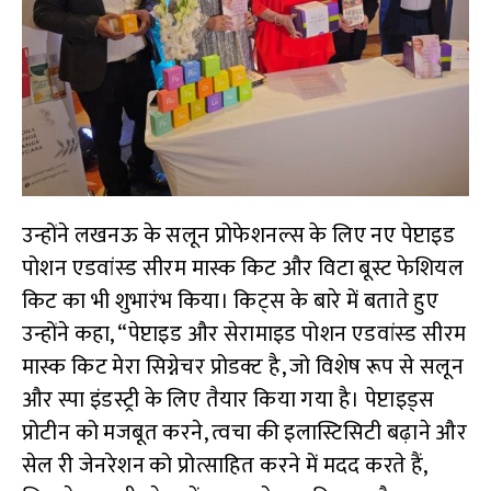
उन्होंने लखनऊ के सलून प्रोफेशनल्स के लिए नए पेप्टाइड
पोशन एडवांस्ड सीरम मास्क किट और विटा बूस्ट फेशियल
किट का भी शुभारंभ किया। किट्स के बारे में बताते हुए
उन्होंने कहा, “पेप्टाइड और सेरामाइड पोशन एडवांस्ड सीरम
मास्क किट मेरा सिग्नेचर प्रोडक्ट है, जो विशेष रूप से सलून
और स्पा इंडस्ट्री के लिए तैयार किया गया है। पेप्टाइड्स
प्रोटीन को मजबूत करने, त्वचा की इलास्टिसिटी बढ़ाने और
सेल री जेनरेशन को प्रोत्साहित करने में मदद करते हैं,