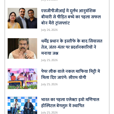
एसजीपीजीआई में दुर्लभ आनुवंशिक
बीमारी से पीड़ित बच्चे का पहला सफल
बोन मैरो ट्रांसप्लांट
July 26, 2026
धर्मेंद्र प्रधान के इस्तीफे के बाद सियासत
तेज, जंतर-मंतर पर प्रदर्शनकारियों ने
मनाया जश्न
July 25, 2026
पेपर लीक वाले नकल माफिया मिट्टी में
मिला दिए जाएंगे: सीएम योगी
July 25, 2026
भारत का पहला एलेक्टा इवो मणिपाल
हॉस्पिटल बेंगलुरु में स्थापित
July 25, 2026