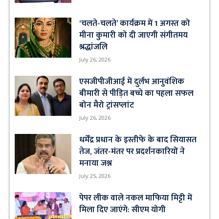
‘चलते-चलते’ कार्यक्रम में 1 अगस्त को
मीना कुमारी को दी जाएगी संगीतमय
श्रद्धांजलि
July 26, 2026
एसजीपीजीआई में दुर्लभ आनुवंशिक
बीमारी से पीड़ित बच्चे का पहला सफल
बोन मैरो ट्रांसप्लांट
July 26, 2026
धर्मेंद्र प्रधान के इस्तीफे के बाद सियासत
तेज, जंतर-मंतर पर प्रदर्शनकारियों ने
मनाया जश्न
July 25, 2026
पेपर लीक वाले नकल माफिया मिट्टी में
मिला दिए जाएंगे: सीएम योगी