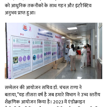
को आधुनिक तकनीकों के साथ गहन और इंटरैक्टिव
अनुभव प्राप्त हुआ।
सम्मेलन की आयोजन सचिव डॉ. चंचल राणा ने
बताया,”यह तीसरा वर्ष है जब हमारे विभाग ने उच्च स्तरीय
शैक्षणिक आयोजन किया है। 2023 में एंडोक्राइन