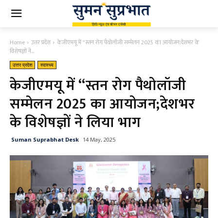
Home
उत्तर प्रदेश
केजीएमयू में "स्तन रोग पैथोलॉजी सम्मेलन 2025 का आयोजन;देशभर के
विशेषज्ञों ने...
उत्तर प्रदेश
स्वास्थ्य
केजीएमयू में “स्तन रोग पैथोलॉजी
सम्मेलन 2025 का आयोजन;देशभर
के विशेषज्ञों ने लिया भाग
Suman Suprabhat Desk
14 May, 2025