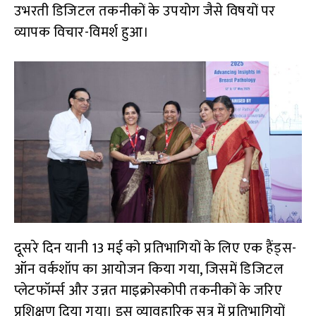
उभरती डिजिटल तकनीकों के उपयोग जैसे विषयों पर
व्यापक विचार-विमर्श हुआ।
दूसरे दिन यानी 13 मई को प्रतिभागियों के लिए एक हैंड्स-
ऑन वर्कशॉप का आयोजन किया गया, जिसमें डिजिटल
प्लेटफॉर्म्स और उन्नत माइक्रोस्कोपी तकनीकों के जरिए
प्रशिक्षण दिया गया। इस व्यावहारिक सत्र में प्रतिभागियों