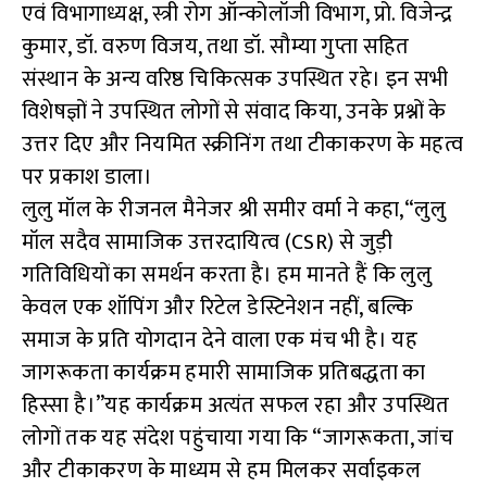
एवं विभागाध्यक्ष, स्त्री रोग ऑन्कोलॉजी विभाग, प्रो. विजेन्द्र
कुमार, डॉ. वरुण विजय, तथा डॉ. सौम्या गुप्ता सहित
संस्थान के अन्य वरिष्ठ चिकित्सक उपस्थित रहे। इन सभी
विशेषज्ञों ने उपस्थित लोगों से संवाद किया, उनके प्रश्नों के
उत्तर दिए और नियमित स्क्रीनिंग तथा टीकाकरण के महत्व
पर प्रकाश डाला।
लुलु मॉल के रीजनल मैनेजर श्री समीर वर्मा ने कहा,“लुलु
मॉल सदैव सामाजिक उत्तरदायित्व (CSR) से जुड़ी
गतिविधियों का समर्थन करता है। हम मानते हैं कि लुलु
केवल एक शॉपिंग और रिटेल डेस्टिनेशन नहीं, बल्कि
समाज के प्रति योगदान देने वाला एक मंच भी है। यह
जागरूकता कार्यक्रम हमारी सामाजिक प्रतिबद्धता का
हिस्सा है।”यह कार्यक्रम अत्यंत सफल रहा और उपस्थित
लोगों तक यह संदेश पहुंचाया गया कि “जागरूकता, जांच
और टीकाकरण के माध्यम से हम मिलकर सर्वाइकल