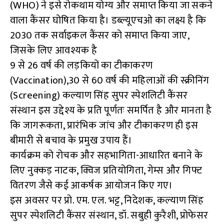
(WHO) ने इसे रोकथाम योग्य और समाप्त किया जा सकने
वाला कैंसर घोषित किया है। डब्ल्यूएचओ का लक्ष्य है कि
2030 तक सर्वाइकल कैंसर को समाप्त किया जाए,
जिसके लिए आवश्यक है
9 से 26 वर्ष की लड़कियों का टीकाकरण
(Vaccination),30 से 60 वर्ष की महिलाओं की स्क्रीनिंग
(Screening) कल्याण सिंह सुपर स्पेशलिटी कैंसर
संस्थान इस उद्देश्य के प्रति पूर्णतः समर्पित है और मानता है
कि जागरूकता, प्रारंभिक जांच और टीकाकरण ही इस
बीमारी से बचाव के प्रमुख उपाय हैं।
कार्यक्रम को रोचक और सहभागिता-आधारित बनाने के
लिए नुक्कड़ नाटक, क्विज प्रतियोगिता, गेम्स और गिफ्ट
वितरण जैसे कई आकर्षक आयोजन किए गए।
इस अवसर पर प्रो. एम. एल. भट्ट, निदेशक, कल्याण सिंह
सुपर स्पेशलिटी कैंसर संस्थान, डॉ. सबुही कुरैशी, प्रोफेसर