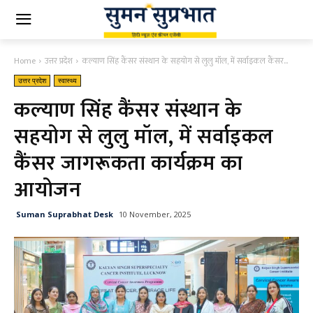
Home
उत्तर प्रदेश
कल्याण सिंह कैंसर संस्थान के सहयोग से लुलु मॉल, में सर्वाइकल कैंसर...
उत्तर प्रदेश
स्वास्थ्य
कल्याण सिंह कैंसर संस्थान के
सहयोग से लुलु मॉल, में सर्वाइकल
कैंसर जागरूकता कार्यक्रम का
आयोजन
Suman Suprabhat Desk
10 November, 2025