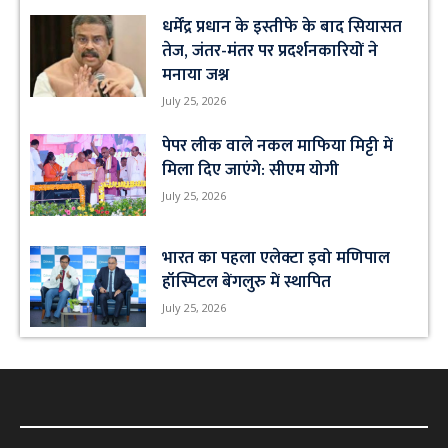
धर्मेंद्र प्रधान के इस्तीफे के बाद सियासत
तेज, जंतर-मंतर पर प्रदर्शनकारियों ने
मनाया जश्न
July 25, 2026
पेपर लीक वाले नकल माफिया मिट्टी में
मिला दिए जाएंगे: सीएम योगी
July 25, 2026
भारत का पहला एलेक्टा इवो मणिपाल
हॉस्पिटल बेंगलुरु में स्थापित
July 25, 2026