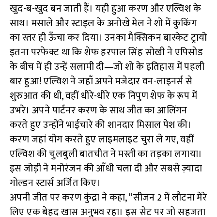
खुद-ब-खुद बन जाती हैं। यही हुआ करण और एल्विश के
साथ। मसाले और स्टाइल के अनोखे मेल ने शो में कुकिंग
का स्तर ही ऊँचा कर दिया। उनका मैक्सिकन बास्केट ट्रायो
इतना परफेक्ट था कि शेफ हरपाल सिंह सोखी ने एपिसोड
के बीच में ही उन्हें सलामी दी—जो शो के इतिहास में पहली
बार हुआ! एल्विश ने जहाँ अपने मजेदार वन-लाइनर्स से
शुरुआत की थी, वहीं धीरे-धीरे एक निपुण शेफ के रूप में
उभरे। अपने पार्टनर करण के साथ जीत का आलिंगन
करते हुए उन्होंने भाईचारे की शानदार मिसाल पेश की।
करण जहां योग करते हुए लाइमलाइट चुरा ले गए, वहीं
एल्विश की चुलबुली बातचीत ने मस्ती का तड़का लगाया।
इस जोड़ी ने मनोरंजन की आँधी चला दी और सबसे ज़्यादा
गोल्डन स्टार्स अर्जित किए।
अपनी जीत पर करण कुंद्रा ने कहा, “सीजन 2 में लौटना मेरे
लिए एक बेहद खास अनुभव रहा। इस सेट पर जो सहजता