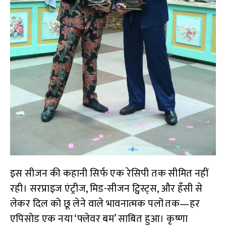
इस सीजन की कहानी सिर्फ एक रेसिपी तक सीमित नहीं
रही। सरप्राइज एंट्रीज, मिड-सीजन ट्विस्ट्स, और हँसी से
लेकर दिल को छू लेने वाले भावनात्मक पलों तक—हर
एपिसोड एक नया ‘फ्लेवर बम’ साबित हुआ। कृष्णा