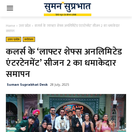
Home
उत्तर प्रदेश
कलर्स के ‘लाफ्टर शेफ्स अनलिमिटेड एंटरटेनमेंट’ सीजन 2 का धमाकेदार
समापन
उत्तर प्रदेश
मनोरंजन
कलर्स के ‘लाफ्टर शेफ्स अनलिमिटेड
एंटरटेनमेंट’ सीजन 2 का धमाकेदार
समापन
Suman Suprabhat Desk
28 July, 2025