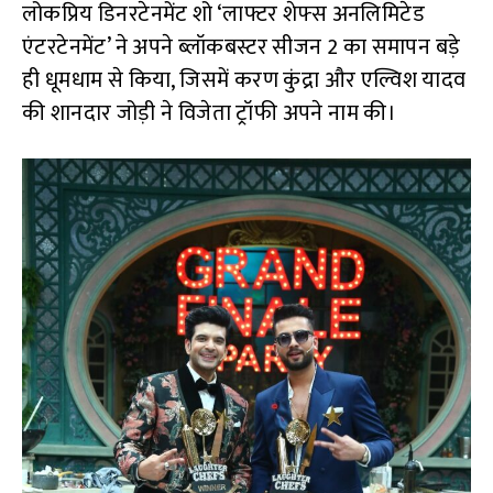
लोकप्रिय डिनरटेनमेंट शो ‘लाफ्टर शेफ्स अनलिमिटेड
एंटरटेनमेंट’ ने अपने ब्लॉकबस्टर सीजन 2 का समापन बड़े
ही धूमधाम से किया, जिसमें करण कुंद्रा और एल्विश यादव
की शानदार जोड़ी ने विजेता ट्रॉफी अपने नाम की।