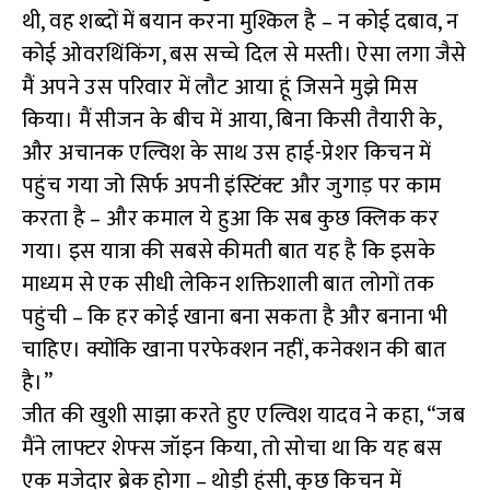
थी, वह शब्दों में बयान करना मुश्किल है – न कोई दबाव, न
कोई ओवरथिंकिंग, बस सच्चे दिल से मस्ती। ऐसा लगा जैसे
मैं अपने उस परिवार में लौट आया हूं जिसने मुझे मिस
किया। मैं सीजन के बीच में आया, बिना किसी तैयारी के,
और अचानक एल्विश के साथ उस हाई-प्रेशर किचन में
पहुंच गया जो सिर्फ अपनी इंस्टिंक्ट और जुगाड़ पर काम
करता है – और कमाल ये हुआ कि सब कुछ क्लिक कर
गया। इस यात्रा की सबसे कीमती बात यह है कि इसके
माध्यम से एक सीधी लेकिन शक्तिशाली बात लोगों तक
पहुंची – कि हर कोई खाना बना सकता है और बनाना भी
चाहिए। क्योंकि खाना परफेक्शन नहीं, कनेक्शन की बात
है।”
जीत की खुशी साझा करते हुए एल्विश यादव ने कहा, “जब
मैंने लाफ्टर शेफ्स जॉइन किया, तो सोचा था कि यह बस
एक मजेदार ब्रेक होगा – थोड़ी हंसी, कुछ किचन में