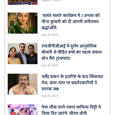
‘चलते-चलते’ कार्यक्रम में 1 अगस्त को
मीना कुमारी को दी जाएगी संगीतमय
श्रद्धांजलि
July 26, 2026
एसजीपीजीआई में दुर्लभ आनुवंशिक
बीमारी से पीड़ित बच्चे का पहला सफल
बोन मैरो ट्रांसप्लांट
July 26, 2026
धर्मेंद्र प्रधान के इस्तीफे के बाद सियासत
तेज, जंतर-मंतर पर प्रदर्शनकारियों ने
मनाया जश्न
July 25, 2026
पेपर लीक वाले नकल माफिया मिट्टी में
मिला दिए जाएंगे: सीएम योगी