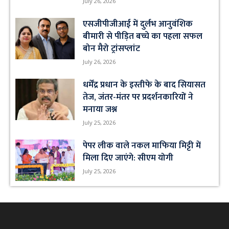
July 26, 2026
एसजीपीजीआई में दुर्लभ आनुवंशिक
बीमारी से पीड़ित बच्चे का पहला सफल
बोन मैरो ट्रांसप्लांट
July 26, 2026
धर्मेंद्र प्रधान के इस्तीफे के बाद सियासत
तेज, जंतर-मंतर पर प्रदर्शनकारियों ने
मनाया जश्न
July 25, 2026
पेपर लीक वाले नकल माफिया मिट्टी में
मिला दिए जाएंगे: सीएम योगी
July 25, 2026