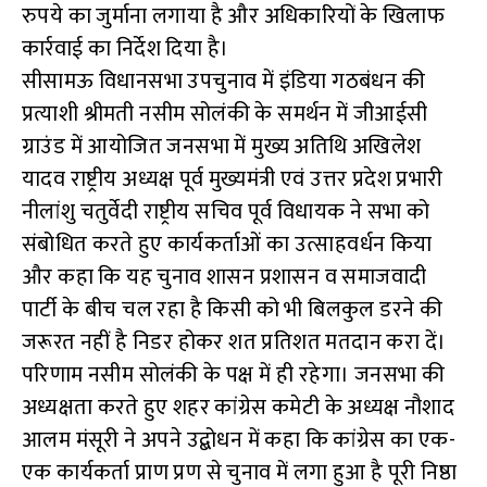
रुपये का जुर्माना लगाया है और अधिकारियों के खिलाफ
कार्रवाई का निर्देश दिया है।
सीसामऊ विधानसभा उपचुनाव में इंडिया गठबंधन की
प्रत्याशी श्रीमती नसीम सोलंकी के समर्थन में जीआईसी
ग्राउंड में आयोजित जनसभा में मुख्य अतिथि अखिलेश
यादव राष्ट्रीय अध्यक्ष पूर्व मुख्यमंत्री एवं उत्तर प्रदेश प्रभारी
नीलांशु चतुर्वेदी राष्ट्रीय सचिव पूर्व विधायक ने सभा को
संबोधित करते हुए कार्यकर्ताओं का उत्साहवर्धन किया
और कहा कि यह चुनाव शासन प्रशासन व समाजवादी
पार्टी के बीच चल रहा है किसी को भी बिलकुल डरने की
जरूरत नहीं है निडर होकर शत प्रतिशत मतदान करा दें।
परिणाम नसीम सोलंकी के पक्ष में ही रहेगा। जनसभा की
अध्यक्षता करते हुए शहर कांग्रेस कमेटी के अध्यक्ष नौशाद
आलम मंसूरी ने अपने उद्बोधन में कहा कि कांग्रेस का एक-
एक कार्यकर्ता प्राण प्रण से चुनाव में लगा हुआ है पूरी निष्ठा