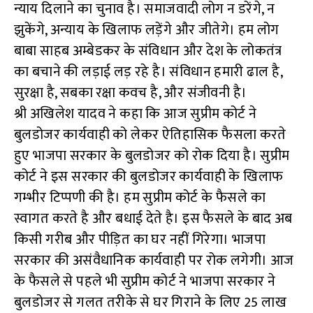
न्याय दिलाने का चुनाव है। समाजवादी लोग न डरेंगे, न
झुकेंगे, अन्याय के खिलाफ लड़ेंगे और जीतेगे। हम लोग
बाबा साहब अम्बेडकर के संविधान और देश के लोकतंत्र
का बचाने की लड़ाई लड़ रहे है। संविधान हमारी ढाल है,
सुरक्षा है, सबका रक्षा कवच है, और संजीवनी है।
श्री अखिलेश यादव ने कहा कि आज सुप्रीम कोर्ट ने
बुलडोजर कार्यवाही को लेकर ऐतिहासिक फैसला करते
हुए भाजपा सरकार के बुलडोजर को रोक दिया है। सुप्रीम
कोर्ट ने इस सरकार की बुलडोजर कार्यवाही के खिलाफ
गम्भीर टिप्पणी की है। हम सुप्रीम कोर्ट के फैसले का
स्वागत करते है और बधाई देते है। इस फैसले के बाद अब
किसी गरीब और पीड़ित का घर नहीं गिरेगा। भाजपा
सरकार की असंवैधानिक कार्यवाही पर रोक लगेगी। आज
के फैसले से पहले भी सुप्रीम कोर्ट ने भाजपा सरकार ने
बुलडोजर से गलत तरीके से घर गिराने के लिए 25 लाख