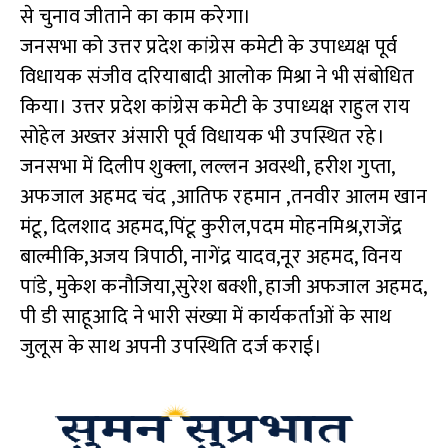
से चुनाव जीताने का काम करेगा।
जनसभा को उत्तर प्रदेश कांग्रेस कमेटी के उपाध्यक्ष पूर्व
विधायक संजीव दरियाबादी आलोक मिश्रा ने भी संबोधित
किया। उत्तर प्रदेश कांग्रेस कमेटी के उपाध्यक्ष राहुल राय
सोहेल अख्तर अंसारी पूर्व विधायक भी उपस्थित रहे।
जनसभा में दिलीप शुक्ला, लल्लन अवस्थी, हरीश गुप्ता,
अफजाल अहमद चंद ,आतिफ रहमान ,तनवीर आलम खान
मंटू, दिलशाद अहमद,पिंटू कुरील,पदम मोहनमिश्र,राजेंद्र
बाल्मीकि,अजय त्रिपाठी, नागेंद्र यादव,नूर अहमद, विनय
पांडे, मुकेश कनौजिया,सुरेश बक्शी, हाजी अफजाल अहमद,
पी डी साहूआदि ने भारी संख्या में कार्यकर्ताओं के साथ
जुलूस के साथ अपनी उपस्थिति दर्ज कराई।