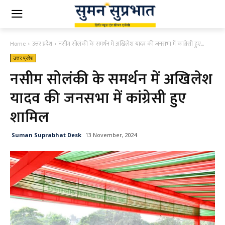
Home
उत्तर प्रदेश
नसीम सोलंकी के समर्थन में अखिलेश यादव की जनसभा में कांग्रेसी हुए...
उत्तर प्रदेश
नसीम सोलंकी के समर्थन में अखिलेश
यादव की जनसभा में कांग्रेसी हुए
शामिल
Suman Suprabhat Desk
13 November, 2024