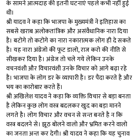
के सामने आत्मदाह की इतनी घटनाएं पहले कभी नहीं हुई
थी।
श्री यादव ने कहा कि भाजपा के मुख्यमंत्री ने इतिहास का
सबसे खराब अलोकतांत्रिक और असंवैधानिक नारा दिया
है। बटोगे तो कटोगे का नारा नकारात्मक लोग ही दे सकते
है। यह नारा अंग्रेजो की फूट डालो, राज करो की नीति से
सीखकर दिया है। अंग्रेज तो चले गये लेकिन उनके
वचनवंशी और विचारवंशी उनके विचार को आगे बढ़ा रहे
है। भाजपा के लोग डर के व्यापारी है। डर पैदा करते है और
भय का कारोबार करते हैं।
श्री अखिलेश यादव ने कहा कि व्यक्ति विचार से बड़ा बनता
है लेकिन कुछ लोग वस्त्र बदलकर खुद का बड़ा मानने
लगते है। लोग विचार और वचन से सन्त बनते है न कि
वस्त्र बदलने से। झूठ बोलने वालो और भ्रमित करने वालो
का जनता अन्त कर देगी। श्री यादव ने कहा कि यह चुनाव