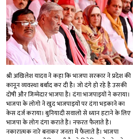
श्री अखिलेश यादव ने कहा कि भाजपा सरकार ने प्रदेश की
कानून व्यवस्था बर्बाद कर दी है। जो दंगे हो रहे है उसकी
दोषी और जिम्मेदार भाजपा है। दंगा भाजपाइयों ने कराया।
भाजपा के लोगो ने खुद भाजपाइयों पर दंगा भड़काने का
केस दर्ज कराया। बुनियादी सवालो से ध्यान हटाने के लिए
भाजपा के लोग दंगा कराते है। नफरत फैलाते है।
नकारात्मक नारे बनाकर जनता में फैलाते है। भाजपा