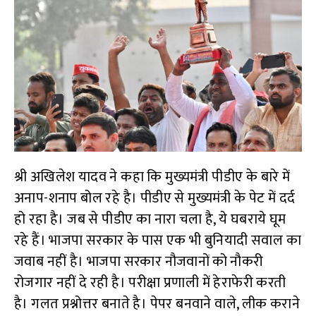
श्री अखिलेश यादव ने कहा कि मुख्यमंत्री पीडीए के बारे में
अनाप-शनाप बोल रहे है। पीडीए से मुख्यमंत्री के पेट में दर्द
हो रहा है। जब से पीडीए का नारा चला है, ये घबराये घूम
रहे हैं। भाजपा सरकार के पास एक भी बुनियादी सवाल का
जवाब नहीं है। भाजपा सरकार नौजवानों को नौकरी
रोजगार नहीं दे रही है। परीक्षा प्रणाली में हेराफेरी करती
है। गलत प्रश्नोत्तर बनाते है। पेपर बनवाने वाले, लीक कराने