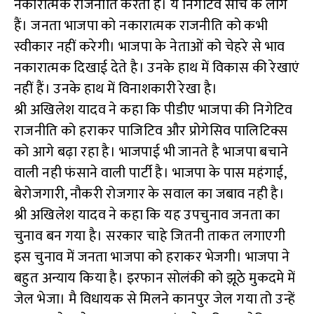
नकारात्मक राजनीति करती है। ये निगेटिव सोच के लोग
हैं। जनता भाजपा को नकारात्मक राजनीति को कभी
स्वीकार नहीं करेगी। भाजपा के नेताओं को चेहरे से भाव
नकारात्मक दिखाई देते है। उनके हाथ में विकास की रेखाएं
नहीं हैं। उनके हाथ में विनाशकारी रेखा है।
श्री अखिलेश यादव ने कहा कि पीडीए भाजपा की निगेटिव
राजनीति को हराकर पाजिटिव और प्रोगेसिव पालिटिक्स
को आगे बढ़ा रहा है। भाजपाई भी जानते है भाजपा बचाने
वाली नही फंसाने वाली पार्टी है। भाजपा के पास महंगाई,
बेरोजगारी, नौकरी रोजगार के सवाल का जबाव नही है।
श्री अखिलेश यादव ने कहा कि यह उपचुनाव जनता का
चुनाव बन गया है। सरकार चाहे जितनी ताकत लगाएगी
इस चुनाव में जनता भाजपा को हराकर भेजगी। भाजपा ने
बहुत अन्याय किया है। इरफान सोलंकी को झूठे मुकदमे में
जेल भेजा। मै विधायक से मिलने कानपुर जेल गया तो उन्हें