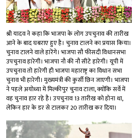
श्री यादव ने कहा कि भाजपा के लोग उपचुनाव की तारीख
आने के बाद घबराए हुए है। चुनाव टालने का प्रयास किया।
चुनाव टालने वाले हारेंगे। भाजपा सौ फीसदी विधानसभा
उपचुनाव हारेगी। भाजपा नौ की नौ सीटे हारेगी। यूपी में
उपचुनाव तो हारेगी ही भाजपा महाराष्ट्र का विधान सभा
चुनाव भी हारेगी। मुख्यमंत्री की कुर्सी छिन जाएगी। भाजपा
ने पहले अयोध्या में मिल्कीपुर चुनाव टाला, क्योंकि सर्वे में
वह चुनाव हार रहे है। उपचुनाव 13 तारीख को होना था,
लेकिन हार के डर से टालकर 20 तारीख कर दिया।