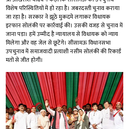
विशेष परिस्थितियों में हो रहा है। जबरदस्ती चुनाव कराया
जा रहा है। सरकार ने झूठे मुकदमे लगाकर विधायक
इरफान सोलंकी पर कार्रवाई की। उसकी वजह से चुनाव में
जाना पडा। हमें उम्मीद है न्यायालय से विधायक को न्याय
मिलेगा और वह जेल से छूटेंगे। सीसामऊ विधानसभा
उपचुनाव में समाजवादी प्रत्याशी नसीम सोलंकी की रिकार्ड
मतों से जीत होगी।