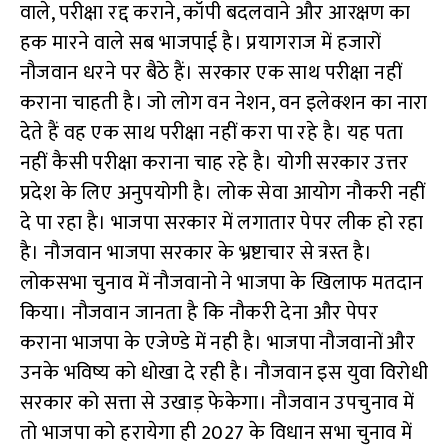
वाले, परीक्षा रद्द कराने, कॉपी बदलवाने और आरक्षण का
हक मारने वाले सब भाजपाई है। प्रयागराज में हजारों
नौजवान धरने पर बैठे हैं। सरकार एक साथ परीक्षा नहीं
कराना चाहती है। जो लोग वन नेशन, वन इलेक्शन का नारा
देते हैं वह एक साथ परीक्षा नहीं करा पा रहे है। यह पता
नहीं कैसी परीक्षा कराना चाह रहे है। योगी सरकार उत्तर
प्रदेश के लिए अनुपयोगी है। लोक सेवा आयोग नौकरी नहीं
दे पा रहा है। भाजपा सरकार में लगातार पेपर लीक हो रहा
है। नौजवान भाजपा सरकार के भ्रष्टाचार से त्रस्त है।
लोकसभा चुनाव में नौजवानो ने भाजपा के खिलाफ मतदान
किया। नौजवान जानता है कि नौकरी देना और पेपर
कराना भाजपा के एजेण्डे में नही है। भाजपा नौजवानों और
उनके भविष्य को धोखा दे रही है। नौजवान इस युवा विरोधी
सरकार को सत्ता से उखाड़ फेकेगा। नौजवान उपचुनाव में
तो भाजपा को हरायेगा ही 2027 के विधान सभा चुनाव में