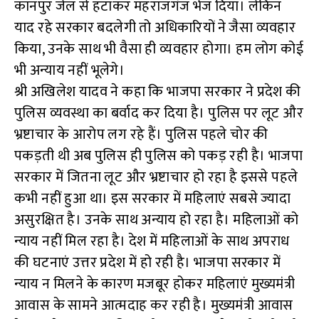
कानपुर जेल से हटाकर महराजगंज भेज दिया। लेकिन
याद रहे सरकार बदलेगी तो अधिकारियों ने जैसा व्यवहार
किया, उनके साथ भी वैसा ही व्यवहार होगा। हम लोग कोई
भी अन्याय नहीं भूलेगे।
श्री अखिलेश यादव ने कहा कि भाजपा सरकार ने प्रदेश की
पुलिस व्यवस्था का बर्वाद कर दिया है। पुलिस पर लूट और
भ्रष्टाचार के आरोप लग रहे हैं। पुलिस पहले चोर की
पकड़ती थी अब पुलिस ही पुलिस को पकड़ रही है। भाजपा
सरकार में जितना लूट और भ्रष्टाचार हो रहा है इससे पहले
कभी नहीं हुआ था। इस सरकार में महिलाएं सबसे ज्यादा
असुरक्षित है। उनके साथ अन्याय हो रहा है। महिलाओं को
न्याय नहीं मिल रहा है। देश में महिलाओं के साथ अपराध
की घटनाएं उत्तर प्रदेश में हो रही है। भाजपा सरकार में
न्याय न मिलने के कारण मजबूर होकर महिलाएं मुख्यमंत्री
आवास के सामने आत्मदाह कर रही है। मुख्यमंत्री आवास