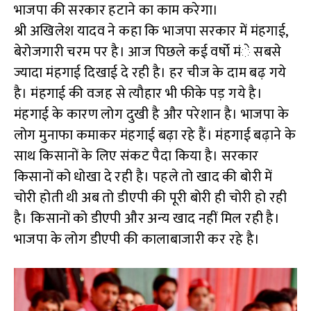
भाजपा की सरकार हटाने का काम करेगा।
श्री अखिलेश यादव ने कहा कि भाजपा सरकार में मंहगाई,
बेरोजगारी चरम पर है। आज पिछले कई वर्षो मंे सबसे
ज्यादा मंहगाई दिखाई दे रही है। हर चीज के दाम बढ़ गये
है। मंहगाई की वजह से त्यौहार भी फीके पड़ गये है।
मंहगाई के कारण लोग दुखी है और परेशान है। भाजपा के
लोग मुनाफा कमाकर मंहगाई बढ़ा रहे हैं। मंहगाई बढ़ाने के
साथ किसानों के लिए संकट पैदा किया है। सरकार
किसानों को धोखा दे रही है। पहले तो खाद की बोरी में
चोरी होती थी अब तो डीएपी की पूरी बोरी ही चोरी हो रही
है। किसानों को डीएपी और अन्य खाद नहीं मिल रही है।
भाजपा के लोग डीएपी की कालाबाजारी कर रहे है।