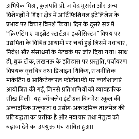
अभिषेक मिश्रा, कुलपति प्रो. जावेद मुसर्रत और अन्य
विशेषज्ञों ने शिक्षा क्षेत्र में आर्टिफिशियल इंटेलिजेंस के
प्रभाव पर विचार विमर्श किया। दिन के दूसरे सत्र में
“क्रिएटिंग ए वाइब्रेंट स्टार्टअप इकोसिस्टम” विषय पर
उद्यमिता के विभिन्न आयामों पर चर्चा हुई जिसमें नवाचार,
निवेश और संसाधनों के नेटवर्क पर जोर दिया गया। साथ
ही, बुक टॉक, लखनऊ के इतिहास पर प्रस्तुति, पर्यावरण
विषयक वृत्तचित्र तथा डिजाइन थिंकिंग, राजनीतिक
मार्केटिंग व आर्किटेक्चरल फोटोग्राफी पर कार्यशालाएं
आयोजित की गईं, जिनसे प्रतिभागियों को व्यावहारिक
सीख मिली। यह कॉन्क्लेव इंटीग्रल बिजनेस स्कूल की
अकादमिक उत्कृष्टता व उद्योग-अकादमिक तालमेल की
प्रतिबद्धता का प्रतीक है और नवाचार तथा नेतृत्व को
बढ़ावा देने का उपयुक्त मंच साबित हुआ।