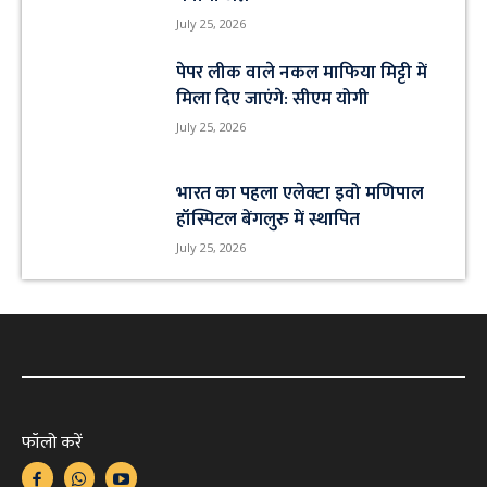
July 25, 2026
पेपर लीक वाले नकल माफिया मिट्टी में
मिला दिए जाएंगे: सीएम योगी
July 25, 2026
भारत का पहला एलेक्टा इवो मणिपाल
हॉस्पिटल बेंगलुरु में स्थापित
July 25, 2026
फॉलो करें