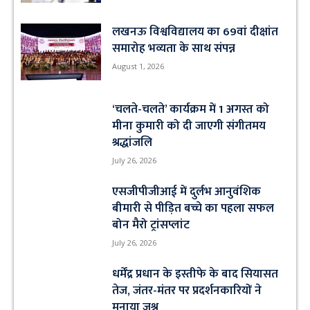
लखनऊ विश्वविद्यालय का 69वां दीक्षांत
समारोह भव्यता के साथ संपन्न
August 1, 2026
‘चलते-चलते’ कार्यक्रम में 1 अगस्त को
मीना कुमारी को दी जाएगी संगीतमय
श्रद्धांजलि
July 26, 2026
एसजीपीजीआई में दुर्लभ आनुवंशिक
बीमारी से पीड़ित बच्चे का पहला सफल
बोन मैरो ट्रांसप्लांट
July 26, 2026
धर्मेंद्र प्रधान के इस्तीफे के बाद सियासत
तेज, जंतर-मंतर पर प्रदर्शनकारियों ने
मनाया जश्न