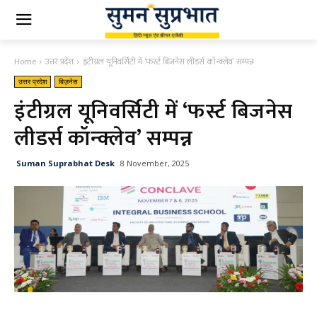
Home
उत्तर प्रदेश
इंटीग्रल यूनिवर्सिटी में ‘फर्स्ट बिजनेस लीडर्स कॉन्क्लेव’ सम्पन्न
उत्तर प्रदेश
बिज़नेस
इंटीग्रल यूनिवर्सिटी में ‘फर्स्ट बिजनेस
लीडर्स कॉन्क्लेव’ सम्पन्न
Suman Suprabhat Desk
8 November, 2025