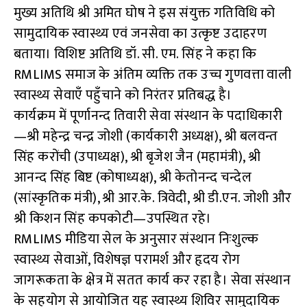
मुख्य अतिथि श्री अमित घोष ने इस संयुक्त गतिविधि को
सामुदायिक स्वास्थ्य एवं जनसेवा का उत्कृष्ट उदाहरण
बताया। विशिष्ट अतिथि डॉ. सी. एम. सिंह ने कहा कि
RMLIMS समाज के अंतिम व्यक्ति तक उच्च गुणवत्ता वाली
स्वास्थ्य सेवाएँ पहुँचाने को निरंतर प्रतिबद्ध है।
कार्यक्रम में पूर्णानन्द तिवारी सेवा संस्थान के पदाधिकारी
—श्री महेन्द्र चन्द्र जोशी (कार्यकारी अध्यक्ष), श्री बलवन्त
सिंह करोंची (उपाध्यक्ष), श्री बृजेश जैन (महामंत्री), श्री
आनन्द सिंह बिष्ट (कोषाध्यक्ष), श्री केतोनन्द चन्देल
(सांस्कृतिक मंत्री), श्री आर.के. त्रिवेदी, श्री डी.एन. जोशी और
श्री किशन सिंह कपकोटी—उपस्थित रहे।
RMLIMS मीडिया सेल के अनुसार संस्थान निःशुल्क
स्वास्थ्य सेवाओं, विशेषज्ञ परामर्श और हृदय रोग
जागरूकता के क्षेत्र में सतत कार्य कर रहा है। सेवा संस्थान
के सहयोग से आयोजित यह स्वास्थ्य शिविर सामुदायिक