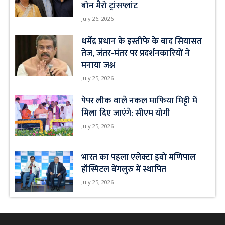
बोन मैरो ट्रांसप्लांट
July 26, 2026
धर्मेंद्र प्रधान के इस्तीफे के बाद सियासत
तेज, जंतर-मंतर पर प्रदर्शनकारियों ने
मनाया जश्न
July 25, 2026
पेपर लीक वाले नकल माफिया मिट्टी में
मिला दिए जाएंगे: सीएम योगी
July 25, 2026
भारत का पहला एलेक्टा इवो मणिपाल
हॉस्पिटल बेंगलुरु में स्थापित
July 25, 2026