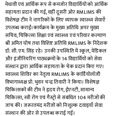
मेधावी एवं आर्थिक रूप से कमजोर विद्यार्थियों को आर्थिक
सहायता प्रदान की गई, वहीं दूसरी ओर RMLIMS की
विशेषज्ञ टीम ने नागरिकों के लिए व्यापक स्वास्थ्य सेवाएँ
उपलब्ध कराईं।कार्यक्रम के मुख्य अतिथि अपर मुख्य
सचिव, चिकित्सा शिक्षा एवं स्वास्थ्य एवं परिवार कल्याण
श्री अमित घोष तथा विशिष्ट अतिथि RMLIMS के निदेशक
डॉ. सी. एम. सिंह रहे। उनकी उपस्थिति में स्कूल, मेडिकल
और इंजीनियरिंग पाठ्यक्रमों के 14 विद्यार्थियों को सेवा
संस्थान द्वारा आर्थिक सहायता के चेक प्रदान किए गए।
स्वास्थ्य शिविर का नेतृत्व RMLIMS के कार्डियोलॉजी
विभागाध्यक्ष प्रो. भुवन चन्द्र तिवारी ने किया। विशेषज्ञ
चिकित्सकों की टीम ने हृदय रोग, ईएनटी, सामान्य
चिकित्सा, स्त्री रोग एवं गैस्ट्रो से संबंधित 104 मरीजों की
जांच की। जरूरतमंद मरीजों को निःशुल्क दवाइयाँ सेवा
संस्थान की ओर से उपलब्ध कराई गईं।