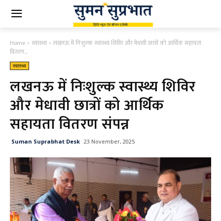
Home
स्वास्थ्य
लखनऊ में निःशुल्क स्वास्थ्य शिविर और मेधावी छात्रों को आर्थिक सहायता
वितरण...
स्वास्थ्य
लखनऊ में निःशुल्क स्वास्थ्य शिविर
और मेधावी छात्रों को आर्थिक
सहायता वितरण संपन्न
Suman Suprabhat Desk
23 November, 2025