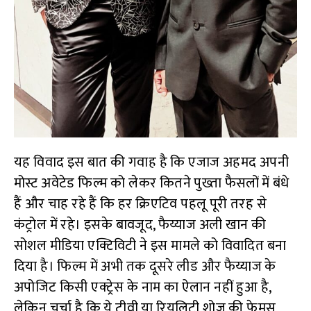
यह विवाद इस बात की गवाह है कि एजाज अहमद अपनी
मोस्ट अवेटेड फिल्म को लेकर कितने पुख्ता फैसलों में बंधे
हैं और चाह रहे हैं कि हर क्रिएटिव पहलू पूरी तरह से
कंट्रोल में रहे। इसके बावजूद, फैय्याज अली खान की
सोशल मीडिया एक्टिविटी ने इस मामले को विवादित बना
दिया है। फिल्म में अभी तक दूसरे लीड और फैय्याज के
अपोजिट किसी एक्ट्रेस के नाम का ऐलान नहीं हुआ है,
लेकिन चर्चा है कि ये टीवी या रियलिटी शोज की फेमस