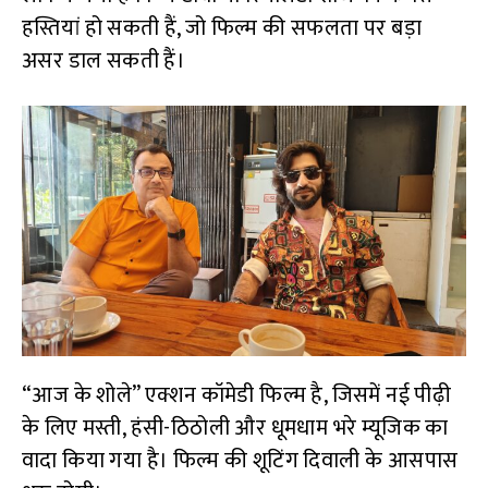
हस्तियां हो सकती हैं, जो फिल्म की सफलता पर बड़ा
असर डाल सकती हैं।
“आज के शोले” एक्शन कॉमेडी फिल्म है, जिसमें नई पीढ़ी
के लिए मस्ती, हंसी-ठिठोली और धूमधाम भरे म्यूजिक का
वादा किया गया है। फिल्म की शूटिंग दिवाली के आसपास