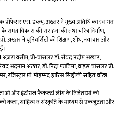
क प्रोफेसर एस. डब्ल्यू. अख्तर ने मुख्य अतिथि का स्वागत
 राज्य के समग्र विकास की सराहना की तथा चरित्र निर्माण,
प्रो. अख्तर ने यूनिवर्सिटी की शिक्षण, शोध, नवाचार और
ाई।
ी अज़रा वसीम, प्रो-चांसलर डॉ. सैयद नदीम अख्तर,
यद अदनान अख्तर, डॉ. निदा फातिमा, वाइस चांसलर प्रो.
 रजिस्ट्रार प्रो. मोहम्मद हारिस सिद्दीकी सहित वरिष्ठ
ोगिताओं और इंटीग्रल फैकल्टी लीग के विजेताओं को
ं को कला, साहित्य व संस्कृति के माध्यम से एकजुटता और