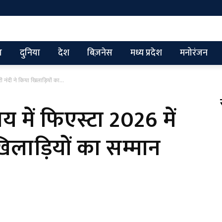
ग
दुनिया
देश
बिज़नेस
मध्य प्रदेश
मनोरंजन
री नंदी ने किया खिलाड़ियों का...
लय में फिएस्टा 2026 में
 खिलाड़ियों का सम्मान