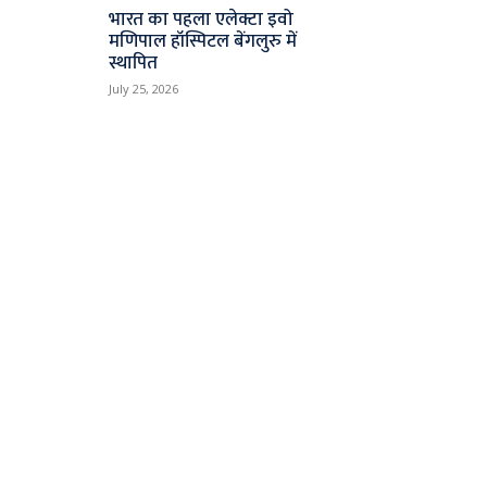
भारत का पहला एलेक्टा इवो
मणिपाल हॉस्पिटल बेंगलुरु में
स्थापित
July 25, 2026