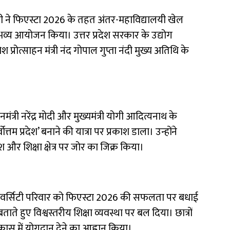
ी ने फिएस्टा 2026 के तहत अंतर-महाविद्यालयी खेल
भव्य आयोजन किया। उत्तर प्रदेश सरकार के उद्योग
प्रोत्साहन मंत्री नंद गोपाल गुप्ता नंदी मुख्य अतिथि के
नमंत्री नरेंद्र मोदी और मुख्यमंत्री योगी आदित्यनाथ के
र्वोत्तम प्रदेश’ बनाने की यात्रा पर प्रकाश डाला। उन्होंने
ेश और शिक्षा क्षेत्र पर जोर का जिक्र किया।
 यूनिवर्सिटी परिवार को फिएस्टा 2026 की सफलता पर बधाई
बताते हुए विश्वस्तरीय शिक्षा व्यवस्था पर बल दिया। छात्रों
कास में योगदान देने का आह्वान किया।