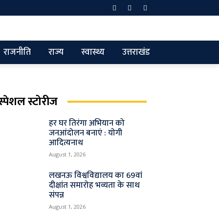
राजनीति
राज्य
स्वास्थ्य
उत्तराखंड
स्पेशल स्टोरीज
हर घर तिरंगा अभियान को
जनआंदोलन बनाएं : योगी
आदित्यनाथ
August 1, 2026
लखनऊ विश्वविद्यालय का 69वां
दीक्षांत समारोह भव्यता के साथ
संपन्न
August 1, 2026