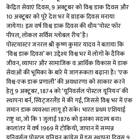
केंद्रित सेवाएं दिवस, 9 अक्टूबर को विश्व डाक दिवस और
10 अक्टूबर को पूरे देश भर में ग्राहक दिवस मनाया
जायेगा। इस वर्ष विश्व डाक दिवस की थीम ‘पोस्ट फॉर
पीपल, लोकल सर्विस ग्लोबल रीच’ है।
पोस्टमास्टर जनरल श्री कृष्ण कुमार यादव ने बताया कि
‘विश्व डाक दिवस’ का उद्देश्य विश्व भर में लोगों के दैनिक
जीवन, व्यापार और सामाजिक व आर्थिक विकास में डाक
सेवाओं की भूमिका के बारे में जागरूकता बढ़ाना है। ‘एक
विश्व-एक डाक प्रणाली’ की अवधारणा को साकार करने
हेतु 9 अक्टूबर, 1874 को ‘यूनिवर्सल पोस्टल यूनियन’ की
स्थापना बर्न, स्विट्जरलैंड में की गई, जिससे विश्व भर में एक
समान डाक व्यवस्था लागू हो सके। भारत प्रथम एशियाई
राष्ट्र था, जो कि 1 जुलाई 1876 को इसका सदस्य बना।
कालांतर में वर्ष 1969 में टोकियो, जापान में सम्पन्न
यूनिवर्सल पोस्टल यूनियन कांग्रेस में इस स्थापना दिवस 9