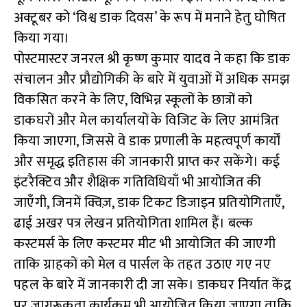
अक्टूबर को ‘विश्व डाक दिवस’ के रूप में मनाने हेतु घोषित
किया गया।
पोस्टमास्टर जनरल श्री कृष्ण कुमार यादव ने कहा कि डाक
संचालन और प्रौद्योगिकी के बारे में युवाओं में अधिक समझ
विकसित करने के लिए, विभिन्न स्कूलों के छात्रों को
डाकघरों और मेल कार्यालयों के विजिट के लिए आमंत्रित
किया जाएगा, जिससे वे डाक प्रणाली के महत्वपूर्ण कार्यों
और समृद्ध इतिहास की जानकारी प्राप्त कर सकेंगे। कई
इंटरैक्टिव और शैक्षिक गतिविधियाँ भी आयोजित की
जाएँगी, जिनमें क्विज़, डाक टिकट डिजाइन प्रतियोगिताएँ,
ढाई अखर पत्र लेखन प्रतियोगिता शामिल हैं। बल्क
कस्टमर्स के लिए कस्टमर मीट भी आयोजित की जाएगी
ताकि ग्राहकों को मेल व पार्सल के तहत उठाए गए नए
पहल के बारे में जानकारी दी जा सके। डाकघर निर्यात केंद्र
पर जागरूकता कार्यक्रम भी आयोजित किया जाएगा ताकि