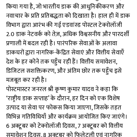
किया गया है, जो भारतीय डाक की आधुनिकीकरण और
नवाचार के प्रति प्रतिबद्धता को दिखाता है। हाल ही में डाक
विभाग द्वारा आरंभ की गई एडवांस्ड पोस्टल टेक्नोलॉजी
2.0 डाक नेटवर्क को तेज़, अधिक विश्वसनीय और पारदर्शी
प्रणाली में बदल रही है। पारंपरिक सेवाओं के अलावा
डाकघरों द्वारा नागरिक-केंद्रित सेवाएं और वित्तीय सेवाएँ
देश के हर कोने तक पहुँच रही हैं। वित्तीय समावेशन,
डिजिटल सशक्तिकरण, और अंतिम छोर तक पहुँच इसे
मजबूत कर रही है।
पोस्टमास्टर जनरल श्री कृष्ण कुमार यादव ने कहा कि
‘राष्ट्रीय डाक सप्ताह’ के दौरान, हर दिन को एक विशेष
उत्पाद या सेवा पर फोकस किया जाएगा, जिसके तहत
विभिन्न गतिविधियाँ और कार्यक्रम आयोजित किए जाएंगे।
6 अक्टूबर को टेक्नोलॉजी दिवस, 7 अक्टूबर को वित्तीय
समावेशन दिवस, 8 अक्टूबर को फिलेटली एवं नागरिक