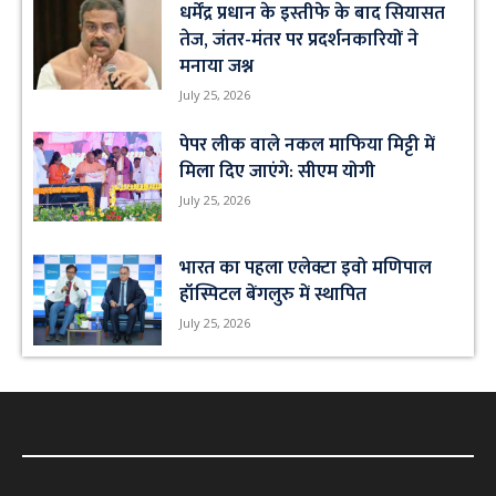
धर्मेंद्र प्रधान के इस्तीफे के बाद सियासत
तेज, जंतर-मंतर पर प्रदर्शनकारियों ने
मनाया जश्न
July 25, 2026
पेपर लीक वाले नकल माफिया मिट्टी में
मिला दिए जाएंगे: सीएम योगी
July 25, 2026
भारत का पहला एलेक्टा इवो मणिपाल
हॉस्पिटल बेंगलुरु में स्थापित
July 25, 2026