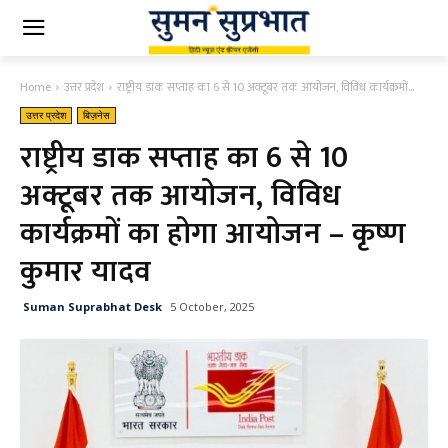
Home
उत्तर प्रदेश
राष्ट्रीय डाक सप्ताह का 6 से 10 अक्टूबर तक आयोजन, विविध कार्यक्रमों...
उत्तर प्रदेश
बिज़नेस
राष्ट्रीय डाक सप्ताह का 6 से 10
अक्टूबर तक आयोजन, विविध
कार्यक्रमों का होगा आयोजन – कृष्ण
कुमार यादव
Suman Suprabhat Desk
5 October, 2025