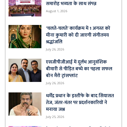
समारोह भव्यता के साथ संपन्न
August 1, 2026
‘चलते-चलते’ कार्यक्रम में 1 अगस्त को
मीना कुमारी को दी जाएगी संगीतमय
श्रद्धांजलि
July 26, 2026
एसजीपीजीआई में दुर्लभ आनुवंशिक
बीमारी से पीड़ित बच्चे का पहला सफल
बोन मैरो ट्रांसप्लांट
July 26, 2026
धर्मेंद्र प्रधान के इस्तीफे के बाद सियासत
तेज, जंतर-मंतर पर प्रदर्शनकारियों ने
मनाया जश्न
July 25, 2026