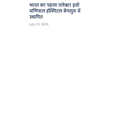
भारत का पहला एलेक्टा इवो
मणिपाल हॉस्पिटल बेंगलुरु में
स्थापित
July 25, 2026