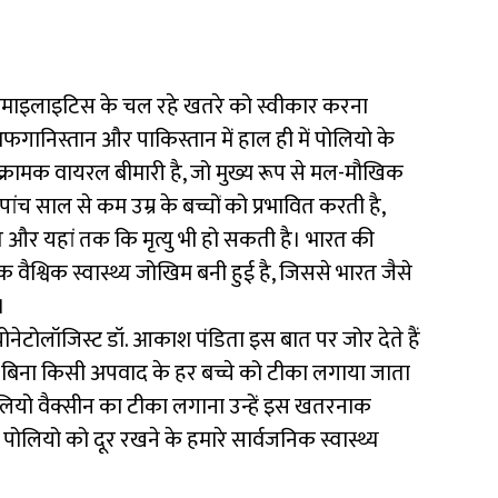
ोमाइलाइटिस के चल रहे खतरे को स्वीकार करना
ं अफगानिस्तान और पाकिस्तान में हाल ही में पोलियो के
ंक्रामक वायरल बीमारी है, जो मुख्य रूप से मल-मौखिक
ंच साल से कम उम्र के बच्चों को प्रभावित करती है,
त और यहां तक कि मृत्यु भी हो सकती है। भारत की
 वैश्विक स्वास्थ्य जोखिम बनी हुई है, जिससे भारत जैसे
।
नेटोलॉजिस्ट डॉ. आकाश पंडिता इस बात पर जोर देते हैं
बिना किसी अपवाद के हर बच्चे को टीका लगाया जाता
य पोलियो वैक्सीन का टीका लगाना उन्हें इस खतरनाक
पोलियो को दूर रखने के हमारे सार्वजनिक स्वास्थ्य