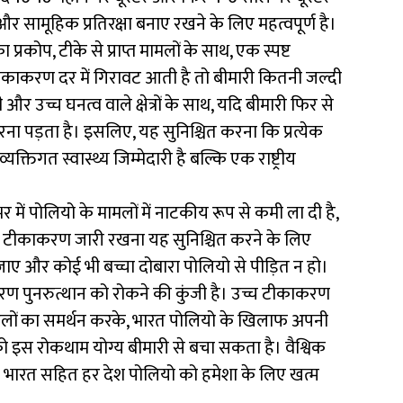
 सामूहिक प्रतिरक्षा बनाए रखने के लिए महत्वपूर्ण है।
 का प्रकोप, टीके से प्राप्त मामलों के साथ, एक स्पष्ट
 टीकाकरण दर में गिरावट आती है तो बीमारी कितनी जल्दी
च्च घनत्व वाले क्षेत्रों के साथ, यदि बीमारी फिर से
ा पड़ता है। इसलिए, यह सुनिश्चित करना कि प्रत्येक
्तिगत स्वास्थ्य जिम्मेदारी है बल्कि एक राष्ट्रीय
भर में पोलियो के मामलों में नाटकीय रूप से कमी ला दी है,
ा टीकाकरण जारी रखना यह सुनिश्चित करने के लिए
ो जाए और कोई भी बच्चा दोबारा पोलियो से पीड़ित न हो।
ाकरण पुनरुत्थान को रोकने की कुंजी है। उच्च टीकाकरण
लों का समर्थन करके, भारत पोलियो के खिलाफ अपनी
 इस रोकथाम योग्य बीमारी से बचा सकता है। वैश्विक
जब भारत सहित हर देश पोलियो को हमेशा के लिए खत्म