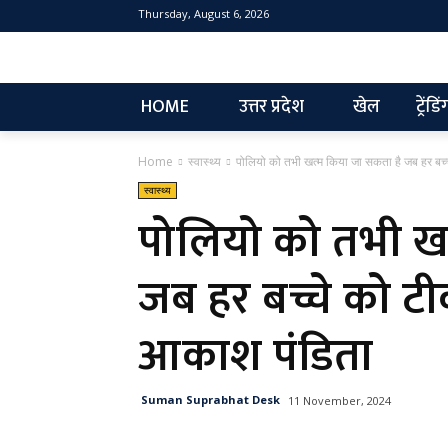
Thursday, August 6, 2026
NEW
HOME
उत्तर प्रदेश
खेल
ट्रेंडिं
Home
स्वास्थ्य
पोलियो को तभी खत्म किया जा सकता है जब हर बच्च
स्वास्थ्य
पोलियो को तभी खत
जब हर बच्चे को टी
आकाश पंडिता
Suman Suprabhat Desk
11 November, 2024