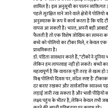
शामिल है। इस अनुसूची का पालन व्यक्तिगत और
पहले सुरक्षित माने जाने वाले क्षेत्रों में पोलियो
अनुस्मारक के रूप में कार्य करता है कि यदि
वापस आ सकती है। भारत, अपनी बड़ी आबादी और उ
फैलती है तो एक विशेष जोखिम का सामना करन
बच्चे को पोलियो का टीका मिले, न केवल एक व्यक
प्राथमिकता है।
डॉ. पंडिता सावधान करते हैं, “टीकों ने दुनिया 
लेकिन हम लापरवाह नहीं हो सकते। बच्चों क
महत्वपूर्ण है कि वायरस पूरी तरह से खत्म ह
विश्व पोलियो दिवस पर, संदेश स्पष्ट हैः टीक
दर बनाए रखकर और सार्वजनिक स्वास्थ्य पह
लड़ाई जारी रख सकता है और भावी पीढ़ियों को
लक्ष्य पहुंच के भीतर है, लेकिन केवल तभी 
करने की अपनी प्रतिबद्धता पर कायम रहे।