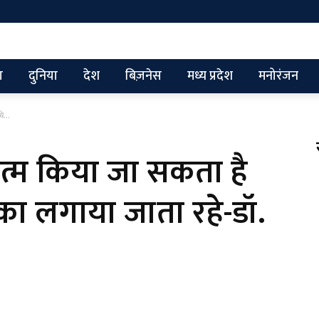
ग
दुनिया
देश
बिज़नेस
मध्य प्रदेश
मनोरंजन
े...
्म किया जा सकता है
का लगाया जाता रहे-डॉ.