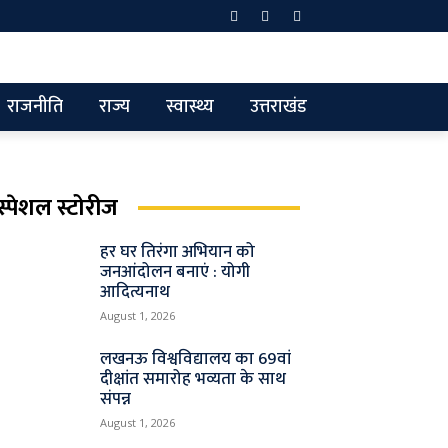
राजनीति
राज्य
स्वास्थ्य
उत्तराखंड
स्पेशल स्टोरीज
हर घर तिरंगा अभियान को
जनआंदोलन बनाएं : योगी
आदित्यनाथ
August 1, 2026
लखनऊ विश्वविद्यालय का 69वां
दीक्षांत समारोह भव्यता के साथ
संपन्न
August 1, 2026