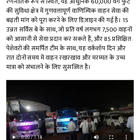
रणनीतिक रूप से स्थित, यह आधुनिक 60,000 वर्ग फुट
की सुविधा क्षेत्र में गुणवत्तापूर्ण वाणिज्यिक वाहन सेवा की
बढ़ती मांग को पूरा करने के लिए डिज़ाइन की गई है। 15
उन्नत सर्विस बे के साथ, जो प्रति वर्ष लगभग 7,500 वाहनों
को आसानी से सेवा प्रदान कर सकते हैं, और 85 प्रशिक्षित
पेशेवरों की समर्पित टीम के साथ, यह वर्कशॉप दिन और
रात दोनों समय में वाहन रखरखाव और मरम्मत के उच्च
मात्रा को संभालने के लिए सुसज्जित है।