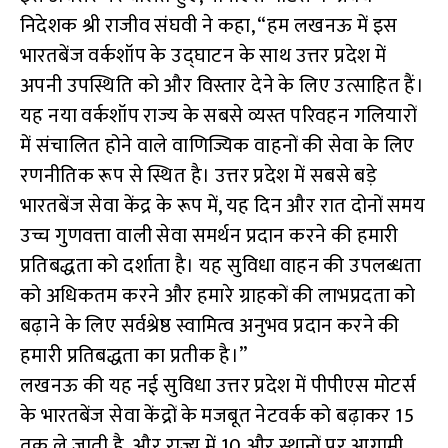
निदेशक श्री राजीव संघवी ने कहा, “हम लखनऊ में इस
भारतबेंज वर्कशॉप के उद्घाटन के साथ उत्तर प्रदेश में
अपनी उपस्थिति को और विस्तार देने के लिए उत्साहित हैं।
यह नया वर्कशॉप राज्य के सबसे व्यस्त परिवहन गलियारों
में संचालित होने वाले वाणिज्यिक वाहनों की सेवा के लिए
रणनीतिक रूप से स्थित है। उत्तर प्रदेश में सबसे बड़े
भारतबेंज सेवा केंद्र के रूप में, यह दिन और रात दोनों समय
उच्च गुणवत्ता वाली सेवा समर्थन प्रदान करने की हमारी
प्रतिबद्धता को दर्शाता है। यह सुविधा वाहन की उपलब्धता
को अधिकतम करने और हमारे ग्राहकों की लाभप्रदता को
बढ़ाने के लिए सर्वश्रेष्ठ स्वामित्व अनुभव प्रदान करने की
हमारी प्रतिबद्धता का प्रतीक है।”
लखनऊ की यह नई सुविधा उत्तर प्रदेश में पीपीएस मोटर्स
के भारतबेंज सेवा केंद्रों के मजबूत नेटवर्क को बढ़ाकर 15
तक ले जाती है, और राज्य में 10 और स्थानों पर आगामी