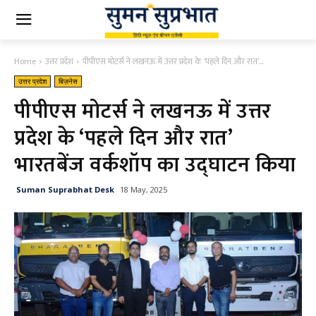
Home
उत्तर प्रदेश
पीपीएस मोटर्स ने लखनऊ में उत्तर प्रदेश के ‘पहले दिन और रात’...
उत्तर प्रदेश
बिज़नेस
पीपीएस मोटर्स ने लखनऊ में उत्तर
प्रदेश के ‘पहले दिन और रात’
भारतबेंज वर्कशॉप का उद्घाटन किया
Suman Suprabhat Desk
18 May, 2025