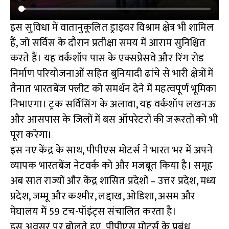
इस सुविधा में वातानुकूलित ड्राइवर विश्राम क्षेत्र भी शामिल
हैं, जो सर्विस के दौरान प्रतीक्षा समय में आराम सुनिश्चित
करते हैं। यह वर्कशॉप पास के एक्सप्रेसवे और रिंग रोड
निर्माण परियोजनाओं सहित बुनियादी ढांचे से भारी क्षेत्रों में
तैनात भारतबेंज फ्लीट को समर्थन देने में महत्वपूर्ण भूमिका
निभाएगा। ट्रक सर्विसिंग के अलावा, यह वर्कशॉप लखनऊ
और आसपास के जिलों में बस ऑपरेटरों की जरूरतों को भी
पूरा करेगा।
इस नए केंद्र के साथ, पीपीएस मोटर्स ने भारत भर में अपने
व्यापक भारतबेंज नेटवर्क को और मजबूत किया है। समूह
अब सात राज्यों और केंद्र शासित प्रदेशों – उत्तर प्रदेश, मध्य
प्रदेश, जम्मू और कश्मीर, लद्दाख, ओडिशा, असम और
मेघालय में 59 टच-पॉइंट्स संचालित करता है।
इस अवसर पर बोलते हुए, पीपीएस मोटर्स के प्रबंध