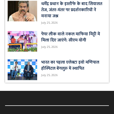
धर्मेंद्र प्रधान के इस्तीफे के बाद सियासत
तेज, जंतर-मंतर पर प्रदर्शनकारियों ने
मनाया जश्न
July 25, 2026
पेपर लीक वाले नकल माफिया मिट्टी में
मिला दिए जाएंगे: सीएम योगी
July 25, 2026
भारत का पहला एलेक्टा इवो मणिपाल
हॉस्पिटल बेंगलुरु में स्थापित
July 25, 2026