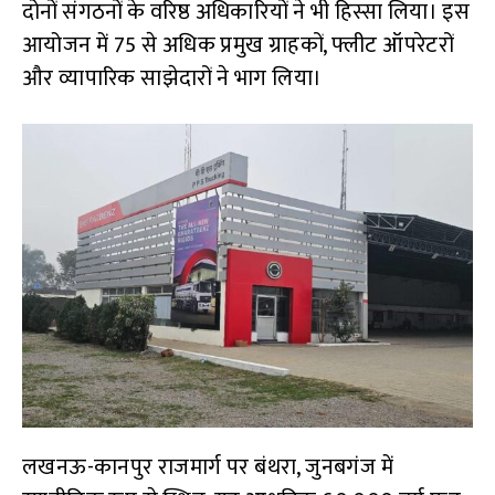
दोनों संगठनों के वरिष्ठ अधिकारियों ने भी हिस्सा लिया। इस
आयोजन में 75 से अधिक प्रमुख ग्राहकों, फ्लीट ऑपरेटरों
और व्यापारिक साझेदारों ने भाग लिया।
लखनऊ-कानपुर राजमार्ग पर बंथरा, जुनबगंज में