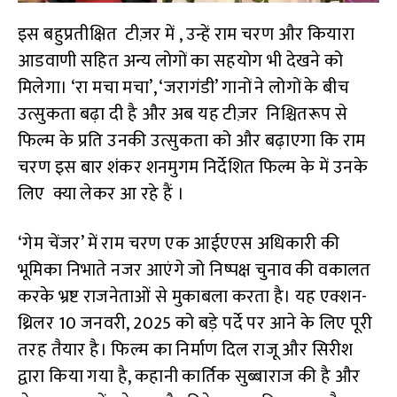
इस बहुप्रतीक्षित टीज़र में , उन्हें राम चरण और कियारा
आडवाणी सहित अन्य लोगों का सहयोग भी देखने को
मिलेगा। ‘रा मचा मचा’, ‘जरागंडी’ गानों ने लोगों के बीच
उत्सुकता बढ़ा दी है और अब यह टीज़र निश्चितरूप से
फिल्म के प्रति उनकी उत्सुकता को और बढ़ाएगा कि राम
चरण इस बार शंकर शनमुगम निर्देशित फिल्म के में उनके
लिए क्या लेकर आ रहे हैं ।
‘गेम चेंजर’ में राम चरण एक आईएएस अधिकारी की
भूमिका निभाते नजर आएंगे जो निष्पक्ष चुनाव की वकालत
करके भ्रष्ट राजनेताओं से मुकाबला करता है। यह एक्शन-
थ्रिलर 10 जनवरी, 2025 को बड़े पर्दे पर आने के लिए पूरी
तरह तैयार है। फिल्म का निर्माण दिल राजू और सिरीश
द्वारा किया गया है, कहानी कार्तिक सुब्बाराज की है और