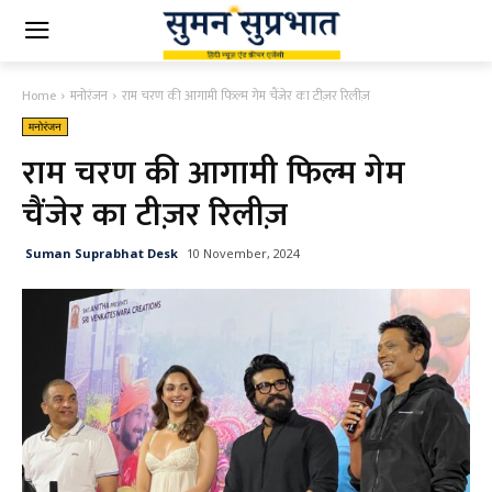
Home
मनोरंजन
राम चरण की आगामी फिल्म गेम चैंजेर का टीज़र रिलीज़
मनोरंजन
राम चरण की आगामी फिल्म गेम
चैंजेर का टीज़र रिलीज़
Suman Suprabhat Desk
10 November, 2024