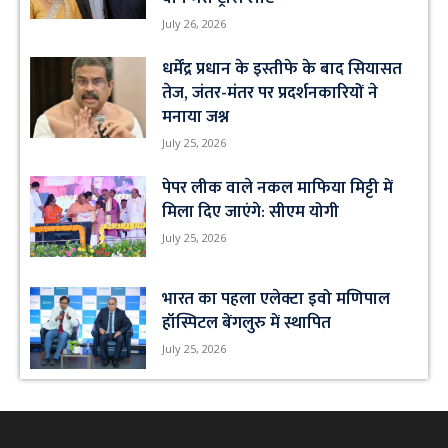
July 26, 2026
धर्मेंद्र प्रधान के इस्तीफे के बाद सियासत
तेज, जंतर-मंतर पर प्रदर्शनकारियों ने
मनाया जश्न
July 25, 2026
पेपर लीक वाले नकल माफिया मिट्टी में
मिला दिए जाएंगे: सीएम योगी
July 25, 2026
भारत का पहला एलेक्टा इवो मणिपाल
हॉस्पिटल बेंगलुरु में स्थापित
July 25, 2026