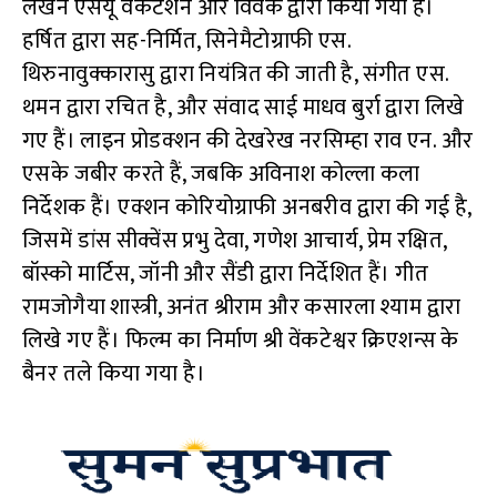
लेखन एसयू वेंकटेशन और विवेक द्वारा किया गया है।
हर्षित द्वारा सह-निर्मित, सिनेमैटोग्राफी एस.
थिरुनावुक्कारासु द्वारा नियंत्रित की जाती है, संगीत एस.
थमन द्वारा रचित है, और संवाद साई माधव बुर्रा द्वारा लिखे
गए हैं। लाइन प्रोडक्शन की देखरेख नरसिम्हा राव एन. और
एसके जबीर करते हैं, जबकि अविनाश कोल्ला कला
निर्देशक हैं। एक्शन कोरियोग्राफी अनबरीव द्वारा की गई है,
जिसमें डांस सीक्वेंस प्रभु देवा, गणेश आचार्य, प्रेम रक्षित,
बॉस्को मार्टिस, जॉनी और सैंडी द्वारा निर्देशित हैं। गीत
रामजोगैया शास्त्री, अनंत श्रीराम और कसारला श्याम द्वारा
लिखे गए हैं। फिल्म का निर्माण श्री वेंकटेश्वर क्रिएशन्स के
बैनर तले किया गया है।