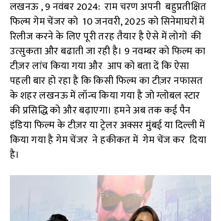
लखनऊ , 9 नवंबर 2024: राम चरण अपनी बहुप्रतीक्षित
फिल्म गेम चेंजर को 10 जनवरी, 2025 को सिनेमाघरों में
रिलीज करने के लिए पूरी तरह तैयार है ऐसे में लोगों की
उत्सुकता और बढाती जा रही है। 9 नवम्बर को फिल्म का
टीज़र लांच किया गया और आप को बता दें कि ऐसा
पहली बार हो रहा है कि किसी फिल्म का टीज़र नफासत
के शहर लखनऊ में लॉन्च किया गया है जो ग्लोबल स्टार
की प्रसिद्धि को और बढ़ाएगा। हमने अब तक कई पैन
इंडिया फिल्म के टीज़र या ट्रेलर अक्सर मुंबई या दिल्ली में
किया गया है गेम चेंजर ने हकीकत में गेम चेंज कर दिया
है।