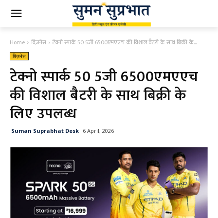
Home
बिज़नेस
टेक्नो स्पार्क 50 5जी 6500एमएएच की विशाल बैटरी के साथ बिक्री के...
बिज़नेस
टेक्नो स्पार्क 50 5जी 6500एमएएच
की विशाल बैटरी के साथ बिक्री के
लिए उपलब्ध
Suman Suprabhat Desk
6 April, 2026