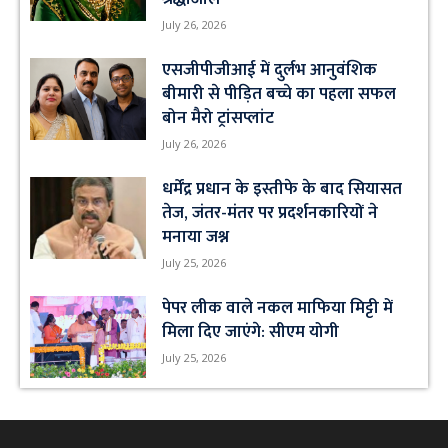
July 26, 2026
एसजीपीजीआई में दुर्लभ आनुवंशिक
बीमारी से पीड़ित बच्चे का पहला सफल
बोन मैरो ट्रांसप्लांट
July 26, 2026
धर्मेंद्र प्रधान के इस्तीफे के बाद सियासत
तेज, जंतर-मंतर पर प्रदर्शनकारियों ने
मनाया जश्न
July 25, 2026
पेपर लीक वाले नकल माफिया मिट्टी में
मिला दिए जाएंगे: सीएम योगी
July 25, 2026