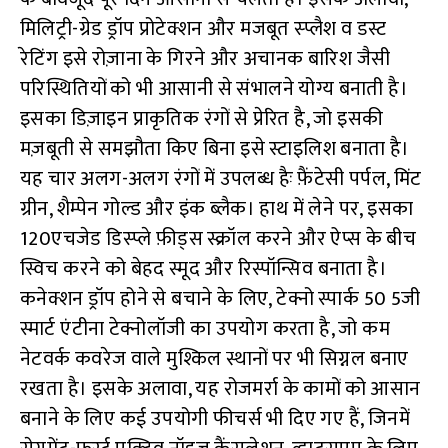
मिलिट्री-ग्रेड ड्रॉप प्रोटेक्शन और मजबूत स्प्लैश व डस्ट
रेटिंग इसे रोज़ाना के गिरने और अचानक बारिश जैसी
परिस्थितियों को भी आसानी से संभालने योग्य बनाती है।
इसका डिज़ाइन प्राकृतिक रंगों से प्रेरित है, जो इसकी
मज़बूती से समझौता किए बिना इसे स्टाइलिश बनाता है।
यह चार अलग-अलग रंगों में उपलब्ध हैः फ़ैंटेसी पर्पल, मिंट
ग्रीन, शैम्पेन गोल्ड और इंक ब्लैक। हाथ में लेने पर, इसका
120एचजेड डिस्प्ले फ़ीड्स स्क्रॉल करने और ऐप्स के बीच
स्विच करने को बेहद स्मूद और रिस्पॉन्सिव बनाता है।
कनेक्शन ड्रॉप होने से बचाने के लिए, टेक्नो स्पार्क 50 5जी
स्मार्ट एंटीना टेक्नोलॉजी का उपयोग करता है, जो कम
नेटवर्क कवरेज वाले मुश्किल स्थानों पर भी सिग्नल बनाए
रखता है। इसके अलावा, यह रोजमर्रा के कामों को आसान
बनाने के लिए कई उपयोगी फीचर्स भी दिए गए हैं, जिनमें