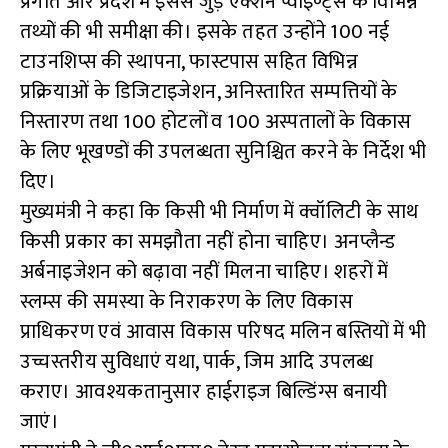
प्रगति और प्रदेश में इससे जुड़े एक्शन प्वॉइण्ट्स के विभिन्न
तथ्यों की भी समीक्षा की। इसके तहत उन्होंने 100 नई
टाउनशिप्स की स्थापना, फास्टपास सहित विभिन्न
प्रक्रियाओं के डिजिटाइजेशन, अनिस्तारित सम्पत्तियों के
निस्तारण तथा 100 होटलों व 100 अस्पतालों के विकास
के लिए भूखण्डों की उपलब्धता सुनिश्चित करने के निर्देश भी
दिए।
मुख्यमंत्री ने कहा कि किसी भी निर्माण में क्वॉलिटी के साथ
किसी प्रकार का समझौता नहीं होना चाहिए। अनप्लैन्ड
अर्बनाइजेशन को बढ़ावा नहीं मिलना चाहिए। शहरों में
स्लम्स की समस्या के निराकरण के लिए विकास
प्राधिकरण एवं आवास विकास परिषद मलिन बस्तियों में भी
उच्चस्तरीय सुविधाएं यथा, पार्क, जिम आदि उपलब्ध
कराए। आवश्यकतानुसार हाईराइज बिल्डिंग्स बनायी
जाएं।