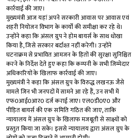
कार्रवाई की जाए।
मुख्यमंत्री आज यहां अपने सरकारी आवास पर आवास एवं
शहरी नियोजन विभाग के कार्यों की समीक्षा कर रहे थे।
उन्होंने कहा कि अंसल ग्रुप ने होम बायर्स के साथ धोखा
किया है, जिसे सरकार बर्दाश्त नहीं करेगी। उन्होंने
घटनाक्रम से प्रभावित आमजन के हितों की सुरक्षा सुनिश्चित
करने के निर्देश देते हुए कहा कि कम्पनी के सभी जिम्मेदार
अधिकारियों के खिलाफ कार्रवाई की जाए।
मुख्यमंत्री ने कहा कि अंसल ग्रुप के विरुद्ध लखनऊ जैसे
मामले जिन भी जनपदों में सामने आ रहे हैं, उन सभी में
एफ0आई0आर0 दर्ज कराई जाए। एल0डी0ए0 और
पीड़ित बायर्स की एक समिति गठित की जाए, ताकि
न्यायालय में अंसल ग्रुप के खिलाफ मजबूती से साक्ष्यों को
प्रस्तुत किया जा सके। इससे न्यायालय द्वारा अंसल ग्रुप के