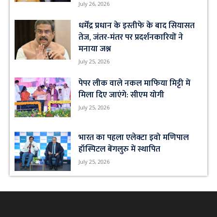
July 26, 2026
धर्मेंद्र प्रधान के इस्तीफे के बाद सियासत
तेज, जंतर-मंतर पर प्रदर्शनकारियों ने
मनाया जश्न
July 25, 2026
पेपर लीक वाले नकल माफिया मिट्टी में
मिला दिए जाएंगे: सीएम योगी
July 25, 2026
भारत का पहला एलेक्टा इवो मणिपाल
हॉस्पिटल बेंगलुरु में स्थापित
July 25, 2026