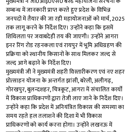
मुख्यमंत्री ने जी0आई0एस0 बेस्ड महायोजना संरचना के
सम्बन्ध में जानकारी प्राप्त करते हुए प्रदेश के विभिन्न
जनपदों में तैयार की जा रही महायोजनाओं को मार्च, 2025
तक लागू करने के निर्देश दिए। उन्होंने कहा कि इसमें
शिथिलता पर जवाबदेही तय की जाएगी। उन्होंने आगरा
इनर रिंग रोड रहनकला एवं रायपुर में भूमि अधिग्रहण की
प्रक्रिया को स्थानीय किसानों के साथ मिलकर जल्द से
जल्द आगे बढ़ाने के निर्देश दिए।
मुख्यमंत्री जी ने मुख्यमंत्री शहरी विस्तारीकरण एवं नए शहर
प्रोत्साहन योजना के अन्तर्गत झांसी, बरेली, अलीगढ़,
गोरखपुर, बुलन्दशहर, चित्रकूट, आगरा में संचालित कार्यों
में विकास प्राधिकरणों द्वारा तेजी लाए जाने के निर्देश दिए।
उन्होंने कहा कि प्रदेश में अनियंत्रित विकास की समस्या का
समय रहते हल तलाशने की दिशा में भी विकास
प्राधिकरणों को कार्य करना होगा। उन्होंने लखनऊ में