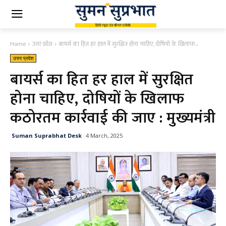
Home
उत्तर प्रदेश
बायर्स का हित हर हाल में सुरक्षित होना चाहिए, दोषियों के खिलाफ...
उत्तर प्रदेश
बायर्स का हित हर हाल में सुरक्षित
होना चाहिए, दोषियों के खिलाफ
कठोरतम कार्रवाई की जाए : मुख्यमंत्री
Suman Suprabhat Desk
4 March, 2025