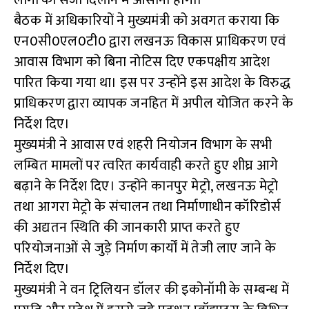
लोगों को सजा दिलाने में आसानी होगी।
बैठक में अधिकारियों ने मुख्यमंत्री को अवगत कराया कि
एन0सी0एल0टी0 द्वारा लखनऊ विकास प्राधिकरण एवं
आवास विभाग को बिना नोटिस दिए एकपक्षीय आदेश
पारित किया गया था। इस पर उन्होंने इस आदेश के विरुद्ध
प्राधिकरण द्वारा व्यापक जनहित में अपील योजित करने के
निर्देश दिए।
मुख्यमंत्री ने आवास एवं शहरी नियोजन विभाग के सभी
लम्बित मामलों पर त्वरित कार्यवाही करते हुए शीघ्र आगे
बढ़ाने के निर्देश दिए। उन्होंने कानपुर मेट्रो, लखनऊ मेट्रो
तथा आगरा मेट्रो के संचालन तथा निर्माणाधीन कॉरिडोर्स
की अद्यतन स्थिति की जानकारी प्राप्त करते हुए
परियोजनाओं से जुड़े निर्माण कार्यों में तेजी लाए जाने के
निर्देश दिए।
मुख्यमंत्री ने वन ट्रिलियन डॉलर की इकोनॉमी के सम्बन्ध में