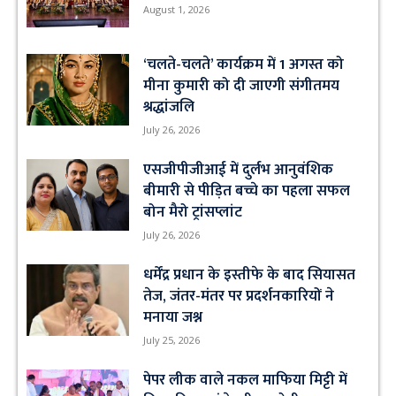
August 1, 2026
‘चलते-चलते’ कार्यक्रम में 1 अगस्त को
मीना कुमारी को दी जाएगी संगीतमय
श्रद्धांजलि
July 26, 2026
एसजीपीजीआई में दुर्लभ आनुवंशिक
बीमारी से पीड़ित बच्चे का पहला सफल
बोन मैरो ट्रांसप्लांट
July 26, 2026
धर्मेंद्र प्रधान के इस्तीफे के बाद सियासत
तेज, जंतर-मंतर पर प्रदर्शनकारियों ने
मनाया जश्न
July 25, 2026
पेपर लीक वाले नकल माफिया मिट्टी में