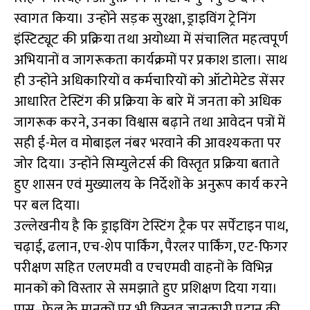
स्वागत किया। उन्होंने सड़क सुरक्षा, ड्राइविंग ट्रेनिंग
इंस्टिट्यूट की प्रक्रिया तथा अयोध्या में संचालित महत्वपूर्ण
अभियानों व जागरूकता कार्यक्रमों पर प्रकाश डाला। साथ
ही उन्होंने अधिकारियों व कर्मचारियों को ऑटोमेटेड सेंसर
आधारित टेस्टिंग की प्रक्रिया के बारे में जनता को अधिक
जागरूक करने, उनका विश्वास बढ़ाने तथा आवेदन पत्रों में
सही ई-मेल व मोबाइल नंबर भरवाने की आवश्यकता पर
जोर दिया। उन्होंने सिम्युलेटर्स की विस्तृत प्रक्रिया बताते
हुए शासन एवं मुख्यालय के निर्देशों के अनुरूप कार्य करने
पर बल दिया।
उल्लेखनीय है कि ड्राइविंग टेस्टिंग ट्रैक पर सर्पेंटाइन पाथ,
चढ़ाई, ढलान, एच-शेप पार्किंग, पैरलर पार्किंग, एट-फिगर
परीक्षण सहित एलएमवी व एचएमवी वाहनों के विभिन्न
मानकों को विस्तार से समझाते हुए प्रशिक्षण दिया गया।
पास–फेल के मानकों पर भी विस्तृत जानकारी प्रदान की