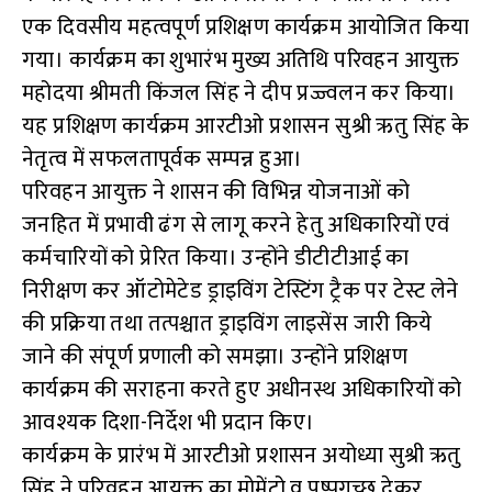
एक दिवसीय महत्वपूर्ण प्रशिक्षण कार्यक्रम आयोजित किया
गया। कार्यक्रम का शुभारंभ मुख्य अतिथि परिवहन आयुक्त
महोदया श्रीमती किंजल सिंह ने दीप प्रज्ज्वलन कर किया।
यह प्रशिक्षण कार्यक्रम आरटीओ प्रशासन सुश्री ऋतु सिंह के
नेतृत्व में सफलतापूर्वक सम्पन्न हुआ।
परिवहन आयुक्त ने शासन की विभिन्न योजनाओं को
जनहित में प्रभावी ढंग से लागू करने हेतु अधिकारियों एवं
कर्मचारियों को प्रेरित किया। उन्होंने डीटीटीआई का
निरीक्षण कर ऑटोमेटेड ड्राइविंग टेस्टिंग ट्रैक पर टेस्ट लेने
की प्रक्रिया तथा तत्पश्चात ड्राइविंग लाइसेंस जारी किये
जाने की संपूर्ण प्रणाली को समझा। उन्होंने प्रशिक्षण
कार्यक्रम की सराहना करते हुए अधीनस्थ अधिकारियों को
आवश्यक दिशा-निर्देश भी प्रदान किए।
कार्यक्रम के प्रारंभ में आरटीओ प्रशासन अयोध्या सुश्री ऋतु
सिंह ने परिवहन आयुक्त का मोमेंटो व पुष्पगुच्छ देकर