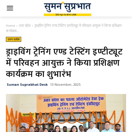
Home
उत्तर प्रदेश
ड्राइविंग ट्रेनिंग एण्ड टेस्टिंग इण्टीट्यूट में परिवहन आयुक्त ने किया प्रशिक्षण
कार्यक्रम...
उत्तर प्रदेश
ड्राइविंग ट्रेनिंग एण्ड टेस्टिंग इण्टीट्यूट
में परिवहन आयुक्त ने किया प्रशिक्षण
कार्यक्रम का शुभारंभ
Suman Suprabhat Desk
13 November, 2025