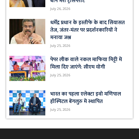
बोन मैरो ट्रांसप्लांट
July 26, 2026
धर्मेंद्र प्रधान के इस्तीफे के बाद सियासत
तेज, जंतर-मंतर पर प्रदर्शनकारियों ने
मनाया जश्न
July 25, 2026
पेपर लीक वाले नकल माफिया मिट्टी में
मिला दिए जाएंगे: सीएम योगी
July 25, 2026
भारत का पहला एलेक्टा इवो मणिपाल
हॉस्पिटल बेंगलुरु में स्थापित
July 25, 2026