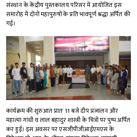
p
संस्थान के केंद्रीय पुस्तकालय परिसर में आयोजित इस
समारोह में दोनों महापुरुषों के प्रति भावपूर्ण श्रद्धा अर्पित की
गई।
कार्यक्रम की शुरुआत प्रातः 11 बजे दीप प्रज्वलन और
महात्मा गांधी व लाल बहादुर शास्त्री के चित्रों पर पुष्प अर्पित
कर हुई। इस अवसर पर एसजीपीजीआईएमएस के