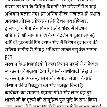
दौरान संस्थान के विभिन्न विभागों और परिसरों में सफाई
अभियान चलाए गए। इन अभियानों का संचालन डॉ. प्रशांत
अग्रवाल, नोडल ऑफिसर (सैनिटेशन एवं प्रोफेसर,
ट्रांसफ्यूजन मेडिसिन विभाग) और वरिष्ठ सैनिटेशन
अधिकारी श्री ओम प्रकाश के मार्गदर्शन में हुआ। सफाई
कर्मियों, हाउसकीपिंग स्टाफ और सैनिटेशन इंस्पेक्टर की
सक्रिय भागीदारी से यह अभियान सफलतापूर्वक सम्पन्न
हुआ।
संस्थान के अधिकारियों ने कहा कि इन पहलों ने न केवल
स्वच्छता को बढ़ावा दिया है, बल्कि गांधीवादी सिद्धांतों—
स्वच्छता, आत्म-अनुशासन और समाज सेवा—के प्रति
संस्थान की प्रतिबद्धता को और मजबूत किया है।
कार्यक्रम का समापन महात्मा गांधी और लाल बहादुर
शास्त्री जी के मूल्यों की सामूहिक पुनः पुष्टि के साथ किया