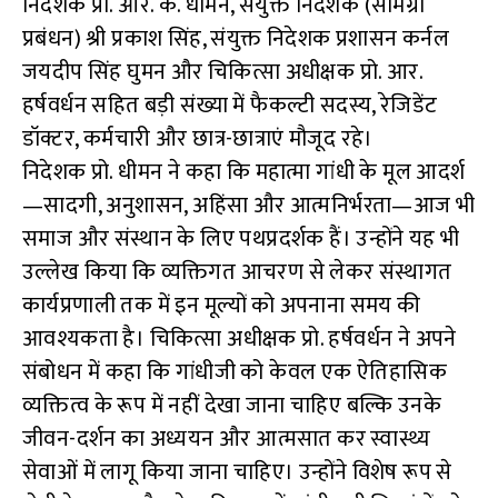
निदेशक प्रो. आर. के. धीमन, संयुक्त निदेशक (सामग्री
प्रबंधन) श्री प्रकाश सिंह, संयुक्त निदेशक प्रशासन कर्नल
जयदीप सिंह घुमन और चिकित्सा अधीक्षक प्रो. आर.
हर्षवर्धन सहित बड़ी संख्या में फैकल्टी सदस्य, रेजिडेंट
डॉक्टर, कर्मचारी और छात्र-छात्राएं मौजूद रहे।
निदेशक प्रो. धीमन ने कहा कि महात्मा गांधी के मूल आदर्श
—सादगी, अनुशासन, अहिंसा और आत्मनिर्भरता—आज भी
समाज और संस्थान के लिए पथप्रदर्शक हैं। उन्होंने यह भी
उल्लेख किया कि व्यक्तिगत आचरण से लेकर संस्थागत
कार्यप्रणाली तक में इन मूल्यों को अपनाना समय की
आवश्यकता है। चिकित्सा अधीक्षक प्रो. हर्षवर्धन ने अपने
संबोधन में कहा कि गांधीजी को केवल एक ऐतिहासिक
व्यक्तित्व के रूप में नहीं देखा जाना चाहिए बल्कि उनके
जीवन-दर्शन का अध्ययन और आत्मसात कर स्वास्थ्य
सेवाओं में लागू किया जाना चाहिए। उन्होंने विशेष रूप से