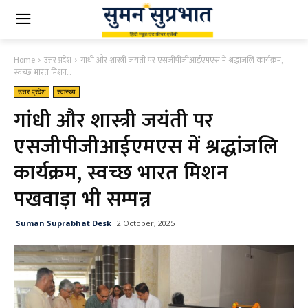
Home
उत्तर प्रदेश
गांधी और शास्त्री जयंती पर एसजीपीजीआईएमएस में श्रद्धांजलि कार्यक्रम,
स्वच्छ भारत मिशन...
उत्तर प्रदेश
स्वास्थ्य
गांधी और शास्त्री जयंती पर
एसजीपीजीआईएमएस में श्रद्धांजलि
कार्यक्रम, स्वच्छ भारत मिशन
पखवाड़ा भी सम्पन्न
Suman Suprabhat Desk
2 October, 2025