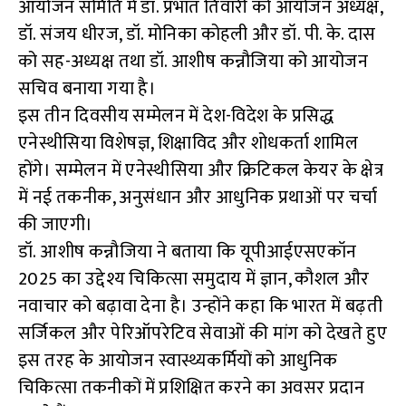
आयोजन समिति में डॉ. प्रभात तिवारी को आयोजन अध्यक्ष,
डॉ. संजय धीरज, डॉ. मोनिका कोहली और डॉ. पी. के. दास
को सह-अध्यक्ष तथा डॉ. आशीष कन्नौजिया को आयोजन
सचिव बनाया गया है।
इस तीन दिवसीय सम्मेलन में देश-विदेश के प्रसिद्ध
एनेस्थीसिया विशेषज्ञ, शिक्षाविद और शोधकर्ता शामिल
होंगे। सम्मेलन में एनेस्थीसिया और क्रिटिकल केयर के क्षेत्र
में नई तकनीक, अनुसंधान और आधुनिक प्रथाओं पर चर्चा
की जाएगी।
डॉ. आशीष कन्नौजिया ने बताया कि यूपीआईएसएकॉन
2025 का उद्देश्य चिकित्सा समुदाय में ज्ञान, कौशल और
नवाचार को बढ़ावा देना है। उन्होंने कहा कि भारत में बढ़ती
सर्जिकल और पेरिऑपरेटिव सेवाओं की मांग को देखते हुए
इस तरह के आयोजन स्वास्थ्यकर्मियों को आधुनिक
चिकित्सा तकनीकों में प्रशिक्षित करने का अवसर प्रदान