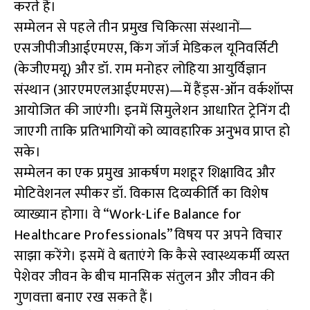
करते हैं।
सम्मेलन से पहले तीन प्रमुख चिकित्सा संस्थानों—
एसजीपीजीआईएमएस, किंग जॉर्ज मेडिकल यूनिवर्सिटी
(केजीएमयू) और डॉ. राम मनोहर लोहिया आयुर्विज्ञान
संस्थान (आरएमएलआईएमएस)—में हैंड्स-ऑन वर्कशॉप्स
आयोजित की जाएंगी। इनमें सिमुलेशन आधारित ट्रेनिंग दी
जाएगी ताकि प्रतिभागियों को व्यावहारिक अनुभव प्राप्त हो
सके।
सम्मेलन का एक प्रमुख आकर्षण मशहूर शिक्षाविद और
मोटिवेशनल स्पीकर डॉ. विकास दिव्यकीर्ति का विशेष
व्याख्यान होगा। वे “Work-Life Balance for
Healthcare Professionals” विषय पर अपने विचार
साझा करेंगे। इसमें वे बताएंगे कि कैसे स्वास्थ्यकर्मी व्यस्त
पेशेवर जीवन के बीच मानसिक संतुलन और जीवन की
गुणवत्ता बनाए रख सकते हैं।