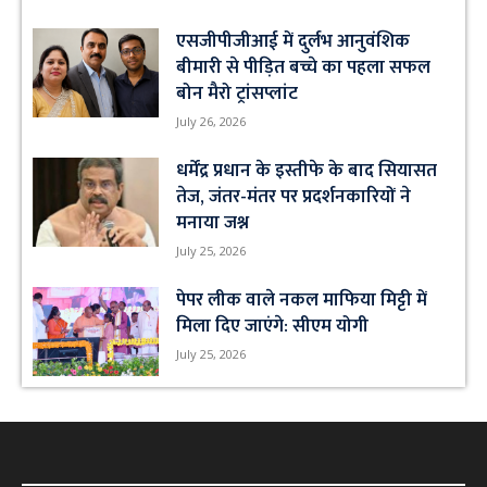
एसजीपीजीआई में दुर्लभ आनुवंशिक
बीमारी से पीड़ित बच्चे का पहला सफल
बोन मैरो ट्रांसप्लांट
July 26, 2026
धर्मेंद्र प्रधान के इस्तीफे के बाद सियासत
तेज, जंतर-मंतर पर प्रदर्शनकारियों ने
मनाया जश्न
July 25, 2026
पेपर लीक वाले नकल माफिया मिट्टी में
मिला दिए जाएंगे: सीएम योगी
July 25, 2026