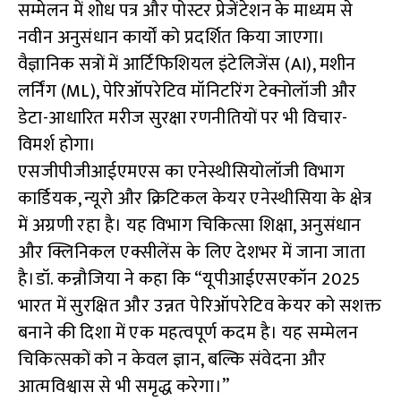
सम्मेलन में शोध पत्र और पोस्टर प्रेजेंटेशन के माध्यम से
नवीन अनुसंधान कार्यों को प्रदर्शित किया जाएगा।
वैज्ञानिक सत्रों में आर्टिफिशियल इंटेलिजेंस (AI), मशीन
लर्निंग (ML), पेरिऑपरेटिव मॉनिटरिंग टेक्नोलॉजी और
डेटा-आधारित मरीज सुरक्षा रणनीतियों पर भी विचार-
विमर्श होगा।
एसजीपीजीआईएमएस का एनेस्थीसियोलॉजी विभाग
कार्डियक, न्यूरो और क्रिटिकल केयर एनेस्थीसिया के क्षेत्र
में अग्रणी रहा है। यह विभाग चिकित्सा शिक्षा, अनुसंधान
और क्लिनिकल एक्सीलेंस के लिए देशभर में जाना जाता
है।डॉ. कन्नौजिया ने कहा कि “यूपीआईएसएकॉन 2025
भारत में सुरक्षित और उन्नत पेरिऑपरेटिव केयर को सशक्त
बनाने की दिशा में एक महत्वपूर्ण कदम है। यह सम्मेलन
चिकित्सकों को न केवल ज्ञान, बल्कि संवेदना और
आत्मविश्वास से भी समृद्ध करेगा।”