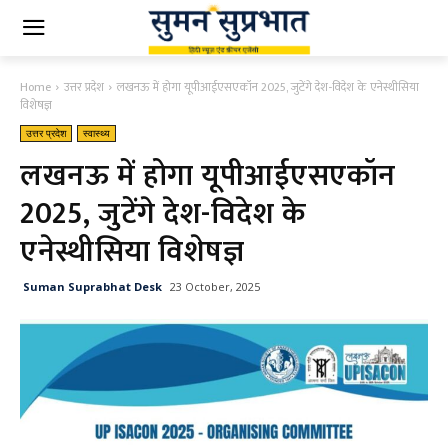
Home
उत्तर प्रदेश
लखनऊ में होगा यूपीआईएसएकॉन 2025, जुटेंगे देश-विदेश के एनेस्थीसिया
विशेषज्ञ
उत्तर प्रदेश
स्वास्थ्य
लखनऊ में होगा यूपीआईएसएकॉन
2025, जुटेंगे देश-विदेश के
एनेस्थीसिया विशेषज्ञ
Suman Suprabhat Desk
23 October, 2025