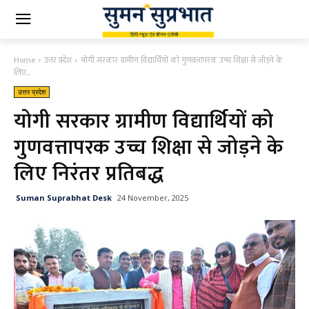
Home
उत्तर प्रदेश
योगी सरकार ग्रामीण विद्यार्थियों को गुणवत्तापरक उच्च शिक्षा से जोड़ने के
लिए...
उत्तर प्रदेश
योगी सरकार ग्रामीण विद्यार्थियों को
गुणवत्तापरक उच्च शिक्षा से जोड़ने के
लिए निरंतर प्रतिबद्ध
Suman Suprabhat Desk
24 November, 2025