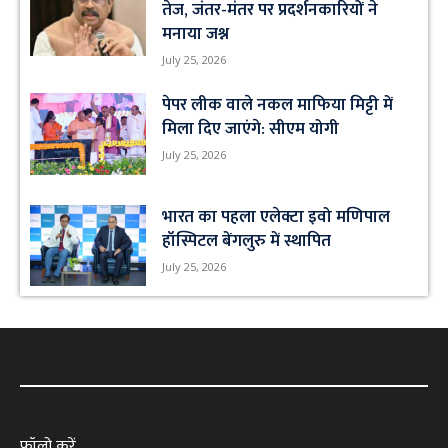
तेज, जंतर-मंतर पर प्रदर्शनकारियों ने
मनाया जश्न
July 25, 2026
पेपर लीक वाले नकल माफिया मिट्टी में
मिला दिए जाएंगे: सीएम योगी
July 25, 2026
भारत का पहला एलेक्टा इवो मणिपाल
हॉस्पिटल बेंगलुरु में स्थापित
July 25, 2026
फॉलो करें