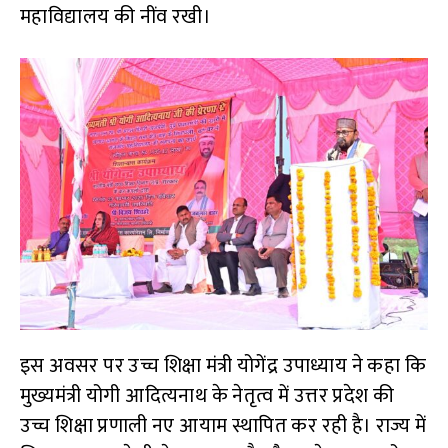
महाविद्यालय की नींव रखी।
इस अवसर पर उच्च शिक्षा मंत्री योगेंद्र उपाध्याय ने कहा कि
मुख्यमंत्री योगी आदित्यनाथ के नेतृत्व में उत्तर प्रदेश की
उच्च शिक्षा प्रणाली नए आयाम स्थापित कर रही है। राज्य में