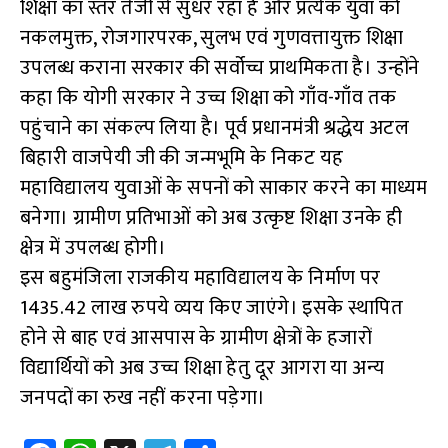
शिक्षा का स्तर तेजी से सुधर रहा है और प्रत्येक युवा को
नकलमुक्त, रोजगारपरक, सुलभ एवं गुणवत्तायुक्त शिक्षा
उपलब्ध कराना सरकार की सर्वोच्च प्राथमिकता है। उन्होंने
कहा कि योगी सरकार ने उच्च शिक्षा को गाँव-गाँव तक
पहुंचाने का संकल्प लिया है। पूर्व प्रधानमंत्री श्रद्धेय अटल
बिहारी वाजपेयी जी की जन्मभूमि के निकट यह
महाविद्यालय युवाओं के सपनों को साकार करने का माध्यम
बनेगा। ग्रामीण प्रतिभाओं को अब उत्कृष्ट शिक्षा उनके ही
क्षेत्र में उपलब्ध होगी।
इस बहुमंजिला राजकीय महाविद्यालय के निर्माण पर
1435.42 लाख रुपये व्यय किए जाएंगे। इसके स्थापित
होने से बाह एवं आसपास के ग्रामीण क्षेत्रों के हजारों
विद्यार्थियों को अब उच्च शिक्षा हेतु दूर आगरा या अन्य
जनपदों का रुख नहीं करना पड़ेगा।