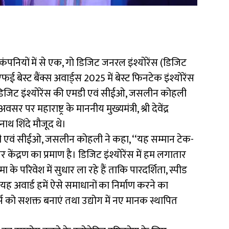
ंपनियों में से एक, गो डिजिट जनरल इंश्योरेंस (डिजिट
एफई बेस्ट बैंक्स अवार्ड्स 2025 में बेस्ट फिनटेक इंश्योरेंस
ड डिजिट इंश्योरेंस की एमडी एवं सीईओ, जसलीन कोहली
 पर महाराष्ट्र के माननीय मुख्यमंत्री, श्री देवेंद्र
ाथ शिंदे मौजूद थे।
 एमडी एवं सीईओ, जसलीन कोहली ने कहा, ‘‘यह सम्मान टेक-
केंद्रण का प्रमाण है। डिजिट इंश्योरेंस में हम लगातार
मा के परिवेश में सुधार ला रहे हैं ताकि पारदर्शिता, स्पीड
 यह अवार्ड हमें ऐसे समाधानों का निर्माण करने का
टनर्स को सशक्त बनाएं तथा उद्योग में नए मानक स्थापित