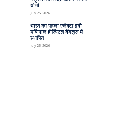
योगी
July 25, 2026
भारत का पहला एलेक्टा इवो
मणिपाल हॉस्पिटल बेंगलुरु में
स्थापित
July 25, 2026