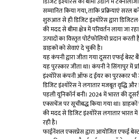
डिजिट इंश्योरेंस को बीमा उद्योग में टेक्नोल
सम्मानित किया गया, ताकि प्रक्रियाएं सरल ब
शुरुआत से ही डिजिट इंश्योरेंस द्वारा डिजिट
की मदद से बीमा क्षेत्र में परिवर्तन लाया जा रह
उत्पादों का विस्तृत पोर्टफोलियो प्रदान कर
ग्राहकों को सेवाएं दे चुकी है।
यह कंपनी द्वारा जीता गया दूसरा एफई बेस्ट बैंक
यह पुरस्कार जीता था। कंपनी ने सिंगापुर में प्र
इंश्योरेंस कंपनी ऑफ द ईयर का पुरस्कार भी 
डिजिट इंश्योरेंस ने लगातार मजबूत वृद्धि और
पहली यूनिकॉर्न बनी। 2024 में भारत की दूसरी
एक्सचेंज पर सूचीबद्ध किया गया था। ग्राहक
की मदद से डिजिट इंश्योरेंस लगातार भारत मे
रही है।
फाईनेंशल एक्सप्रेस द्वारा आयोजित एफई बेस्ट 