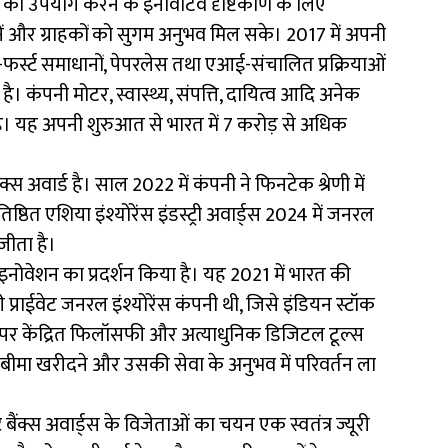
ॉजी का उपयोग करने के इनोवेटिव दृष्टिकोण के लिए
नें और ग्राहकों को सुगम अनुभव मिल सके। 2017 में अपनी
ल-फर्स्ट समाधानों, पेपरलेस तथा एआई-संचालित प्रक्रियाओं
ा है। कंपनी मोटर, स्वास्थ्य, संपत्ति, दायित्व आदि अनेक
ती है। यह अपनी शुरुआत से भारत में 7 करोड़ से अधिक
्स अवार्ड है। साल 2022 में कंपनी ने फिनटेक श्रेणी में
तिष्ठित एशिया इंश्योरेंस इंडस्ट्री अवार्ड्स 2024 में जनरल
जीता है।
 इनोवेशन का प्रदर्शन किया है। यह 2021 में भारत की
 प्राईवेट जनरल इंश्योरेंस कंपनी थी, जिसे इंडियन स्टॉक
ों पर केंद्रित फिलॉसफी और अत्याधुनिक डिजिटल टूल्स
ं बीमा खरीदने और उसकी सेवा के अनुभव में परिवर्तन ला
बैंक्स अवार्ड्स के विजेताओं का चयन एक स्वतंत्र ज्यूरी