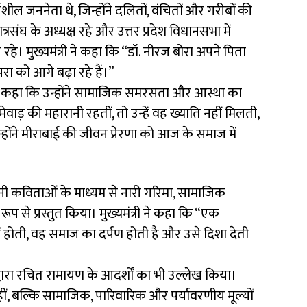
षशील जननेता थे, जिन्होंने दलितों, वंचितों और गरीबों की
संघ के अध्यक्ष रहे और उत्तर प्रदेश विधानसभा में
 रहे। मुख्यमंत्री ने कहा कि “डॉ. नीरज बोरा अपने पिता
रा को आगे बढ़ा रहे हैं।”
ी ने कहा कि उन्होंने सामाजिक समरसता और आस्था का
वाड़ की महारानी रहतीं, तो उन्हें वह ख्याति नहीं मिलती,
उन्होंने मीराबाई की जीवन प्रेरणा को आज के समाज में
े अपनी कविताओं के माध्यम से नारी गरिमा, सामाजिक
ूप से प्रस्तुत किया। मुख्यमंत्री ने कहा कि “एक
 होती, वह समाज का दर्पण होती है और उसे दिशा देती
कि द्वारा रचित रामायण के आदर्शों का भी उल्लेख किया।
नहीं, बल्कि सामाजिक, पारिवारिक और पर्यावरणीय मूल्यों