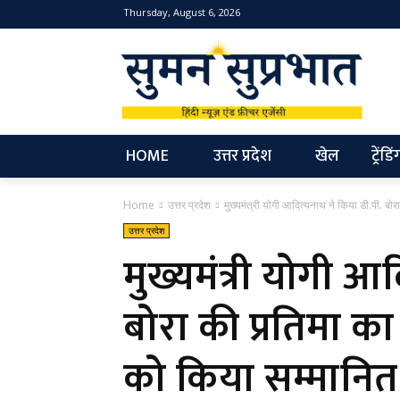
Thursday, August 6, 2026
NEW
HOME
उत्तर प्रदेश
खेल
ट्रेंडिं
Home
उत्तर प्रदेश
मुख्यमंत्री योगी आदित्यनाथ ने किया डी.पी. बो
उत्तर प्रदेश
मुख्यमंत्री योगी आ
बोरा की प्रतिमा क
को किया सम्मानित