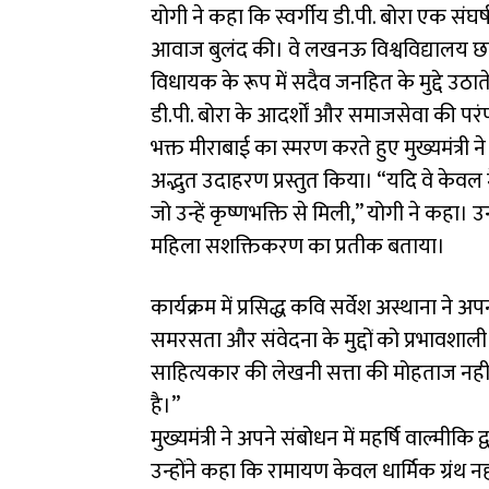
योगी ने कहा कि स्वर्गीय डी.पी. बोरा एक संघर्
आवाज बुलंद की। वे लखनऊ विश्वविद्यालय छात्र
विधायक के रूप में सदैव जनहित के मुद्दे उठाते
डी.पी. बोरा के आदर्शों और समाजसेवा की परंप
भक्त मीराबाई का स्मरण करते हुए मुख्यमंत्र
अद्भुत उदाहरण प्रस्तुत किया। “यदि वे केवल मे
जो उन्हें कृष्णभक्ति से मिली,” योगी ने कहा। 
महिला सशक्तिकरण का प्रतीक बताया।
कार्यक्रम में प्रसिद्ध कवि सर्वेश अस्थाना न
समरसता और संवेदना के मुद्दों को प्रभावशाली र
साहित्यकार की लेखनी सत्ता की मोहताज नहीं
है।”
मुख्यमंत्री ने अपने संबोधन में महर्षि वाल्मी
उन्होंने कहा कि रामायण केवल धार्मिक ग्रंथ 