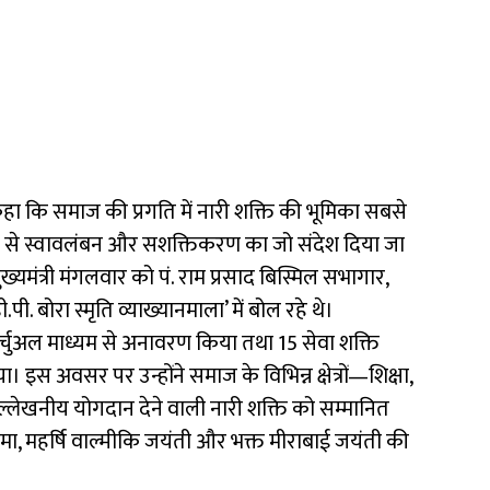
े कहा कि समाज की प्रगति में नारी शक्ति की भूमिका सबसे
माध्यम से स्वावलंबन और सशक्तिकरण का जो संदेश दिया जा
मुख्यमंत्री मंगलवार को पं. राम प्रसाद बिस्मिल सभागार,
. बोरा स्मृति व्याख्यानमाला’ में बोल रहे थे।
का वर्चुअल माध्यम से अनावरण किया तथा 15 सेवा शक्ति
किया। इस अवसर पर उन्होंने समाज के विभिन्न क्षेत्रों—शिक्षा,
 उल्लेखनीय योगदान देने वाली नारी शक्ति को सम्मानित
र्णिमा, महर्षि वाल्मीकि जयंती और भक्त मीराबाई जयंती की