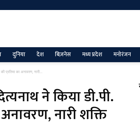
ग
दुनिया
देश
बिज़नेस
मध्य प्रदेश
मनोरंजन
रा की प्रतिमा का अनावरण, नारी...
दित्यनाथ ने किया डी.पी.
ा अनावरण, नारी शक्ति