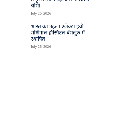
योगी
July 25, 2026
भारत का पहला एलेक्टा इवो
मणिपाल हॉस्पिटल बेंगलुरु में
स्थापित
July 25, 2026