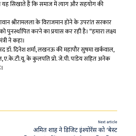
त्र यह सिखाते हैं कि समाज में त्याग और सहयोग की
ं भगवान श्रीरामलला के विराजमान होने के उपरांत सरकार
 पुनर्स्थापित करने का प्रयास कर रही है। “हमारा लक्ष्य
ंत्री ने कहा।
ंसद डॉ. दिनेश शर्मा, लखनऊ की महापौर सुषमा खर्कवाल,
ए.के.टी.यू. के कुलपति प्रो. जे.पी. पांडेय सहित अनेक
े।
Next article
अमित शाह ने डिजिट इंश्योरेंस को ‘बेस्ट