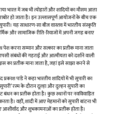
 बताया भारत में जब भी त्योहारों और शादियों का मौसम आता
े सराबोर हो जाता है। इन उल्लासपूर्ण आयोजनों के बीच एक
ुपारी। यह साधारण-सा बीज वास्तव में भारतीय संस्कृति
धार्मिक और सामाजिक रीति-रिवाजों में अपनी जगह बनाए
 साथ पेश करना सम्मान और सत्कार का प्रतीक माना जाता
पसी संबंधों की गहराई और आत्मीयता को दर्शाने वाली
श्वास का प्रतीक माना जाता है, जहां इसे साझा करने से
 प्रकाश पांडे ने कहा भारतीय शादियों में भी सुपारी का
-सुपारी’ रस्म के दौरान दूल्हा और दुल्हन सुपारी का
अटूट बंधन का प्रतीक होता है। कुछ स्थानों पर नवविवाहित
ता है। वहीं, शादी में आए मेहमानों को सुपारी बांटना भी
लिए आशीर्वाद और शुभकामनाओं का प्रतीक होता है।