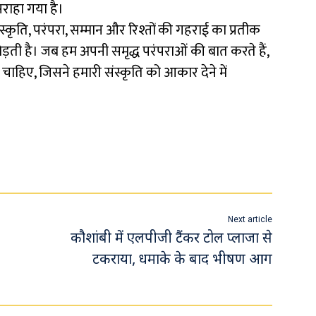
सराहा गया है।
कृति, परंपरा, सम्मान और रिश्तों की गहराई का प्रतीक
ड़ती है। जब हम अपनी समृद्ध परंपराओं की बात करते हैं,
चाहिए, जिसने हमारी संस्कृति को आकार देने में
Next article
कौशांबी में एलपीजी टैंकर टोल प्लाजा से
टकराया, धमाके के बाद भीषण आग