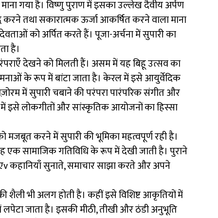
ट माना गया है। विष्णु पुराण में इसका उल्लेख दैवीय अर्पण
द्ध करने तथा सकारात्मक ऊर्जा आकर्षित करने वाला माना
-देवताओं को अर्पित करते हैं। पूजा-अर्चना में सुपारी का
ता है।
ई परंपराएँ देखने को मिलती हैं। असम में यह बिहू उत्सव का
नाओं के रूप में बांटा जाता है। केरल में इसे आयुर्वेदिक
ज़ोरम में सुपारी चबाने की परंपरा पारंपरिक संगीत और
 में इसे लोकगीतों और सांस्कृतिक आयोजनों का हिस्सा
 मजबूत करने में सुपारी की भूमिका महत्वपूर्ण रही है।
 यह एक सामाजिक गतिविधि के रूप में देखी जाती है। पुराने
 हुएv कहानियाँ सुनाते, समाचार साझा करते और अपने
ी शैली भी अलग होती है। कहीं इसे विशिष्ट आकृतियों में
ें लपेटा जाता है। इसकी मीठी, तीखी और ठंडी अनुभूति