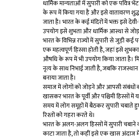
धार्मिक मान्यताओं में सुपारी को एक पवित्र भें
के रूप में किया गया है और इसे वातावरण शु
जाता है। भारत के कई मंदिरों में भक्त इसे देवी
उपयोग इसे शुभता और धार्मिक आस्था से जोड़
भारत के विभिन्न राज्यों में सुपारी से जुड़ी क
एक महत्वपूर्ण हिस्सा होती है, जहां इसे शुभकाम
औषधि के रूप में भी उपयोग किया जाता है। मि
नृत्य के साथ निभाई जाती है, जबकि राजस्थान
बनाया जाता है।
समाज में लोगों को जोड़ने और आपसी संबंधों को
खासकर भारत के पूर्वी और पश्चिमी हिस्सों में
समय में लोग समूहों में बैठकर सुपारी चबाते
रिश्तों को गहरा करते थे।
भारत के अलग-अलग हिस्सों में सुपारी चबाने क
काटा जाता है, तो कहीं इसे एक खास अंदाज म