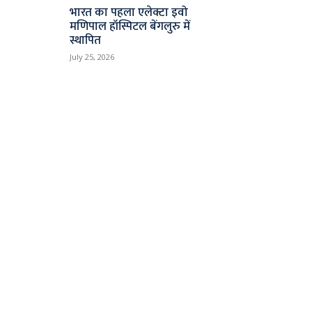
भारत का पहला एलेक्टा इवो
मणिपाल हॉस्पिटल बेंगलुरु में
स्थापित
July 25, 2026