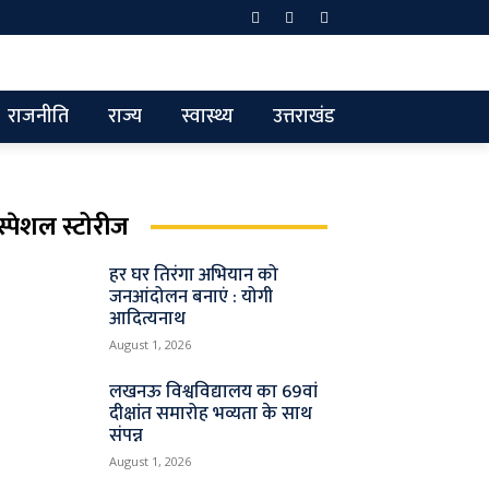
राजनीति
राज्य
स्वास्थ्य
उत्तराखंड
स्पेशल स्टोरीज
हर घर तिरंगा अभियान को
जनआंदोलन बनाएं : योगी
आदित्यनाथ
August 1, 2026
लखनऊ विश्वविद्यालय का 69वां
दीक्षांत समारोह भव्यता के साथ
संपन्न
August 1, 2026