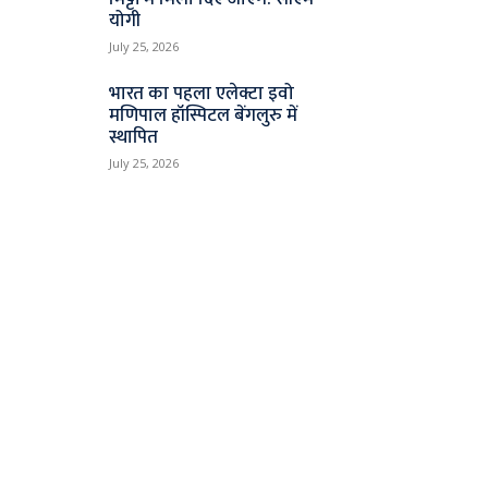
योगी
July 25, 2026
भारत का पहला एलेक्टा इवो
मणिपाल हॉस्पिटल बेंगलुरु में
स्थापित
July 25, 2026