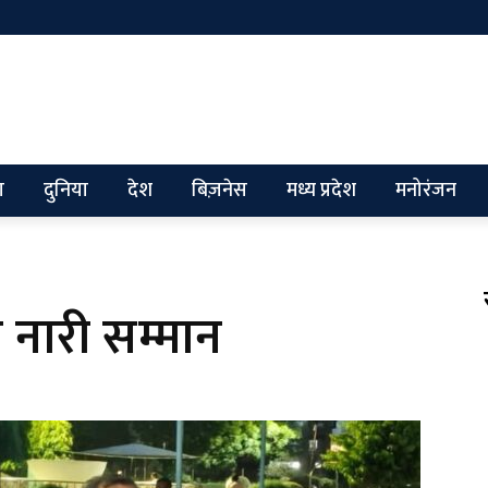
ग
दुनिया
देश
बिज़नेस
मध्य प्रदेश
मनोरंजन
ला नारी सम्मान