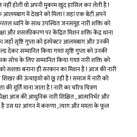
हीं होती वो अपनी मुकाम खुद हासिल कर लेती है !
 आलमबाग में देखने को मिला ! जहां एक बेटी अपने
 करतल ध्वनि के साथ उपस्थित जनसमूह नारी शक्ति को
्षा और शसक्तीकरण पर केंद्रित मिशन शक्ति केंद्र थाना
 जहाँ सृष्टि गुप्ता को इंस्पेक्टर आलमबाग और उनकी
 शील्ड देकर सम्मानित किया गया! सृष्टि गुप्ता को उनकी
ात्मक सोच के लिए सम्मानित किया गया! नारी शक्ति को
का को सशक्त बनाना ही सरकान का मिशन है ! आज की नारी
ुए शिखर की ऊंचाइयों को छू रही है ! समाज में नारी को
 की मूर्ति माना जाता है ! नारी का चरित्र चित्रण
ेक्षा आज की आधुनिक नारी शिक्षित , आत्मनिर्भर और
ाती है उस घर आंगन में करुणा , त्याग और ममता के फूल