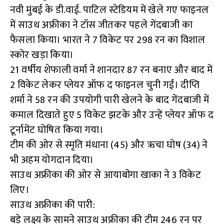
नवी मुंबई के डी.वाई. पाटिल स्टेडियम में खेले गए फाइनल
में साउथ अफ्रीका ने टॉस जीतकर पहले गेंदबाजी का
फैसला किया। भारत ने 7 विकेट पर 298 रन का विशाल
स्कोर खड़ा किया।
21 वर्षीय शेफाली वर्मा ने शानदार 87 रन बनाए और बाद में
2 विकेट लेकर प्लेयर ऑफ द फाइनल चुनी गईं। दीप्ति
शर्मा ने 58 रन की उपयोगी पारी खेलने के बाद गेंदबाजी में
कमाल दिखाते हुए 5 विकेट झटके और उन्हें प्लेयर ऑफ द
टूर्नामेंट घोषित किया गया।
टीम की ओर से स्मृति मंधाना (45) और ऋचा घोष (34) ने
भी अहम योगदान दिया।
साउथ अफ्रीका की ओर से आयाबोंगा खाका ने 3 विकेट
लिए।
साउथ अफ्रीका की पारी:
बड़े लक्ष्य के सामने साउथ अफ्रीका की टीम 246 रन पर