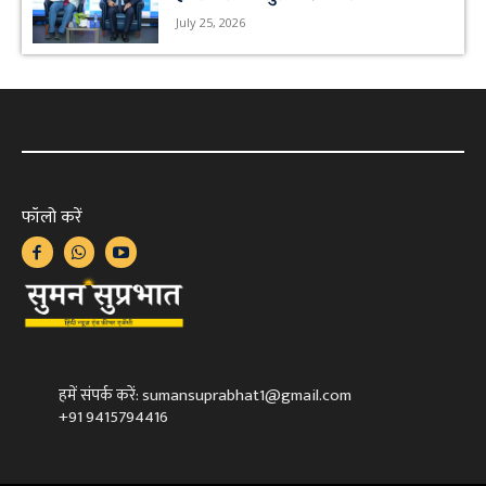
July 25, 2026
फॉलो करें
हमें संपर्क करें: sumansuprabhat1@gmail.com
+91 9415794416