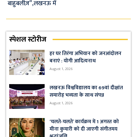
बाहुबलीज़”,लखनऊ में
स्पेशल स्टोरीज
हर घर तिरंगा अभियान को जनआंदोलन
बनाएं : योगी आदित्यनाथ
August 1, 2026
लखनऊ विश्वविद्यालय का 69वां दीक्षांत
समारोह भव्यता के साथ संपन्न
August 1, 2026
‘चलते-चलते’ कार्यक्रम में 1 अगस्त को
मीना कुमारी को दी जाएगी संगीतमय
श्रद्धांजलि