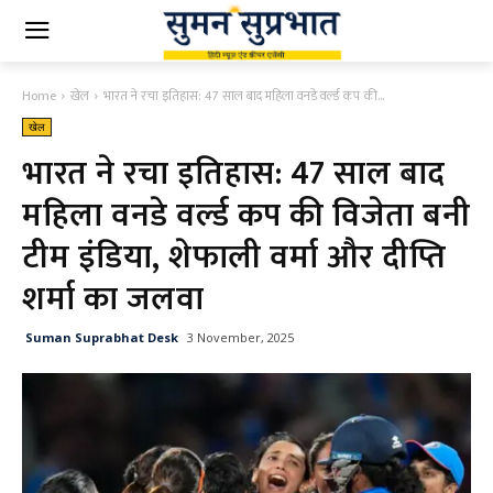
Home
खेल
भारत ने रचा इतिहास: 47 साल बाद महिला वनडे वर्ल्ड कप की...
खेल
भारत ने रचा इतिहास: 47 साल बाद
महिला वनडे वर्ल्ड कप की विजेता बनी
टीम इंडिया, शेफाली वर्मा और दीप्ति
शर्मा का जलवा
Suman Suprabhat Desk
3 November, 2025