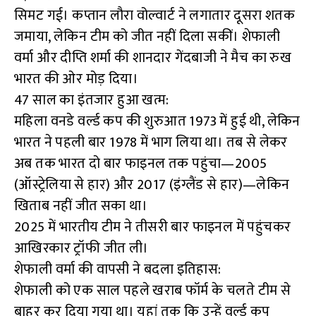
सिमट गई। कप्तान लौरा वोल्वार्ट ने लगातार दूसरा शतक
जमाया, लेकिन टीम को जीत नहीं दिला सकीं। शेफाली
वर्मा और दीप्ति शर्मा की शानदार गेंदबाजी ने मैच का रुख
भारत की ओर मोड़ दिया।
47 साल का इंतजार हुआ खत्म:
महिला वनडे वर्ल्ड कप की शुरुआत 1973 में हुई थी, लेकिन
भारत ने पहली बार 1978 में भाग लिया था। तब से लेकर
अब तक भारत दो बार फाइनल तक पहुंचा—2005
(ऑस्ट्रेलिया से हार) और 2017 (इंग्लैंड से हार)—लेकिन
खिताब नहीं जीत सका था।
2025 में भारतीय टीम ने तीसरी बार फाइनल में पहुंचकर
आखिरकार ट्रॉफी जीत ली।
शेफाली वर्मा की वापसी ने बदला इतिहास:
शेफाली को एक साल पहले खराब फॉर्म के चलते टीम से
बाहर कर दिया गया था। यहां तक कि उन्हें वर्ल्ड कप