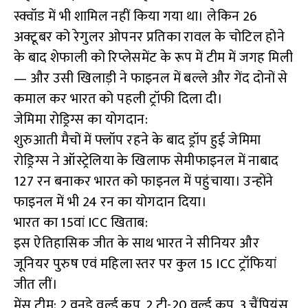
स्क्वॉड में भी शामिल नहीं किया गया था। लेकिन 26
अक्टूबर को रेगुलर ओपनर प्रतिका रावल के चोटिल होने
के बाद शेफाली को रिप्लेसमेंट के रूप में टीम में जगह मिली
— और उसी खिलाड़ी ने फाइनल में बल्ले और गेंद दोनों से
कमाल कर भारत को पहली ट्रॉफी दिला दी।
जेमिमा रोड्रिग्स का योगदान:
शुरुआती मैचों में फ्लॉप रहने के बाद ड्रॉप हुई जेमिमा
रोड्रिग्स ने ऑस्ट्रेलिया के खिलाफ सेमीफाइनल में नाबाद
127 रन बनाकर भारत को फाइनल में पहुंचाया। उन्होंने
फाइनल में भी 24 रन का योगदान दिया।
भारत का 15वां ICC खिताब:
इस ऐतिहासिक जीत के साथ भारत ने सीनियर और
जूनियर पुरुष एवं महिला स्तर पर कुल 15 ICC ट्रॉफियां
जीत लीं।
मेंस टीम: 2 वनडे वर्ल्ड कप, 2 टी-20 वर्ल्ड कप, 3 चैंपियंस