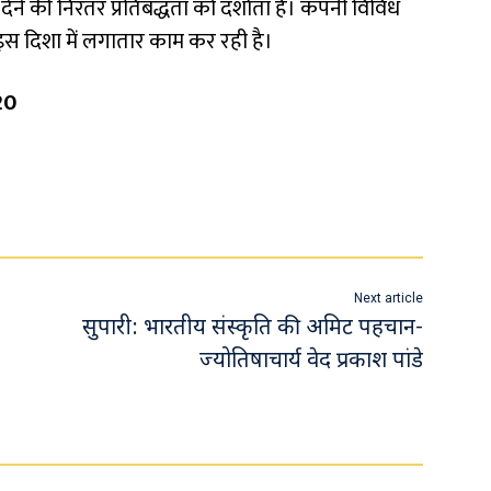
ेने की निरंतर प्रतिबद्धता को दर्शाता है। कंपनी विविध
 इस दिशा में लगातार काम कर रही है।
20
Next article
सुपारी: भारतीय संस्कृति की अमिट पहचान-
ज्योतिषाचार्य वेद प्रकाश पांडे