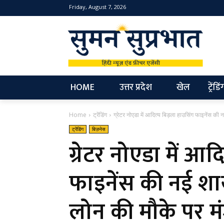
Friday, August 7, 2026
NEW
HOME
उत्तर प्रदेश
खेल
ट्रेंडिं
Home
ट्रेंडिंग
ग्रेटर नोएडा में आदित्य बिड़ला हाउसिंग फाइनेंस की
ट्रेंडिंग
बिज़नेस
ग्रेटर नोएडा में आद
फाइनेंस की नई श
लोन की मौके पर मं