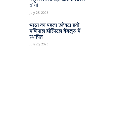
योगी
July 25, 2026
भारत का पहला एलेक्टा इवो
मणिपाल हॉस्पिटल बेंगलुरु में
स्थापित
July 25, 2026