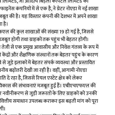
स लिमिटेड, जो आदित्य बिड़ला कैपिटल लिमिटेड की
ेंस कंपनियों में से एक है, ने ग्रेटर नोएडा में नई शाखा
जबूत की है। यह विस्तार कंपनी की देशभर में अपने शाखा
ा है।
चएफएल की कुल शाखाओं की संख्या 19 हो गई है, जिससे
मजबूत होगी तथा ग्राहकों तक पहुंच भी बेहतर होगी।
ा तेजी से एक प्रमुख आवासीय और निवेश गंतव्य के रूप में
ी केंद्रों और शैक्षणिक संस्थानों तक बेहतर पहुंच के कारण
े से जुड़े इलाकों में बेहतर संपर्क व्यवस्था और प्रस्तावित
ेखनीय बढ़ोतरी देखी जा रही है। वहीं, आगामी नोएडा
 गति दे रहा है, जिससे रियल एस्टेट क्षेत्र को लेकर
विकास की संभावनाएं मजबूत हुई हैं। एबीएचएफएल की
 नवीनीकरण से जुड़ी जरूरतों के लिए ग्राहकों को उनकी
्तीय समाधान उपलब्ध कराकर इस बढ़ती मांग को पूरा
गी।