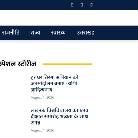
राजनीति
राज्य
स्वास्थ्य
उत्तराखंड
स्पेशल स्टोरीज
हर घर तिरंगा अभियान को
जनआंदोलन बनाएं : योगी
आदित्यनाथ
August 1, 2026
लखनऊ विश्वविद्यालय का 69वां
दीक्षांत समारोह भव्यता के साथ
संपन्न
August 1, 2026