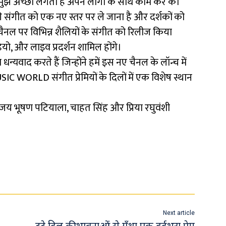
 मुझे अच्छा लगता है अपने लोगो के साथ काम कर के।
संगीत को एक नए स्तर पर ले जाना है और दर्शकों को
चैनल पर विभिन्न शैलियों के संगीत को रिलीज किया
ियो, और लाइव प्रदर्शन शामिल होंगे।
न्यवाद करते हैं जिन्होंने हमें इस नए चैनल के लॉन्च में
SIC WORLD संगीत प्रेमियों के दिलों में एक विशेष स्थान
संजय भूषण पटियाला, चाहत सिंह और प्रिया रघुवंशी
Next article