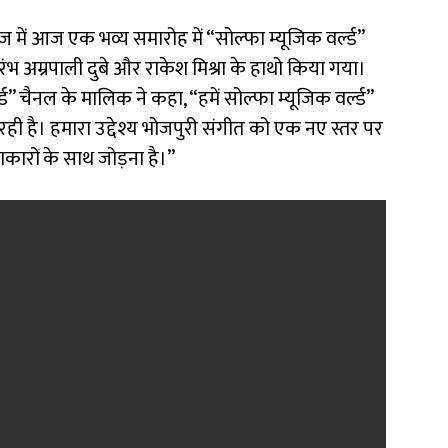
 में आज एक भव्य समारोह में “सोल्फा म्यूजिक वर्ल्ड”
 अम्रपाली दुबे और राकेश मिश्रा के हाथो किया गया।
” चैनल के मालिक ने कहा, “हमें सोल्फा म्यूजिक वर्ल्ड”
रही है। हमारा उद्देश्य भोजपुरी संगीत को एक नए स्तर पर
कारों के साथ जोड़ना है।”