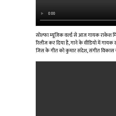
सोल्फा म्यूजिक वर्ल्ड से आज गायक राकेश म
रिलीज कर दिया है, गाने के वीडियो में गायक 
जिस के गीत को कुमार संदेश, संगीत विकास या