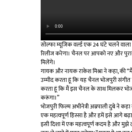
सोल्फा म्यूजिक वर्ल्ड एक 24 घंटे चलने वाला 
रिलीज करेगा। चैनल पर आपको नए और पुराने ग
मिलेंगे।
गायक और नायक राकेश मिश्रा ने कहा, की “मै
उम्मीद करता हूं कि यह चैनल भोजपुरी संगीत प्र
करता हूं कि मैं इस चैनल के साथ मिलकर भो
करूंगा।”
भोजपुरी फिल्म अभीनेत्री अम्रपाली दुबे ने कहा
एक महत्वपूर्ण हिस्सा है और हमें इसे आगे 
इसी दिशा में एक महत्वपूर्ण कदम है और मुझ