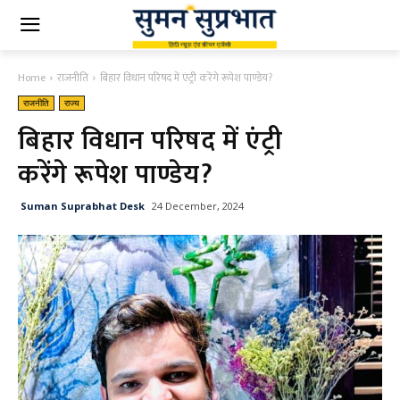
Home
राजनीति
बिहार विधान परिषद में एंट्री करेंगे रूपेश पाण्डेय?
राजनीति
राज्य
बिहार विधान परिषद में एंट्री
करेंगे रूपेश पाण्डेय?
Suman Suprabhat Desk
24 December, 2024