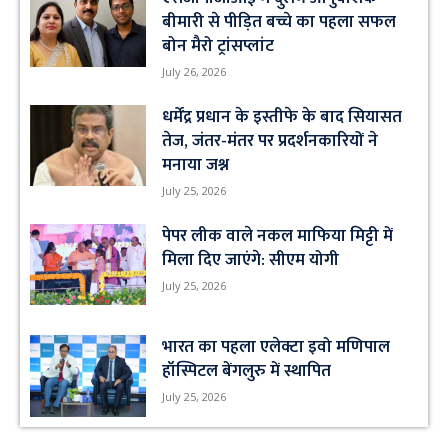
बीमारी से पीड़ित बच्चे का पहला सफल
बोन मैरो ट्रांसप्लांट
July 26, 2026
धर्मेंद्र प्रधान के इस्तीफे के बाद सियासत
तेज, जंतर-मंतर पर प्रदर्शनकारियों ने
मनाया जश्न
July 25, 2026
पेपर लीक वाले नकल माफिया मिट्टी में
मिला दिए जाएंगे: सीएम योगी
July 25, 2026
भारत का पहला एलेक्टा इवो मणिपाल
हॉस्पिटल बेंगलुरु में स्थापित
July 25, 2026