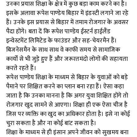
उनका प्रयास शिक्षा के क्षेत्र में कुछ बड़ा काम करने का है।
इसके अलावा रूपेश पाण्डेय बिहार में इंडस्टी लगाने जा रहे
हैं। उनके इस प्रयास से बिहार में तमाम रोजगार के अवसर
पैदा होंगे। बता दें कि रूपेश पाण्डेय ईस्टर्न हाईलैंड
इन्वेस्टमेंट लिमिटेड के फाउंडर और सह-चेयरमैन हैं।
बिजनेसमैन के साथ साथ वे काफी समय से सामाजिक
कार्यों से भी जुड़े हुए हैं और जरूरतमंदो लोगों की सहायता
करते रहते हैं।
रूपेश पाण्डेय शिक्षा के माध्यम से बिहार के युवाओं को बड़े
पैमाने पर शिक्षित करने का प्लान बना रहा हैं। ऐसा कहा
जाता है कि उनका मानना है कि अगर युवा शिक्षित होंगे तो
रोजगार खुद सामने से आएगा। शिक्षा ही एक ऐसा चीज है
जिस पर व्यक्ति का खुद का अधिकार होता है। इसे ना कोई
चुरा सकता है और ना कोई बांट सकता है।
शिक्षा के माध्यम से ही इंसान अपने जीवन को सुखमय बना