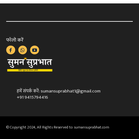
फॉलो करें
हमें संपर्क करें: sumansuprabhat1@gmail.com
+91 9415794416
© Copyright 2024, All Rights Reserved to sumansuprabhat.com