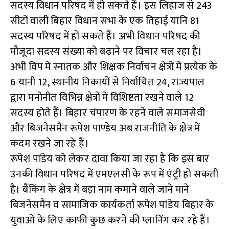
सदस्य विधान परिषद में हो सकते हैं। इस लिहाज से 243
सीटों वाली बिहार विधान सभा के एक तिहाई यानि 81
सदस्य परिषद में हो सकते हैं। अभी विधान परिषद की
मौजूदा सदस्य संख्या को बढ़ाने पर विचार चल रहा है।
अभी विप में स्नातक और शिक्षक निर्वाचन क्षेत्रों में प्रत्येक के
6 यानी 12, स्थानीय निकायों से निर्वाचित 24, राज्यपाल
द्वारा मनोनीत विभिन्न क्षेत्रों में विशिष्टता रखने वाले 12
सदस्य होते हैं। बिहार चंपारण के रहने वाले समाजसेवी
और बिजनेसमैन रूपेश पाण्डेय अब राजनीति के क्षेत्र में
कदम रखने जा रहे हैं।
रूपेश पांडेय को लेकर दावा किया जा रहा है कि इस बार
उनकी विधान परिषद में एमएलसी के रूप में एंट्री हो सकती
है। बैंकिंग के क्षेत्र में बड़ा नाम कमाने वाले जाने माने
बिजनेसमैन व सामाजिक कार्यकर्ता रूपेश पांडेय बिहार के
युवाओं के लिए काफी कुछ करने की प्लानिंग कर रहे हैं।