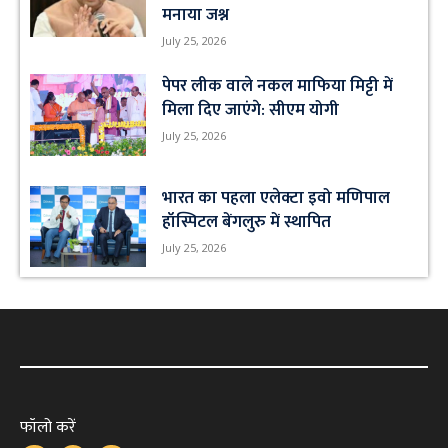
मनाया जश्न
July 25, 2026
पेपर लीक वाले नकल माफिया मिट्टी में
मिला दिए जाएंगे: सीएम योगी
July 25, 2026
भारत का पहला एलेक्टा इवो मणिपाल
हॉस्पिटल बेंगलुरु में स्थापित
July 25, 2026
फॉलो करें