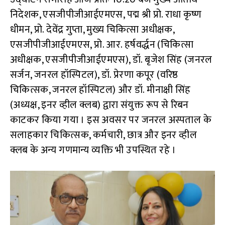
निदेशक, एसजीपीजीआईएमएस, पद्म श्री प्रो. राधा कृष्ण
धीमन, प्रो. देवेंद्र गुप्ता, मुख्य चिकित्सा अधीक्षक,
एसजीपीजीआईएमएस, प्रो. आर. हर्षवर्द्धन (चिकित्सा
अधीक्षक, एसजीपीजीआईएमएस), डॉ. बृजेश सिंह (जनरल
सर्जन, जनरल हॉस्पिटल), डॉ. प्रेरणा कपूर (वरिष्ठ
चिकित्सक, जनरल हॉस्पिटल) और डॉ. मीनाक्षी सिंह
(अध्यक्ष, इनर व्हील क्लब) द्वारा संयुक्त रूप से रिबन
काटकर किया गया । इस अवसर पर जनरल अस्पताल के
सलाहकार चिकित्सक, कर्मचारी, छात्र और इनर व्हील
क्लब के अन्य गणमान्य व्यक्ति भी उपस्थित रहे ।