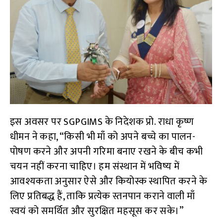
इस अवसर पर SGPGIMS के निदेशक प्रो. राधा कृष्ण
धीमन ने कहा, “किसी भी माँ को अपने बच्चे का पालन-
पोषण करने और अपनी गरिमा बनाए रखने के बीच कभी
चयन नहीं करना चाहिए। हम संस्थान में भविष्य में
आवश्यकता अनुसार ऐसे और कियोस्क स्थापित करने के
लिए प्रतिबद्ध हैं, ताकि प्रत्येक स्तनपान कराने वाली माँ
स्वयं को समर्थित और सुरक्षित महसूस कर सके।”