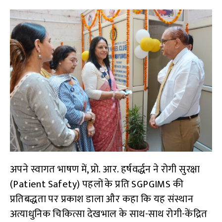
अपने स्वागत भाषण में, प्रो. आर. हर्षवर्द्धन ने रोगी सुरक्षा
(Patient Safety) पहलों के प्रति SGPGIMS की
प्रतिबद्धता पर प्रकाश डाला और कहा कि यह संस्थान
अत्याधुनिक चिकित्सा देखभाल के साथ-साथ रोगी-केंद्रित