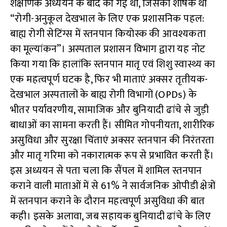
शैक्षणिक अध्ययन के बाद की गई थी, जिसका शीर्षक था
“रोगी-अनुकूल देखभाल के लिए एक प्रशासनिक पहल:
बाह्य रोगी सेटिंग्स में स्तनपान कियोस्क की आवश्यकता
का मूल्यांकन”। अस्पताल प्रशासन विभाग द्वारा यह नोट
किया गया कि हालांकि स्तनपान मातृ एवं शिशु स्वास्थ्य का
एक महत्वपूर्ण घटक है, फिर भी माताएं अक्सर तृतीयक-
देखभाल अस्पतालों के बाह्य रोगी विभागों (OPDs) के
भीतर पर्यावरणीय, सामाजिक और बुनियादी ढांचे से जुड़ी
बाधाओं का सामना करती हैं। सीमित गोपनीयता, शारीरिक
असुविधा और सुरक्षा चिंताएं अक्सर स्तनपान की निरंतरता
और मातृ गरिमा को नकारात्मक रूप से प्रभावित करती हैं।
इस अध्ययन से पता चला कि सैंपल में शामिल स्तनपान
कराने वाली माताओं में से 61% ने सार्वजनिक ओपीडी क्षेत्रों
में स्तनपान कराने के दौरान महत्वपूर्ण असुविधा की बात
कही। इसके अलावा, जब सहायक बुनियादी ढांचे के लिए