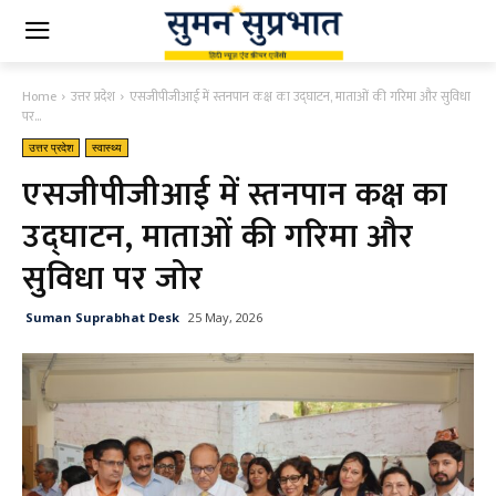
Home
उत्तर प्रदेश
एसजीपीजीआई में स्तनपान कक्ष का उद्घाटन, माताओं की गरिमा और सुविधा
पर...
उत्तर प्रदेश
स्वास्थ्य
एसजीपीजीआई में स्तनपान कक्ष का
उद्घाटन, माताओं की गरिमा और
सुविधा पर जोर
Suman Suprabhat Desk
25 May, 2026