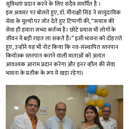
सुविधाएं प्रदान करने के लिए सदैव समर्पित है ।
इस अवसर पर बोलते हुए, डॉ. मीनाक्षी सिंह ने सामुदायिक
सेवा के मूल्यों पर जोर देते हुए टिप्पणी की, “समाज की
सेवा ही हमारा सच्चा कर्तव्य है। छोटे प्रयास भी लोगों के
जीवन में बड़ी राहत ला सकते हैं।” इसी भावना को दोहराते
हुए, उन्होंने यह भी नोट किया कि नव-संस्थापित स्तनपान
कियोस्क स्तनपान कराने वाली माताओं को अत्यंत
आवश्यक आराम प्रदान करेगा और इनर व्हील की सेवा
भावना के प्रतीक के रूप में खड़ा रहेगा।