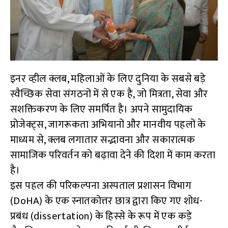
इनर व्हील क्लब, महिलाओं के लिए दुनिया के सबसे बड़े
स्वैच्छिक सेवा संगठनों में से एक है, जो मित्रता, सेवा और
सशक्तिकरण के लिए समर्पित है। अपने सामुदायिक
प्रोजेक्ट्स, जागरूकता अभियानों और मानवीय पहलों के
माध्यम से, क्लब लगातार सद्भावना और सकारात्मक
सामाजिक परिवर्तन को बढ़ावा देने की दिशा में काम करता
है।
इस पहल की परिकल्पना अस्पताल प्रशासन विभाग
(DoHA) के एक स्नातकोत्तर छात्र द्वारा किए गए शोध-
प्रबंध (dissertation) के हिस्से के रूप में एक कड़े