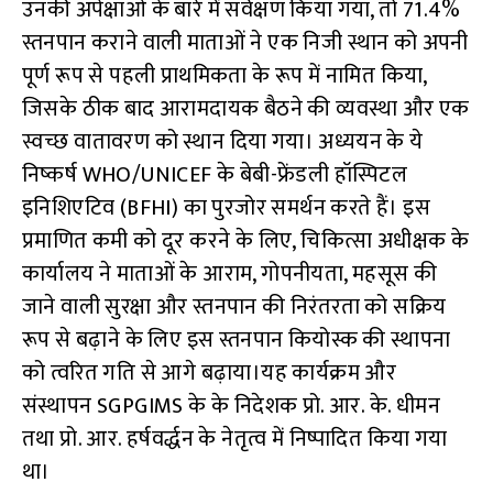
उनकी अपेक्षाओं के बारे में सर्वेक्षण किया गया, तो 71.4%
स्तनपान कराने वाली माताओं ने एक निजी स्थान को अपनी
पूर्ण रूप से पहली प्राथमिकता के रूप में नामित किया,
जिसके ठीक बाद आरामदायक बैठने की व्यवस्था और एक
स्वच्छ वातावरण को स्थान दिया गया। अध्ययन के ये
निष्कर्ष WHO/UNICEF के बेबी-फ्रेंडली हॉस्पिटल
इनिशिएटिव (BFHI) का पुरजोर समर्थन करते हैं। इस
प्रमाणित कमी को दूर करने के लिए, चिकित्सा अधीक्षक के
कार्यालय ने माताओं के आराम, गोपनीयता, महसूस की
जाने वाली सुरक्षा और स्तनपान की निरंतरता को सक्रिय
रूप से बढ़ाने के लिए इस स्तनपान कियोस्क की स्थापना
को त्वरित गति से आगे बढ़ाया।यह कार्यक्रम और
संस्थापन SGPGIMS के के निदेशक प्रो. आर. के. धीमन
तथा प्रो. आर. हर्षवर्द्धन के नेतृत्व में निष्पादित किया गया
था।