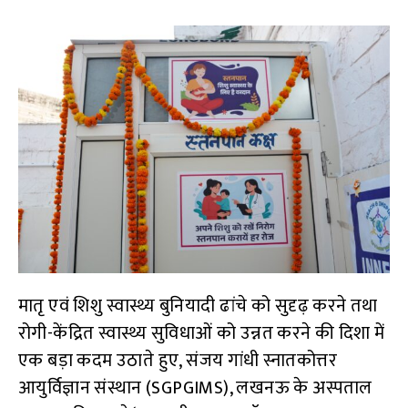
मातृ एवं शिशु स्वास्थ्य बुनियादी ढांचे को सुदृढ़ करने तथा
रोगी-केंद्रित स्वास्थ्य सुविधाओं को उन्नत करने की दिशा में
एक बड़ा कदम उठाते हुए, संजय गांधी स्नातकोत्तर
आयुर्विज्ञान संस्थान (SGPGIMS), लखनऊ के अस्पताल