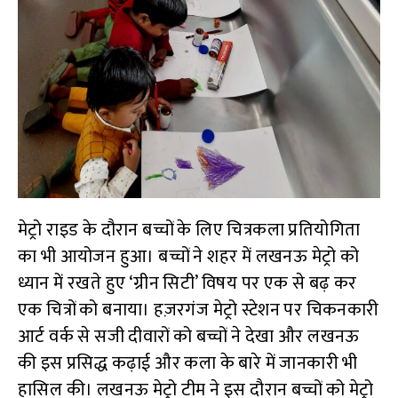
मेट्रो राइड के दौरान बच्चों के लिए चित्रकला प्रतियोगिता
का भी आयोजन हुआ। बच्चों ने शहर में लखनऊ मेट्रो को
ध्यान में रखते हुए ‘ग्रीन सिटी’ विषय पर एक से बढ़ कर
एक चित्रों को बनाया। हज़रगंज मेट्रो स्टेशन पर चिकनकारी
आर्ट वर्क से सजी दीवारों को बच्चों ने देखा और लखनऊ
की इस प्रसिद्ध कढ़ाई और कला के बारे में जानकारी भी
हासिल की। लखनऊ मेट्रो टीम ने इस दौरान बच्चों को मेट्रो