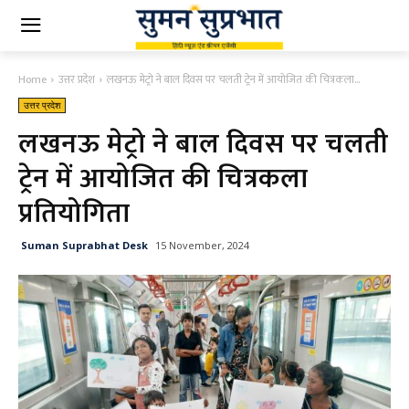
Home
उत्तर प्रदेश
लखनऊ मेट्रो ने बाल दिवस पर चलती ट्रेन में आयोजित की चित्रकला...
उत्तर प्रदेश
लखनऊ मेट्रो ने बाल दिवस पर चलती
ट्रेन में आयोजित की चित्रकला
प्रतियोगिता
Suman Suprabhat Desk
15 November, 2024