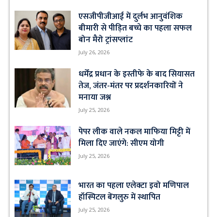
एसजीपीजीआई में दुर्लभ आनुवंशिक
बीमारी से पीड़ित बच्चे का पहला सफल
बोन मैरो ट्रांसप्लांट
July 26, 2026
धर्मेंद्र प्रधान के इस्तीफे के बाद सियासत
तेज, जंतर-मंतर पर प्रदर्शनकारियों ने
मनाया जश्न
July 25, 2026
पेपर लीक वाले नकल माफिया मिट्टी में
मिला दिए जाएंगे: सीएम योगी
July 25, 2026
भारत का पहला एलेक्टा इवो मणिपाल
हॉस्पिटल बेंगलुरु में स्थापित
July 25, 2026