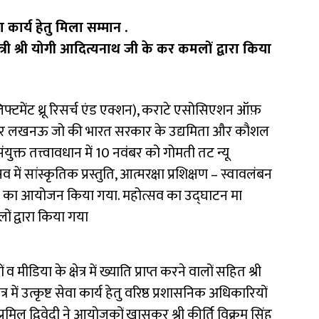
वा कार्य हेतु मिला सम्मान .
त्री श्री योगी आदित्यनाथ जी के कर कमलों द्वारा किया
फ्टमेंट थ्रू रिसर्च एंड एक्शन), कराटे एसोसिएशन ऑफ़
ती नगर लखनऊ जो की भारत सरकार के उद्यमिता और कौशल
युक्त तत्त्वावधान में 10 नवंबर को गोमती तट न्यू
ें सांस्कृतिक प्रस्तुति, आत्मरक्षा प्रशिक्षण – स्वावलंबन
ोह का आयोजन किया गया. महोत्सव का उद्घाटन मा
ों द्वारा किया गया
मीडिया के क्षेत्र में ख्याति प्राप्त करने वालों सहित श्री
्र में उत्कृष्ट सेवा कार्य हेतु वरिष्ठ प्रशासनिक अधिकारियों
प्रमिल द्विवेदी ने आयोजकों खासकर श्री कीर्ति विक्रम सिंह