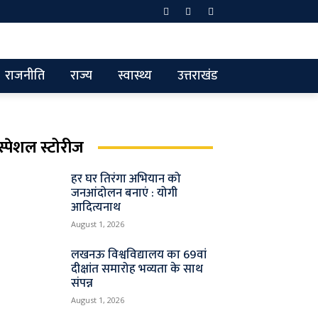
राजनीति
राज्य
स्वास्थ्य
उत्तराखंड
स्पेशल स्टोरीज
हर घर तिरंगा अभियान को
जनआंदोलन बनाएं : योगी
आदित्यनाथ
August 1, 2026
लखनऊ विश्वविद्यालय का 69वां
दीक्षांत समारोह भव्यता के साथ
संपन्न
August 1, 2026