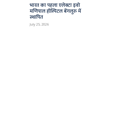
भारत का पहला एलेक्टा इवो
मणिपाल हॉस्पिटल बेंगलुरु में
स्थापित
July 25, 2026