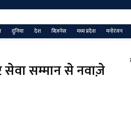
ग
दुनिया
देश
बिज़नेस
मध्य प्रदेश
मनोरंजन
ृष्ट सेवा सम्मान से नवाज़े