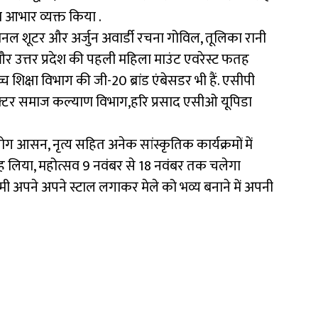
 आभार व्यक्त किया .
नल शूटर और अर्जुन अवार्डी रचना गोविल, तूलिका रानी
और उत्तर प्रदेश की पहली महिला माउंट एवरेस्ट फतह
 शिक्षा विभाग की जी-20 ब्रांड एंबेसडर भी हैं. एसीपी
ायरेक्टर समाज कल्याण विभाग,हरि प्रसाद एसीओ यूपिडा
ग आसन, नृत्य सहित अनेक सांस्कृतिक कार्यक्रमों में
न मोह लिया, महोत्सव 9 नवंबर से 18 नवंबर तक चलेगा
यमी अपने अपने स्टाल लगाकर मेले को भव्य बनाने में अपनी