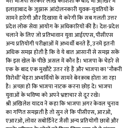
भरी भाजपा सरकार लाख कोशिशों के बाद भी आखि़र में
इलाहाबाद के जुझारू आंदोलनकारी युवक-युवतियों के
सामने हारेगी और दिखावा ये करेगी कि सब गलती उत्तर
प्रदेश लोक सेवा आयोग के अधिकारियों की है। देश-प्रदेश
चलाने के लिए जो प्रतिभावान युवा आईएएस, पीसीएस
अन्य प्रतियोगी परीक्षाओं में अभ्यर्थी बनते हैं, उनमें इतनी
अधिक समझ होती है कि वे ये बात आसानी से समझ सकें
कि इस खेल के पीछे असल में कौन है। भाजपा के चेहरे से
एक के बाद एक मुखौटे उतर रहे हैं और भाजपा का ‘नौकरी
विरोधी’ चेहरा अभ्यर्थियों के सामने बेनक़ाब होता जा रहा
है। अच्छा हो कि भाजपा नाटक करना छोड़ दे। भाजपा
युवाओं के भविष्य को अपने भ्रष्टाचार से दूर रखे।
श्री अखिलेश यादव ने कहा कि भाजपा अगर केवल चुनाव
का गणित समझती है तो सुन ले कि पीसीएस, आरओ,
एआरओ, लोवर सबोर्डिनेट जैसी अन्य प्रतियोगी छात्रों और