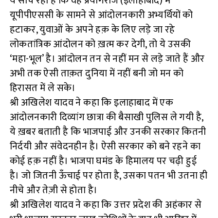
ये सोच रही है कि वह प्रयागराज (इलाहाबाद) में
यूपीपीएससी के सामने से आंदोलनकारी अभ्यर्थियों को
हटाकर, युवाओं के अपने हक़ के लिए लड़े जा रहे
लोकतांत्रिक आंदोलन को ख़त्म कर देगी, तो ये उसकी
‘महा-भूल’ है। आंदोलन तन से नहीं मन से लड़े जाते हैं और
अभी तक ऐसी ताक़त दुनिया में नहीं बनी जो मन को
हिरासत में ले सके।
श्री अखिलेश यादव ने कहा कि इलाहाबाद में एक
आंदोलनकारी दिव्यांग छात्रा की बैसाखी पुलिस ले गयी है,
ये ख़बर बताती है कि भाजपाई और उनकी सरकार कितनी
निर्दयी और संवेदनहीन है। ऐसी सरकार को बने रहने का
कोई हक़ नहीं है। भाजपा घमंड के हिमालय पर चढ़ी हुई
है। जो जितनी ऊँचाई पर होता है, उसका पतन भी उतना ही
नीचे और तेज़ी से होता है।
श्री अखिलेश यादव ने कहा कि उत्तर प्रदेश की अहंकार से