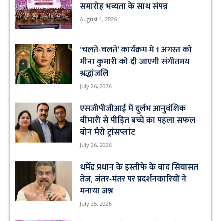
समारोह भव्यता के साथ संपन्न
August 1, 2026
‘चलते-चलते’ कार्यक्रम में 1 अगस्त को
मीना कुमारी को दी जाएगी संगीतमय
श्रद्धांजलि
July 26, 2026
एसजीपीजीआई में दुर्लभ आनुवंशिक
बीमारी से पीड़ित बच्चे का पहला सफल
बोन मैरो ट्रांसप्लांट
July 26, 2026
धर्मेंद्र प्रधान के इस्तीफे के बाद सियासत
तेज, जंतर-मंतर पर प्रदर्शनकारियों ने
मनाया जश्न
July 25, 2026