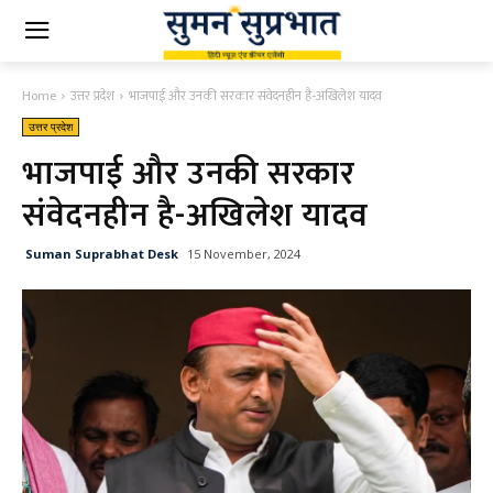
Home
उत्तर प्रदेश
भाजपाई और उनकी सरकार संवेदनहीन है-अखिलेश यादव
उत्तर प्रदेश
भाजपाई और उनकी सरकार
संवेदनहीन है-अखिलेश यादव
Suman Suprabhat Desk
15 November, 2024